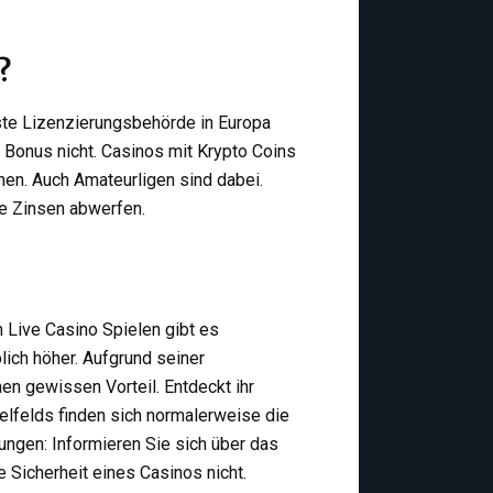
?
ste Lizenzierungsbehörde in Europa
 Bonus nicht. Casinos mit Krypto Coins
nen. Auch Amateurligen sind dabei.
e Zinsen abwerfen.
 Live Casino Spielen gibt es
lich höher. Aufgrund seiner
nen gewissen Vorteil. Entdeckt ihr
elfelds finden sich normalerweise die
ungen: Informieren Sie sich über das
e Sicherheit eines Casinos nicht.