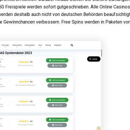
 50 Freispiele werden sofort gutgeschrieben. Alle Online Casino
erden deshalb auch nicht von deutschen Behörden beaufsichtigt
hre Gewinnchancen verbessern. Free Spins werden in Paketen vo