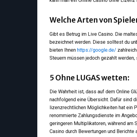
kann man ein Online Casino ohne Lizenz 
Welche Arten von Spiele
Gibt es Betrug im Live Casino. Die malt
bezeichnet werden. Diese solltest du un
bieten Ihnen
https://google.de/
zahlreich
Steuern müssen jedoch gezahlt werden, 
5 Ohne LUGAS wetten:
Die Wahrheit ist, dass auf dem Online Gl
nachfolgend eine Übersicht. Dafür sind d
lizenzrechtlichen Möglichkeiten hat ein P
renommierte Zahlungsdienste im Angebot e
geringeren Multiplikatoren, während am 
Casino durch Bewertungen und Berichte an