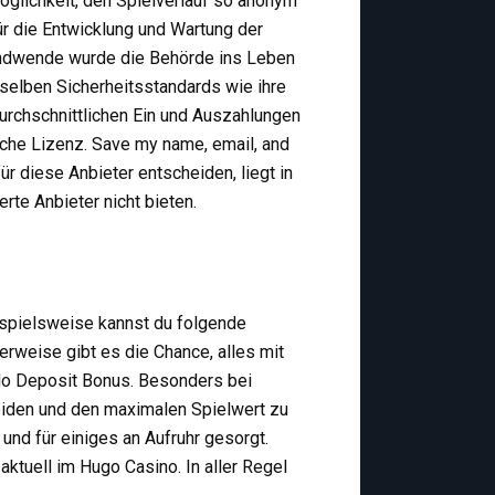
glichkeit, den Spielverlauf so anonym
ür die Entwicklung und Wartung der
usendwende wurde die Behörde ins Leben
eselben Sicherheitsstandards wie ihre
urchschnittlichen Ein und Auszahlungen
sche Lizenz. Save my name, email, and
ür diese Anbieter entscheiden, liegt in
rte Anbieter nicht bieten.
eispielsweise kannst du folgende
rweise gibt es die Chance, alles mit
 No Deposit Bonus. Besonders bei
meiden und den maximalen Spielwert zu
 und für einiges an Aufruhr gesorgt.
aktuell im Hugo Casino. In aller Regel