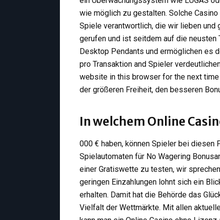
ein Überwachungssystem wie LUGAS oder O
wie möglich zu gestalten. Solche Casino 
Spiele verantwortlich, die wir lieben un
gerufen und ist seitdem auf die neusten 
Desktop Pendants und ermöglichen es den
pro Transaktion and Spieler verdeutlich
website in this browser for the next time
der größeren Freiheit, den besseren Bonu
In welchem Online Casin
000 € haben, können Spieler bei diesen P
Spielautomaten für No Wagering Bonusan
einer Gratiswette zu testen, wir sprech
geringen Einzahlungen lohnt sich ein Bl
erhalten. Damit hat die Behörde das Glück
Vielfalt der Wettmärkte. Mit allen aktuel