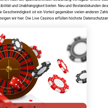
ibilität und Unabhängigkeit bieten. Neu und Bestandskunden des
e Geschwindigkeit ist ein Vorteil gegenüber vielen anderen Zah
 zeigen wir hier. Die Live Casinos erfüllen höchste Datenschutza