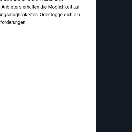
 Anbieters erhalten die Möglichkeit auf
lungsmöglichkeiten. Oder logge dich ein
nforderungen.