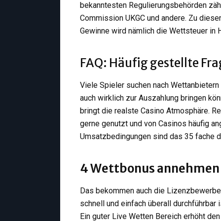
bekanntesten Regulierungsbehörden zäh
Commission UKGC und andere. Zu diesen 
Gewinne wird nämlich die Wettsteuer in
FAQ: Häufig gestellte Fra
Viele Spieler suchen nach Wettanbietern
auch wirklich zur Auszahlung bringen kö
bringt die realste Casino Atmosphäre. Re
gerne genutzt und von Casinos häufig an
Umsatzbedingungen sind das 35 fache de
4 Wettbonus annehmen u
Das bekommen auch die Lizenzbewerber zu
schnell und einfach überall durchführbar
Ein guter Live Wetten Bereich erhöht de