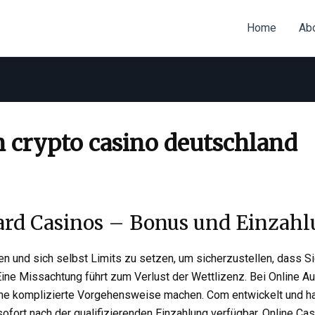
Home
Ab
 crypto casino deutschland
ard Casinos – Bonus und Einzah
ten und sich selbst Limits zu setzen, um sicherzustellen, dass Si
ine Missachtung führt zum Verlust der Wettlizenz. Bei Online Aut
ne komplizierte Vorgehensweise machen. Com entwickelt und ha
sofort nach der qualifizierenden Einzahlung verfügbar. Online C