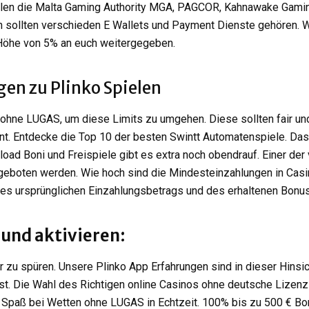
len die Malta Gaming Authority MGA, PAGCOR, Kahnawake Gami
sollten verschieden E Wallets und Payment Dienste gehören. We
 Höhe von 5% an euch weitergegeben.
gen zu Plinko Spielen
 ohne LUGAS, um diese Limits zu umgehen. Diese sollten fair und
nnt. Entdecke die Top 10 der besten Swintt Automatenspiele. Das
load Boni und Freispiele gibt es extra noch obendrauf. Einer der
geboten werden. Wie hoch sind die Mindesteinzahlungen in Casi
s ursprünglichen Einzahlungsbetrags und des erhaltenen Bonus
nd aktivieren:
 spüren. Unsere Plinko App Erfahrungen sind in dieser Hinsicht
 ist. Die Wahl des Richtigen online Casinos ohne deutsche Lizen
n Spaß bei Wetten ohne LUGAS in Echtzeit. 100% bis zu 500 € Bo