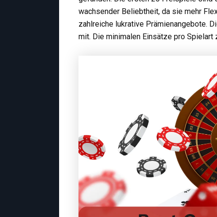
wachsender Beliebtheit, da sie mehr Flex
zahlreiche lukrative Prämienangebote. Di
mit. Die minimalen Einsätze pro Spielart