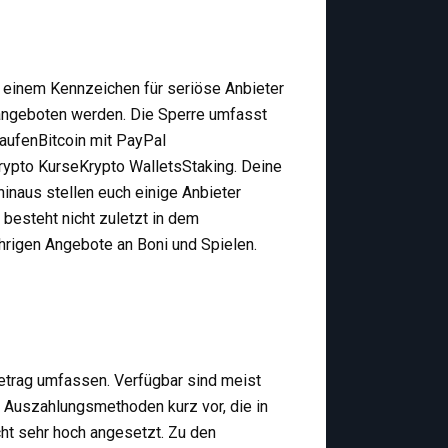
u einem Kennzeichen für seriöse Anbieter
 angeboten werden. Die Sperre umfasst
kaufenBitcoin mit PayPal
ypto KurseKrypto WalletsStaking. Deine
inaus stellen euch einige Anbieter
besteht nicht zuletzt in dem
hrigen Angebote an Boni und Spielen.
etrag umfassen. Verfügbar sind meist
n Auszahlungsmethoden kurz vor, die in
ht sehr hoch angesetzt. Zu den