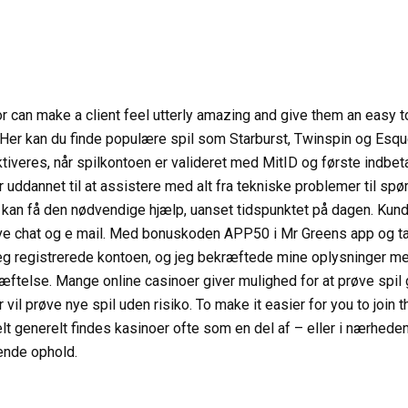
r can make a client feel utterly amazing and give them an easy t
 Her kan du finde populære spil som Starburst, Twinspin og Esq
iveres, når spilkontoen er valideret med MitID og første indbeta
uddannet til at assistere med alt fra tekniske problemer til spø
tid kan få den nødvendige hjælp, uanset tidspunktet på dagen. K
 live chat og e mail. Med bonuskoden APP50 i Mr Greens app og ta
jeg registrerede kontoen, og jeg bekræftede mine oplysninger med
æftelse. Mange online casinoer giver mulighed for at prøve spil g
er vil prøve nye spil uden risiko. To make it easier for you to join 
 generelt findes kasinoer ofte som en del af – eller i nærheden a
rende ophold.