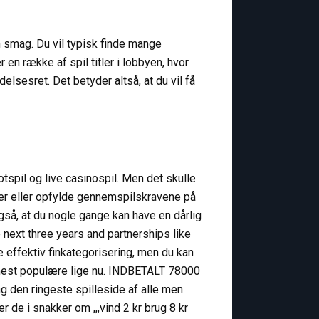
in smag. Du vil typisk finde mange
en række af spil titler i lobbyen, hvor
elsesret. Det betyder altså, at du vil få
tspil og live casinospil. Men det skulle
sser eller opfylde gennemspilskravene på
gså, at du nogle gange kan have en dårlig
 next three years and partnerships like
 effektiv finkategorisering, men du kan
e mest populære lige nu. INDBETALT 78000
ng den ringeste spilleside af alle men
er de i snakker om ,,,vind 2 kr brug 8 kr