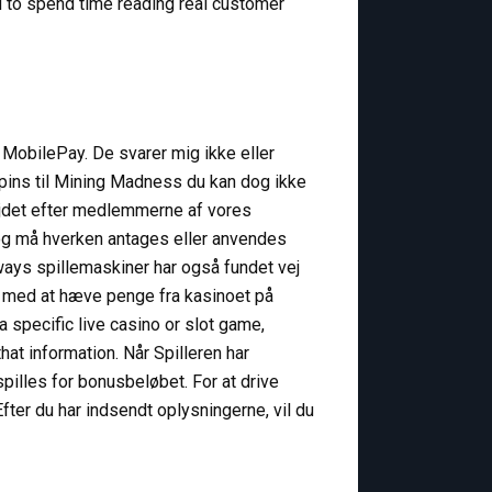
ed to spend time reading real customer
 MobilePay. De svarer mig ikke eller
ins til Mining Madness du kan dog ikke
ejdet efter medlemmerne af vores
og må hverken antages eller anvendes
ays spillemaskiner har også fundet vej
r med at hæve penge fra kasinoet på
a specific live casino or slot game,
that information. Når Spilleren har
illes for bonusbeløbet. For at drive
Efter du har indsendt oplysningerne, vil du