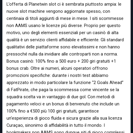
L’offerta di Planetwin slot ci è sembrata piuttosto ampia: le
nuove slot machine vengono aggiornate spesso, con
centinaia di titoli aggiunti di mese in mese. I siti scommesse
non AAMS usano le licenze più diverse. Proprio per questo
motivo, uno degli elementi essenziali per un casinò di alta
qualità è un servizio clienti affidabile e efficiente. Gli standard
qualitativi delle piattaforme sono elevatissimi e non hanno
pressoché nulla da invidiare alle controparti non a norma.
Bonus casinò: 100% fino a 500 euro + 200 giri gratuiti +1
bonus crab. Oltre ai numeri, alcuni operatori offrono
promozioni specifiche: durante i nostri test abbiamo
apprezzato in modo particolare la funzione “2 Goals Ahead”
di FatPirate, che paga la scommessa come vincente se la
squadra scelta va in vantaggio di due gol. Con metodi di
pagamento veloci e un bonus di benvenuto che include un
100% fino a €500 più 100 giri gratuiti, garantisce
un’esperienza di gioco fluida e sicura grazie alla sua licenza
Curaçao, sinonimo di affidabilità in tutto il mondo. I
bookmakers non AAMS sono dunque siti di gioco complessi,