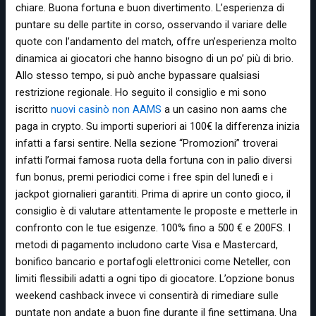
chiare. Buona fortuna e buon divertimento. L’esperienza di
puntare su delle partite in corso, osservando il variare delle
quote con l’andamento del match, offre un’esperienza molto
dinamica ai giocatori che hanno bisogno di un po’ più di brio.
Allo stesso tempo, si può anche bypassare qualsiasi
restrizione regionale. Ho seguito il consiglio e mi sono
iscritto
nuovi casinò non AAMS
a un casino non aams che
paga in crypto. Su importi superiori ai 100€ la differenza inizia
infatti a farsi sentire. Nella sezione “Promozioni” troverai
infatti l’ormai famosa ruota della fortuna con in palio diversi
fun bonus, premi periodici come i free spin del lunedì e i
jackpot giornalieri garantiti. Prima di aprire un conto gioco, il
consiglio è di valutare attentamente le proposte e metterle in
confronto con le tue esigenze. 100% fino a 500 € e 200FS. I
metodi di pagamento includono carte Visa e Mastercard,
bonifico bancario e portafogli elettronici come Neteller, con
limiti flessibili adatti a ogni tipo di giocatore. L’opzione bonus
weekend cashback invece vi consentirà di rimediare sulle
puntate non andate a buon fine durante il fine settimana. Una