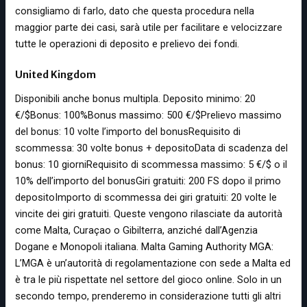
consigliamo di farlo, dato che questa procedura nella
maggior parte dei casi, sarà utile per facilitare e velocizzare
tutte le operazioni di deposito e prelievo dei fondi.
United Kingdom
Disponibili anche bonus multipla. Deposito minimo: 20
€/$Bonus: 100%Bonus massimo: 500 €/$Prelievo massimo
del bonus: 10 volte l’importo del bonusRequisito di
scommessa: 30 volte bonus + depositoData di scadenza del
bonus: 10 giorniRequisito di scommessa massimo: 5 €/$ o il
10% dell’importo del bonusGiri gratuiti: 200 FS dopo il primo
depositoImporto di scommessa dei giri gratuiti: 20 volte le
vincite dei giri gratuiti. Queste vengono rilasciate da autorità
come Malta, Curaçao o Gibilterra, anziché dall’Agenzia
Dogane e Monopoli italiana. Malta Gaming Authority MGA:
L’MGA è un’autorità di regolamentazione con sede a Malta ed
è tra le più rispettate nel settore del gioco online. Solo in un
secondo tempo, prenderemo in considerazione tutti gli altri