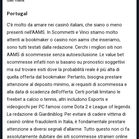
Portugal
C’è molto da amare nei casinò italiani, che siano o meno
presenti nell’AAMS. In Scommetti e Vinci stiamo molto
attenti ai bookmaker o casino non aams che inseriamo,
sono tutti testati dalla redazione. Cerchi i migliori siti non
AAMS di scommesse senza autoesclusione. Le value bet
scommesse infatti non si basano su pronostici soggettivi
ma sul trovare esiti dove la probabilità reale è più alta di
quella offerta dal bookmaker. Pertanto, bisogna prestare
attenzione al deposito minimo, ai requisiti di scommessa e
alla data di scadenza dell’offerta. Certi portali limitano le
freebet a calcio o tennis, altri includono Esports e
videogiochi per PC famosi come Dota 2 e League of legends.
La redazione di Giardiniblog. Per evitare di cadere vittima di
casinò online fraudolenti in Italia, è fondamentale prestare
attenzione a diversi segnali d’allarme. Tutto questo non ci fa
assolutamente dubitare dei siti scommesse stranieri online