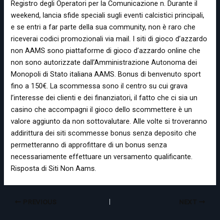
Registro degli Operatori per la Comunicazione n. Durante il
weekend, lancia sfide speciali sugli eventi calcistici principali,
e se entri a far parte della sua community, non è raro che
riceverai codici promozionali via mail. I siti di gioco d’azzardo
non AAMS sono piattaforme di gioco d’azzardo online che
non sono autorizzate dall’Amministrazione Autonoma dei
Monopoli di Stato italiana AAMS. Bonus di benvenuto sport
fino a 150€. La scommessa sono il centro su cui grava
l’interesse dei clienti e dei finanziatori, il fatto che ci sia un
casino che accompagni il gioco dello scommettere è un
valore aggiunto da non sottovalutare. Alle volte si troveranno
addirittura dei siti scommesse bonus senza deposito che
permetteranno di approfittare di un bonus senza
necessariamente effettuare un versamento qualificante.
Risposta di Siti Non Aams.
Post
PREVIOUS
NEXT
navigation