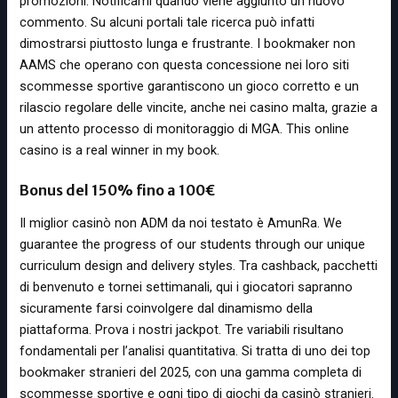
promozioni. Notificami quando viene aggiunto un nuovo
commento. Su alcuni portali tale ricerca può infatti
dimostrarsi piuttosto lunga e frustrante. I bookmaker non
AAMS che operano con questa concessione nei loro siti
scommesse sportive garantiscono un gioco corretto e un
rilascio regolare delle vincite, anche nei casino malta, grazie a
un attento processo di monitoraggio di MGA. This online
casino is a real winner in my book.
Bonus del 150% fino a 100€
Il miglior casinò non ADM da noi testato è AmunRa. We
guarantee the progress of our students through our unique
curriculum design and delivery styles. Tra cashback, pacchetti
di benvenuto e tornei settimanali, qui i giocatori sapranno
sicuramente farsi coinvolgere dal dinamismo della
piattaforma. Prova i nostri jackpot. Tre variabili risultano
fondamentali per l’analisi quantitativa. Si tratta di uno dei top
bookmaker stranieri del 2025, con una gamma completa di
scommesse sportive e ogni tipo di giochi da casinò stranieri.