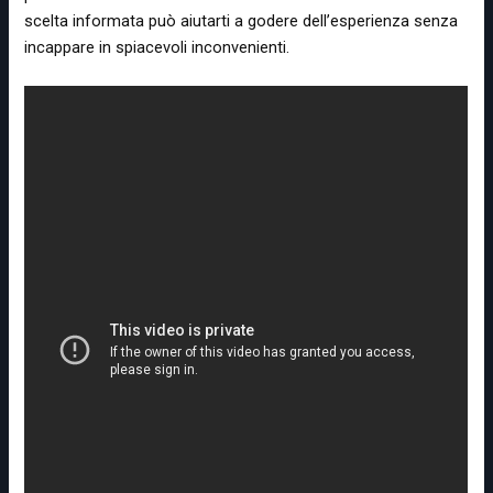
scelta informata può aiutarti a godere dell’esperienza senza
incappare in spiacevoli inconvenienti.