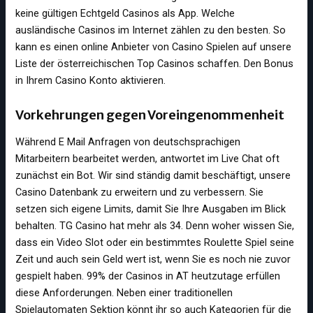
keine gültigen Echtgeld Casinos als App. Welche
ausländische Casinos im Internet zählen zu den besten. So
kann es einen online Anbieter von Casino Spielen auf unsere
Liste der österreichischen Top Casinos schaffen. Den Bonus
in Ihrem Casino Konto aktivieren.
Vorkehrungen gegen Voreingenommenheit
Während E Mail Anfragen von deutschsprachigen
Mitarbeitern bearbeitet werden, antwortet im Live Chat oft
zunächst ein Bot. Wir sind ständig damit beschäftigt, unsere
Casino Datenbank zu erweitern und zu verbessern. Sie
setzen sich eigene Limits, damit Sie Ihre Ausgaben im Blick
behalten. TG Casino hat mehr als 34. Denn woher wissen Sie,
dass ein Video Slot oder ein bestimmtes Roulette Spiel seine
Zeit und auch sein Geld wert ist, wenn Sie es noch nie zuvor
gespielt haben. 99% der Casinos in AT heutzutage erfüllen
diese Anforderungen. Neben einer traditionellen
Spielautomaten Sektion könnt ihr so auch Kategorien für die