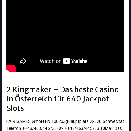
2 Kingmaker – Das beste Casino
in Österreich für 640 Jackpot
Slots
FAIR GAMES GmbH FN 106203gHauptplatz 22320 Schwechat
Telefon ++43/463/445733Fax ++43/463/445733 10Mail. Das