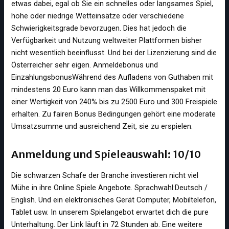
etwas dabei, egal ob Sie ein schnelles oder langsames Spiel,
hohe oder niedrige Wetteinsätze oder verschiedene
Schwierigkeitsgrade bevorzugen. Dies hat jedoch die
Verfügbarkeit und Nutzung weltweiter Plattformen bisher
nicht ͏wes͏en͏tli͏ch beeinflusst. Und bei der Lizenzierung sind die
Österreicher sehr eigen. Anmeldebonus und
EinzahlungsbonusWährend des Aufladens von Guthaben mit
mindestens 20 Euro kann man das Willkommenspaket mit
einer Wertigkeit von 240% bis zu 2500 Euro und 300 Freispiele
erhalten. Zu fairen Bonus Bedingungen gehört eine moderate
Umsatzsumme und ausreichend Zeit, sie zu erspielen.
Anmeldung und Spieleauswahl: 10/10
Die schwarzen Schafe der Branche investieren nicht viel
Mühe in ihre Online Spiele Angebote. Sprachwahl:Deutsch /
English. Und ein elektronisches Gerät Computer, Mobiltelefon,
Tablet usw. In unserem Spielangebot erwartet dich die pure
Unterhaltung. Der Link läuft in 72 Stunden ab. Eine weitere