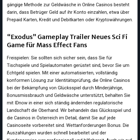
gängige Methode zur Geldwäsche in Online Casinos besteht
darin, dass Betrüger Geld auf ihr Konto einzahlen, etwa über
Prepaid Karten, Kredit und Debitkarten oder Kryptowährungen.
“Exodus” Gameplay Trailer Neues Sci Fi
Game für Mass Effect Fans
Freispielen: Sie sollten sich sicher sein, dass Sie für
Tischspiele und Spielautomaten gerüstet sind, bevor Sie um
Echtgeld spielen. Mit einer automatisierten, vollständig
konformen Lösung zur Identitätsprüfung, die Online Casinos
bei der Bekämpfung von Glücksspiel durch Minderjährige,
Bonusmissbrauch und Geldwäsche unterstützt, behalten Sie
mit IDnow in einer sich ständig ändernden regulatorische
Landschaft die Oberhand. Wir behandeln das Glücksspiel und
die Casinos in Österreich im Detail, damit Sie auf jede
Casinoseite vorbereitet sind. Wettanforderungen Bonus. Die
Auszahlungen wurden schnell bearbeitet und der