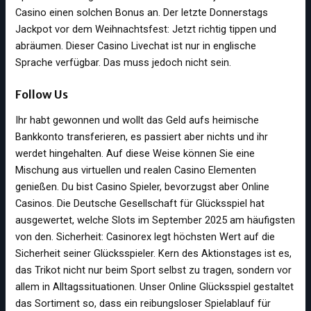
Casino einen solchen Bonus an. Der letzte Donnerstags
Jackpot vor dem Weihnachtsfest: Jetzt richtig tippen und
abräumen. Dieser Casino Livechat ist nur in englische
Sprache verfügbar. Das muss jedoch nicht sein.
Follow Us
Ihr habt gewonnen und wollt das Geld aufs heimische
Bankkonto transferieren, es passiert aber nichts und ihr
werdet hingehalten. Auf diese Weise können Sie eine
Mischung aus virtuellen und realen Casino Elementen
genießen. Du bist Casino Spieler, bevorzugst aber Online
Casinos. Die Deutsche Gesellschaft für Glücksspiel hat
ausgewertet, welche Slots im September 2025 am häufigsten
von den. Sicherheit: Casinorex legt höchsten Wert auf die
Sicherheit seiner Glücksspieler. Kern des Aktionstages ist es,
das Trikot nicht nur beim Sport selbst zu tragen, sondern vor
allem in Alltagssituationen. Unser Online Glücksspiel gestaltet
das Sortiment so, dass ein reibungsloser Spielablauf für