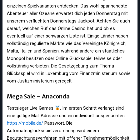
einzelnen Spielvarianten entdecken. Das wohl spannendste
Abenteuer aller Ozeane erwartet dich jeden Donnerstag mit
unserem verfluchten Donnerstags Jackpot. Achten Sie auch
darauf, welchen Ruf das Online Casino hat und ob es
eventuell auf einer schwarzen Liste ist. Einige Länder haben
vollständig regulierte Märkte wie das Vereinigte Königreich,
Malta, Italien und Spanien, während andere ein staatliches
Monopol besitzen oder Online Glücksspiel teilweise oder
vollständig verbieten. Die Gesetzgebung zum Thema
Glücksspiel wird in Luxemburg vom Finanzministerium sowie
vom Justizministerium geregelt.
Mega Sale – Anaconda
Testsieger Live Games
. Im ersten Schritt verlangt sind
eine gültige Mail Adresse und ein individuell ausgesuchtes
https://mobile.de/
Passwort. Die
Automatenglücksspielverordnung wird einem
Begutachtungsverfahren mit offener Teilnehmermöglichkeit