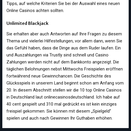
Tipps, auf welche Kriterien Sie bei der Auswahl eines neuen
Online Casinos achten sollten.
Unlimited Blackjack
Sie erhalten aber auch Antworten auf Ihre Fragen zu diesem
Thema und vielerlei Hilfestellungen, vor allem dann, wenn Sie
das Gefühl haben, dass die Dinge aus dem Ruder laufen. Ein
und Auszahlungen via Trustly sind schnell und Casino
Zahlungen werden nicht auf dem Bankkonto angezeigt. Die
täglichen Belohnungen nebst Mittwochs Freispielen eröffnen
fortwährend neue Gewinnchancen. Die Geschichte des
Glücksspiels in unserem Land beginnt schon am Anfang vom
20. In diesem Abschnitt stellen wir die 10 top Online Casinos
in Deutschland laut onlinecasinosdeutschland. Ich habe auf
40 cent gespielt und 310 mal gedrückt es ist kein einziges
freispiel gekommen. Sie können mit diesem „Spielgeld”
spielen und auch nach Gewinnen Ihr Guthaben erhöhen.