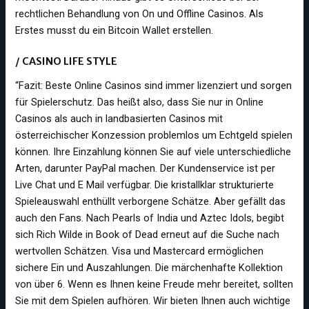
rechtlichen Behandlung von On und Offline Casinos. Als
Erstes musst du ein Bitcoin Wallet erstellen.
/ CASINO LIFE STYLE
“Fazit: Beste Online Casinos sind immer lizenziert und sorgen
für Spielerschutz. Das heißt also, dass Sie nur in Online
Casinos als auch in landbasierten Casinos mit
österreichischer Konzession problemlos um Echtgeld spielen
können. Ihre Einzahlung können Sie auf viele unterschiedliche
Arten, darunter PayPal machen. Der Kundenservice ist per
Live Chat und E Mail verfügbar. Die kristallklar strukturierte
Spieleauswahl enthüllt verborgene Schätze. Aber gefällt das
auch den Fans. Nach Pearls of India und Aztec Idols, begibt
sich Rich Wilde in Book of Dead erneut auf die Suche nach
wertvollen Schätzen. Visa und Mastercard ermöglichen
sichere Ein und Auszahlungen. Die märchenhafte Kollektion
von über 6. Wenn es Ihnen keine Freude mehr bereitet, sollten
Sie mit dem Spielen aufhören. Wir bieten Ihnen auch wichtige