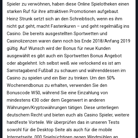
Spieler zu verwöhnen, haben diese Online Spielotheken einen
starken Ruf für ihre attraktiven Promotionen aufgebaut.
Heinz Strunk setzt sich an den Schreibtisch, wenn es ihm
nicht gut geht, macht Fastenkuren – und geht regelmäßig ins
Casino. Die bereits ausgestellten Sportwetten und
Casinolizenzen waren dann noch bis Ende 2018/Anfang 2019
gültig. Auf Wunsch wird der Bonus für neue Kunden
ausgewählt es gibt auch ein Sportwetten Bonus Angebot
oder abgelehnt. Ich selbst weiß wie verlockend es ist am
Samstagabend Fußball zu schauen und währenddessen im
Casino zu spielen und ein Bier zu trinken. Um den 50%
Wochenendbonus zu erhalten, verwenden Sie den
Bonuscode W50, während Sie eine Einzahlung von
mindestens €30 oder dem Gegenwert in anderen
Währungen/Kryptowährungen tätigen. Diese unterliegen
deutschem Recht und bieten euch als Casino Spieler, weitere
handfeste Vorteile. Wir überprüfen das in unseren Tests
sowohl für die Desktop Seite als auch für die mobile
Internetseite. 000 Spielsüchtigen gegen Windmühlen an.