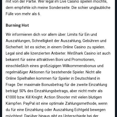
mit von der Partie. Wer legal im Live Casino spielen möchte,
dem empfehle ich meine Sonderseite. Die schier unglaubliche
Fülle von mehr als 6.
Burning Hot
Wir informieren dich vor allem über: Limits für Ein und
Auszahlungen, Schnelligkeit der Auszahlung, Gebühren und
Sicherheit. Ist es sicher, in einem Online Casino zu spielen.
Legal sind alle lizenzierten Anbieter. WinShark Casino ist auch
bekannt für seine attraktiven Boni und Promotionen,
einschließlich eines großzügigen Willkommensbonus und
regelmäßiger Aktionen für bestehende Spieler. Nicht alle
Online Spielhallen kommen für Spieler in Deutschland in
Frage. Der maximale Bonusbetrag für die zweite Einzahlung
beträgt 50% des Einzahlungsbetrags, aber nicht mehr als
€1000 bzw. Kill Knight: Action Shooter mit vielen blutigen
Kämpfen. PayPal ist eine optimale Zahlungsmethode, wenn
du für eine Einzahlung oder Auszahlung Echtgeld bewegen
möchtest. Darüber hinaus gibt es Unterschiede bei der