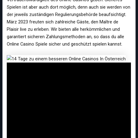
Spielen ist aber auch dort möglich, denn auch sie werden von
der jeweils zuständigen Regulierungsbehörde beaufsichtigt.
März 2023 freuten sich zahlreiche Gäste, den Maître de
Plaisir live zu erleben. Wir bieten alle herkömmlichen und
garantiert sicheren Zahlungsmethoden an, so dass du alle
Online Casino Spiele sicher und geschützt spielen kannst.