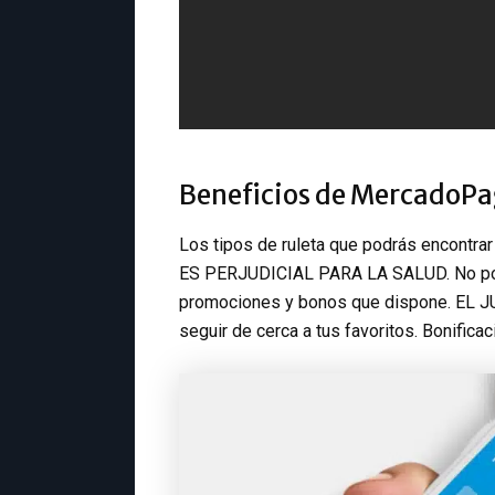
Beneficios de MercadoP
Los tipos de ruleta que podrás encont
ES PERJUDICIAL PARA LA SALUD. No pode
promociones y bonos que dispone. EL 
seguir de cerca a tus favoritos. Bonific