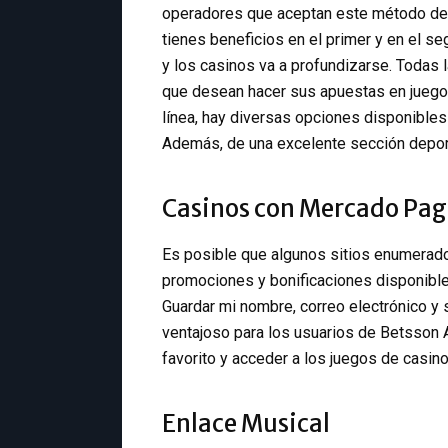
operadores que aceptan este método de 
tienes beneficios en el primer y en el 
y los casinos va a profundizarse. Todas 
que desean hacer sus apuestas en juegos
línea, hay diversas opciones disponible
Además, de una excelente sección deport
Casinos con Mercado Pag
Es posible que algunos sitios enumerado
promociones y bonificaciones disponibles
Guardar mi nombre, correo electrónico y
ventajoso para los usuarios de Betsson A
favorito y acceder a los juegos de casi
Enlace Musical