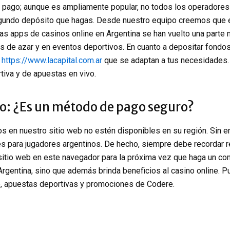
pago; aunque es ampliamente popular, no todos los operadores
segundo depósito que hagas. Desde nuestro equipo creemos que e
las apps de casinos online en Argentina se han vuelto una parte
 de azar y en eventos deportivos. En cuanto a depositar fondo
s
https://www.lacapital.com.ar
que se adaptan a tus necesidades.
iva y de apuestas en vivo.
o: ¿Es un método de pago seguro?
s en nuestro sitio web no estén disponibles en su región. Sin e
 para jugadores argentinos. De hecho, siempre debe recordar ret
 sitio web en este navegador para la próxima vez que haga un c
rgentina, sino que además brinda beneficios al casino online. 
no, apuestas deportivas y promociones de Codere.