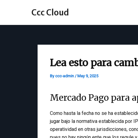
Skip
Ccc Cloud
to
content
Lea esto para camb
By
ccc-admin
/
May 9, 2025
Mercado Pago para a
Como hasta la fecha no se ha establecid
jugar bajo la normativa establecida por 
operatividad en otras jurisdicciones, co
pues no hay ningún ente que los regule y 