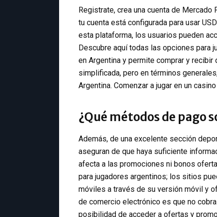
Registrate, crea una cuenta de Mercado 
tu cuenta está configurada para usar US
esta plataforma, los usuarios pueden ac
Descubre aquí todas las opciones para j
en Argentina y permite comprar y recibir
simplificada, pero en términos generale
Argentina. Comenzar a jugar en un casin
¿Qué métodos de pago so
Además, de una excelente sección deporti
aseguran de que haya suficiente informaci
afecta a las promociones ni bonos ofert
para jugadores argentinos; los sitios pu
móviles a través de su versión móvil y o
de comercio electrónico es que no cobra
posibilidad de acceder a ofertas y pro