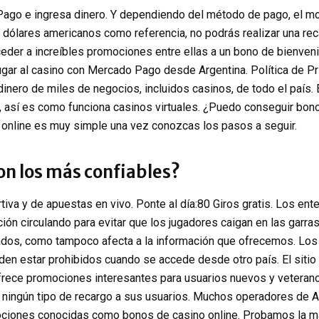
Pago e ingresa dinero. Y dependiendo del método de pago, el mo
D dólares americanos como referencia, no podrás realizar una re
ceder a increíbles promociones entre ellas a un bono de bienven
ugar al casino con Mercado Pago desde Argentina. Política de 
 dinero de miles de negocios, incluidos casinos, de todo el país
s, así es como funciona casinos virtuales. ¿Puedo conseguir b
o online es muy simple una vez conozcas los pasos a seguir.
n los más confiables?
va y de apuestas en vivo. Ponte al día:80 Giros gratis. Los entes
ón circulando para evitar que los jugadores caigan en las garras
ados, como tampoco afecta a la información que ofrecemos. Los 
eden estar prohibidos cuando se accede desde otro país. El siti
frece promociones interesantes para usuarios nuevos y veterano
 ningún tipo de recargo a sus usuarios. Muchos operadores de Ar
mociones conocidas como bonos de casino online. Probamos la m