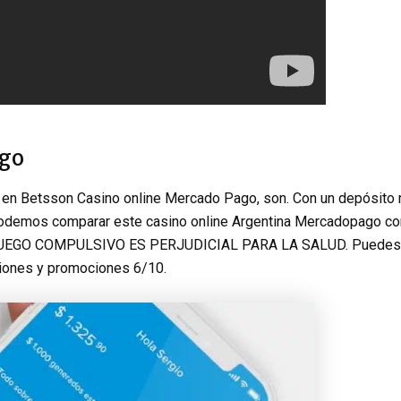
ago
rar en Betsson Casino online Mercado Pago, son. Con un depós
mos comparar este casino online Argentina Mercadopago con 
JUEGO COMPULSIVO ES PERJUDICIAL PARA LA SALUD. Puedes ver
aciones y promociones 6/10.