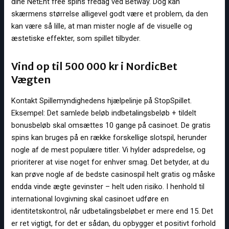
dine NetEnt free spins fredag ved Betway. Dog kan
skærmens størrelse alligevel godt være et problem, da den
kan være så lille, at man mister nogle af de visuelle og
æstetiske effekter, som spillet tilbyder.
Vind op til 500 000 kr i NordicBet
Vægten
Kontakt Spillemyndighedens hjælpelinje på StopSpillet.
Eksempel: Det samlede beløb indbetalingsbeløb + tildelt
bonusbeløb skal omsættes 10 gange på casinoet. De gratis
spins kan bruges på en række forskellige slotspil, herunder
nogle af de mest populære titler. Vi hylder adspredelse, og
prioriterer at vise noget for enhver smag. Det betyder, at du
kan prøve nogle af de bedste casinospil helt gratis og måske
endda vinde ægte gevinster – helt uden risiko. I henhold til
international lovgivning skal casinoet udføre en
identitetskontrol, når udbetalingsbeløbet er mere end 15. Det
er ret vigtigt, for det er sådan, du opbygger et positivt forhold