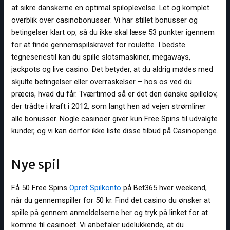
at sikre danskerne en optimal spiloplevelse. Let og komplet
overblik over casinobonusser: Vi har stillet bonusser og
betingelser klart op, så du ikke skal læse 53 punkter igennem
for at finde gennemspilskravet for roulette. I bedste
tegneseriestil kan du spille slotsmaskiner, megaways,
jackpots og live casino. Det betyder, at du aldrig mødes med
skjulte betingelser eller overraskelser – hos os ved du
præcis, hvad du får. Tværtimod så er det den danske spillelov,
der trådte i kraft i 2012, som langt hen ad vejen strømliner
alle bonusser. Nogle casinoer giver kun Free Spins til udvalgte
kunder, og vi kan derfor ikke liste disse tilbud på Casinopenge.
Nye spil
Få 50 Free Spins
Opret Spilkonto
på Bet365 hver weekend,
når du gennemspiller for 50 kr. Find det casino du ønsker at
spille på gennem anmeldelserne her og tryk på linket for at
komme til casinoet. Vi anbefaler udelukkende, at du