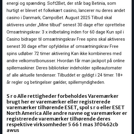
energi og spænding. Soft2Bet, der står bag Betinia, som
hurtigt er blevet et folkekært casino, lancerer nu deres andet
casino i Danmark; CampoBet. August 2025 Tilbud skal
aktiveres under „Mine tilbud‟ senest 30 dage efter oprettelse
Omsætningskrav: 3 x indbetaling inden for 60 dage Kun spil i
Casino bidrager til omsætningskrav Free spins skal aktiveres
senest 30 dage efter opfyldelse af omsætningskrav Free
spins udløber 72 timer aktivering Kan ikke kombineres med
andre velkomstbonusser. Hvordan får man jackpot på online
spillemaskiner. Deres biblioteker indeholder spilleautomater
af alle aktuelle tendenser. Tilbuddet er gyldigt i 24 timer. 18+
år regler og betingelser gælder, spillemyndigheden.
S r o Alle rettigheder forbeholdes Varemærker
brugt her er varemærker eller registrerede
varemærker tilhørende ESET, spol s r o eller ESET
North America Alle andre navne og varemærker er
registrerede varemærker tilhørende deres
respektive virksomheder 5 66 1 mas 3f0462cb
awus