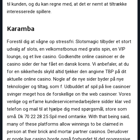
til kunden, og du kan regne med, at det er nemt at tiltrække
interesserede spillere.
Karamba
Forestil dig at vågne op stressfri. Slotsmagic tilbyder et stort
udvalg af slots, en velkomstbonus med gratis spin, en VIP
lounge, og et live casino. Godkendte online casinoer er de
casino sider der har fået en dansk licens. Vi anbefaler, at du
for en sikkerheds skyld altid tjekker den angivne TBP på dit
aktuelle online casino. Nogle af de nye sider byder på nye
teknologier og tiltag, som f. Udbuddet af spil på live casinoer
svinger meget hos de forskellige on the web casinoer. Vores
venlige og erfarne kundeservicemedarbejdere sidder klar ved
telefon og mail til at hjælpe dig med spørgsmål, store som
små. Dk 70 22 28 25 Spil med omtanke. With that being said,
many of these platforms allow winnings to be claimed in
person at their brick and mortar partner casinos. Derudover
er nogle live casino borde også forbundet til det progressive