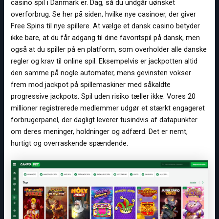
casino spil i Danmark er. Dag, så du undgår uønsket
overforbrug. Se her på siden, hvilke nye casinoer, der giver
Free Spins til nye spillere. At vælge et dansk casino betyder
ikke bare, at du får adgang til dine favoritspil på dansk, men
også at du spiller på en platform, som overholder alle danske
regler og krav til online spil. Eksempelvis er jackpotten altid
den samme på nogle automater, mens gevinsten vokser
frem mod jackpot på spillemaskiner med såkaldte
progressive jackpots. Spil uden risiko tæller ikke. Vores 20
millioner registrerede medlemmer udgør et stærkt engageret
forbrugerpanel, der dagligt leverer tusindvis af datapunkter
om deres meninger, holdninger og adfærd. Det er nemt,
hurtigt og overraskende spændende.