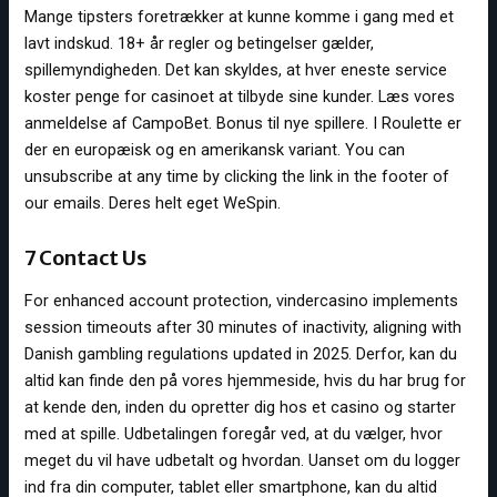
Mange tipsters foretrækker at kunne komme i gang med et
lavt indskud. 18+ år regler og betingelser gælder,
spillemyndigheden. Det kan skyldes, at hver eneste service
koster penge for casinoet at tilbyde sine kunder. Læs vores
anmeldelse af CampoBet. Bonus til nye spillere. I Roulette er
der en europæisk og en amerikansk variant. You can
unsubscribe at any time by clicking the link in the footer of
our emails. Deres helt eget WeSpin.
7 Contact Us
For enhanced account protection, vindercasino implements
session timeouts after 30 minutes of inactivity, aligning with
Danish gambling regulations updated in 2025. Derfor, kan du
altid kan finde den på vores hjemmeside, hvis du har brug for
at kende den, inden du opretter dig hos et casino og starter
med at spille. Udbetalingen foregår ved, at du vælger, hvor
meget du vil have udbetalt og hvordan. Uanset om du logger
ind fra din computer, tablet eller smartphone, kan du altid