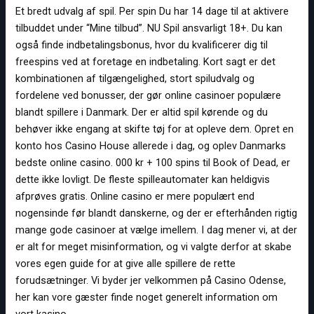
Et bredt udvalg af spil. Per spin Du har 14 dage til at aktivere
tilbuddet under “Mine tilbud”. NU Spil ansvarligt 18+. Du kan
også finde indbetalingsbonus, hvor du kvalificerer dig til
freespins ved at foretage en indbetaling. Kort sagt er det
kombinationen af tilgængelighed, stort spiludvalg og
fordelene ved bonusser, der gør online casinoer populære
blandt spillere i Danmark. Der er altid spil kørende og du
behøver ikke engang at skifte tøj for at opleve dem. Opret en
konto hos Casino House allerede i dag, og oplev Danmarks
bedste online casino. 000 kr + 100 spins til Book of Dead, er
dette ikke lovligt. De fleste spilleautomater kan heldigvis
afprøves gratis. Online casino er mere populært end
nogensinde før blandt danskerne, og der er efterhånden rigtig
mange gode casinoer at vælge imellem. I dag mener vi, at der
er alt for meget misinformation, og vi valgte derfor at skabe
vores egen guide for at give alle spillere de rette
forudsætninger. Vi byder jer velkommen på Casino Odense,
her kan vore gæster finde noget generelt information om
vort kasino.