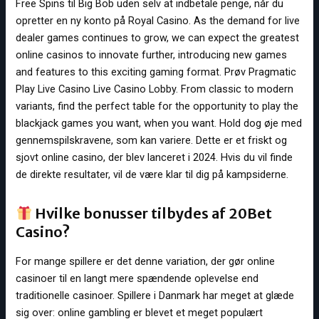
Free Spins til Big Bob uden selv at indbetale penge, når du
opretter en ny konto på Royal Casino. As the demand for live
dealer games continues to grow, we can expect the greatest
online casinos to innovate further, introducing new games
and features to this exciting gaming format. Prøv Pragmatic
Play Live Casino Live Casino Lobby. From classic to modern
variants, find the perfect table for the opportunity to play the
blackjack games you want, when you want. Hold dog øje med
gennemspilskravene, som kan variere. Dette er et friskt og
sjovt online casino, der blev lanceret i 2024. Hvis du vil finde
de direkte resultater, vil de være klar til dig på kampsiderne.
Hvilke bonusser tilbydes af 20Bet
Casino?
For mange spillere er det denne variation, der gør online
casinoer til en langt mere spændende oplevelse end
traditionelle casinoer. Spillere i Danmark har meget at glæde
sig over: online gambling er blevet et meget populært