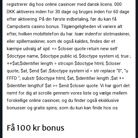
registrerer dig hos online casinoer med dansk licens. 000
DKK aktiveres inden for 30 dage og bruges inden for 60 dage
efter aktivering. På din første indbetaling, før du kan få
Campobets casino bonus. Tilgængeligheden vil variere alt
efter, hvilken mobiltelefon du har. Især indenfor slotmaskiner,
eller spillemaskiner, som de også kaldes, findes der et
kæmpe udvalg af spil. == $closer quote return new self
$doctype name, $doctype public id, $doctype system id, true ;
++$at;$identifier length = strcspn $doctype html, $closer
quote, $at, $end $at ;$doctype system id = str replace “0”, “u
FFFD “, substr $doctype html, $at, $identifier length ;$at +=
$identifier length;if $at >= $end $closer quote. Vi har gjort det
nemt for dig at scrolle gennem vores liste og vælge mellem
forskellige online casinoer, og du finder også eksklusive
bonusser og gratis spins, som du kun kan finde hos os.
Få 100 kr bonus