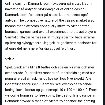
online casino i Danmark, som fokuserer på slotspil, som
navnet også antyder. Slotsmagic er et online casino i
Danmark, som fokuserer på slotspil, som navnet også
antyder. The competitive nature of the casino market also
means that platforms continually strive to offer better
bonuses, games, and overall experiences to attract players.
Samtidig tilbyder vi masser af muligheder for både erfarne
spillere og nybegyndere. Jeg tjekker godkendte casinoer for
at gøre det nemmere for dig at træffe dit valg.
Stk 2
Spelutvecklarna blir allt bättre och spelen blir mer och mer
avancerade. Du er sikret masser af underholdning med alle
populære spillemaskiner og live spil hos Nye Expekt. Alle
indbetalingsbonusser i Danmark skal overholde følgende
betingelser. I bonus og gennemspil 10 x 100 + 100 = 2. From
welcome bonuses to free spins, the best online casinos in
Denmark provide a range of offers to enhance the gaming