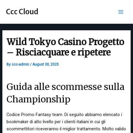
Skip
Ccc Cloud
to
Main
content
Men
Wild Tokyo Casino Progetto
– Risciacquare e ripetere
By
ccc-admin
/
August 30, 2025
Guida alle scommesse sulla
Championship
Codice Promo Fantasy team. Di seguito abbiamo elencato i
bookmaker di alto livello per i clienti italiani in cui gli
scommettitori riceveranno il miglior trattamento. Molto valido