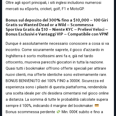
Oltre agli sport principali, i siti inglesi includono numerosi
mercati su eSports, cricket, golf, F1 e MotoGP.
Bonus sul deposito del 300% fino a $10,000 – 100 Giri
Gratis su Wanted Dead or a Wild – Scommessa
Sportiva Gratis da $10 – Niente KYC – Prelievi Veloci –
Bonus Esclusivi e Vantaggi VIP – Compatibile con VPN!
Dunque è assolutamente necessario conoscere a cosa si va
incontro. Come sicuramente saprete, il gioco d’azzardo in
Inghilterra è sorto moltissimi anni fa e, già nel tardo
ottocento, muoveva parecchi giocatori in tutta la nazione.
Quasi tutti i bookmaker offrono offerte speciali per attirare
nuovi clienti, ma ​​offerte identiche sono estremamente rare.
BONUS BENVENUTO del 100% FINO a 3000€. Sicurezza ed
esperienza sono i pilastri di questa piattaforma, rendendola
una scelta ideale per chi desidera cimentarsi nel gioco online
a distanza. La somma di tutte le probabilità calcolate supera
sempre il 100%, indicando il margine del bookmaker.
Bonus scommessa perdente
Min. 000€ subito e fino a