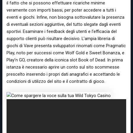
il fatto che si possono effettuare ricariche minime
veramente con importi bassi, per poter accedere a tutti i
eventi e giochi. Infine, non bisogna sottovalutare la presenza
di eventuali sezioni aggiuntive, del tutto slegate dagli eventi
sportivi. Esaminare i feedback degli utenti e l’efficacia del
supporto clienti può risultare decisivo. L’ampia libreria di
giochi di Vave presenta sviluppatori rinomati come Pragmatic
Play, noto per successi come Wolf Gold e Sweet Bonanza, e
Play’n GO, creatore della iconica slot Book of Dead. In prima
istanza è necessario aprire un conto sul sito scommesse
prescelto inserendo i propri dati anagrafici e accettando le
condizioni di utilizzo del sito e il contratto di gioco.