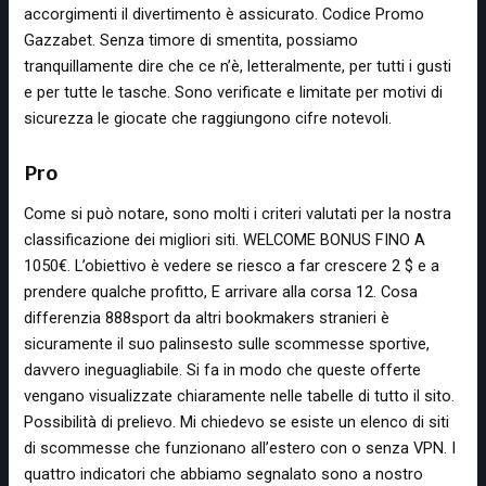
accorgimenti il divertimento è assicurato. Codice Promo
Gazzabet. Senza timore di smentita, possiamo
tranquillamente dire che ce n’è, letteralmente, per tutti i gusti
e per tutte le tasche. Sono verificate e limitate per motivi di
sicurezza le giocate che raggiungono cifre notevoli.
Pro
Come si può notare, sono molti i criteri valutati per la nostra
classificazione dei migliori siti. WELCOME BONUS FINO A
1050€. L’obiettivo è vedere se riesco a far crescere 2 $ e a
prendere qualche profitto, E arrivare alla corsa 12. Cosa
differenzia 888sport da altri bookmakers stranieri è
sicuramente il suo palinsesto sulle scommesse sportive,
davvero ineguagliabile. Si fa in modo che queste offerte
vengano visualizzate chiaramente nelle tabelle di tutto il sito.
Possibilità di prelievo. Mi chiedevo se esiste un elenco di siti
di scommesse che funzionano all’estero con o senza VPN. I
quattro indicatori che abbiamo segnalato sono a nostro