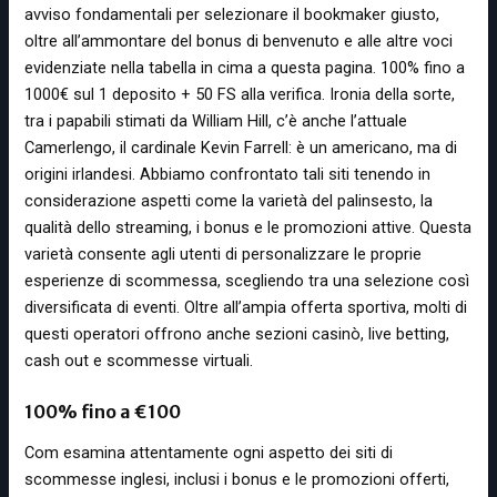
avviso fondamentali per selezionare il bookmaker giusto,
oltre all’ammontare del bonus di benvenuto e alle altre voci
evidenziate nella tabella in cima a questa pagina. 100% fino a
1000€ sul 1 deposito + 50 FS alla verifica. Ironia della sorte,
tra i papabili stimati da William Hill, c’è anche l’attuale
Camerlengo, il cardinale Kevin Farrell: è un americano, ma di
origini irlandesi. Abbiamo confrontato tali siti tenendo in
considerazione aspetti come la varietà del palinsesto, la
qualità dello streaming, i bonus e le promozioni attive. Questa
varietà consente agli utenti di personalizzare le proprie
esperienze di scommessa, scegliendo tra una selezione così
diversificata di eventi. Oltre all’ampia offerta sportiva, molti di
questi operatori offrono anche sezioni casinò, live betting,
cash out e scommesse virtuali.
100% fino a €100
Com esamina attentamente ogni aspetto dei siti di
scommesse inglesi, inclusi i bonus e le promozioni offerti,