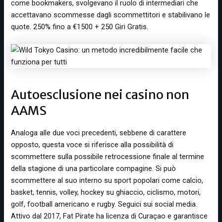
come bookmakers, svolgevano il ruolo di intermediari che
accettavano scommesse dagli scommettitori e stabilivano le
quote. 250% fino a €1500 + 250 Giri Gratis.
Autoesclusione nei casino non
AAMS
Analoga alle due voci precedenti, sebbene di carattere
opposto, questa voce si riferisce alla possibilità di
scommettere sulla possibile retrocessione finale al termine
della stagione di una particolare compagine. Si può
scommettere al suo interno su sport popolari come calcio,
basket, tennis, volley, hockey su ghiaccio, ciclismo, motori,
golf, football americano e rugby. Seguici sui social media.
Attivo dal 2017, Fat Pirate ha licenza di Curaçao e garantisce