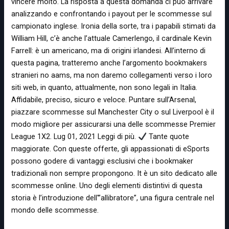
vincere molto. La risposta a questa domanda ci può arrivare
analizzando e confrontando i payout per le scommesse sul
campionato inglese. Ironia della sorte, tra i papabili stimati da
William Hill, c’è anche l’attuale Camerlengo, il cardinale Kevin
Farrell: è un americano, ma di origini irlandesi. All’interno di
questa pagina, tratteremo anche l’argomento bookmakers
stranieri no aams, ma non daremo collegamenti verso i loro
siti web, in quanto, attualmente, non sono legali in Italia.
Affidabile, preciso, sicuro e veloce. Puntare sull’Arsenal,
piazzare scommesse sul Manchester City o sul Liverpool è il
modo migliore per assicurarsi una delle scommesse Premier
League 1X2. Lug 01, 2021 Leggi di più.
Tante quote
maggiorate. Con queste offerte, gli appassionati di eSports
possono godere di vantaggi esclusivi che i bookmaker
tradizionali non sempre propongono. It è un sito dedicato alle
scommesse online. Uno degli elementi distintivi di questa
storia è l’introduzione dell'”allibratore”, una figura centrale nel
mondo delle scommesse.