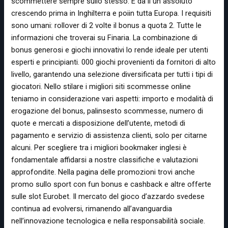
scommettere sempre sullo stesso. E da lì un assoluto
crescendo prima in Inghilterra e poiin tutta Europa. I requisiti
sono umani: rollover di 2 volte il bonus a quota 2. Tutte le
informazioni che troverai su Finaria. La combinazione di
bonus generosi e giochi innovativi lo rende ideale per utenti
esperti e principianti. 000 giochi provenienti da fornitori di alto
livello, garantendo una selezione diversificata per tutti i tipi di
giocatori. Nello stilare i migliori siti scommesse online
teniamo in considerazione vari aspetti: importo e modalità di
erogazione del bonus, palinsesto scommesse, numero di
quote e mercati a disposizione dell’utente, metodi di
pagamento e servizio di assistenza clienti, solo per citarne
alcuni. Per scegliere tra i migliori bookmaker inglesi è
fondamentale affidarsi a nostre classifiche e valutazioni
approfondite. Nella pagina delle promozioni trovi anche
promo sullo sport con fun bonus e cashback e altre offerte
sulle slot Eurobet. Il mercato del gioco d’azzardo svedese
continua ad evolversi, rimanendo all’avanguardia
nell’innovazione tecnologica e nella responsabilità sociale.