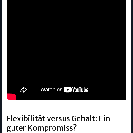
Flexibilität versus Gehalt: Ein
guter Kompromiss?