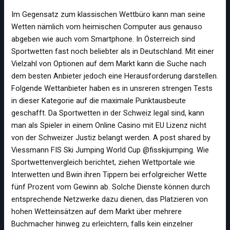
Im Gegensatz zum klassischen Wettbüro kann man seine
Wetten nämlich vom heimischen Computer aus genauso
abgeben wie auch vom Smartphone. In Österreich sind
Sportwetten fast noch beliebter als in Deutschland. Mit einer
Vielzahl von Optionen auf dem Markt kann die Suche nach
dem besten Anbieter jedoch eine Herausforderung darstellen.
Folgende Wettanbieter haben es in unsreren strengen Tests
in dieser Kategorie auf die maximale Punktausbeute
geschafft. Da Sportwetten in der Schweiz legal sind, kann
man als Spieler in einem Online Casino mit EU Lizenz nicht
von der Schweizer Justiz belangt werden. A post shared by
Viessmann FIS Ski Jumping World Cup @fisskijumping. Wie
Sportwettenvergleich berichtet, ziehen Wettportale wie
Interwetten und Bwin ihren Tippern bei erfolgreicher Wette
fünf Prozent vom Gewinn ab. Solche Dienste können durch
entsprechende Netzwerke dazu dienen, das Platzieren von
hohen Wetteinsätzen auf dem Markt über mehrere
Buchmacher hinweg zu erleichtern, falls kein einzelner