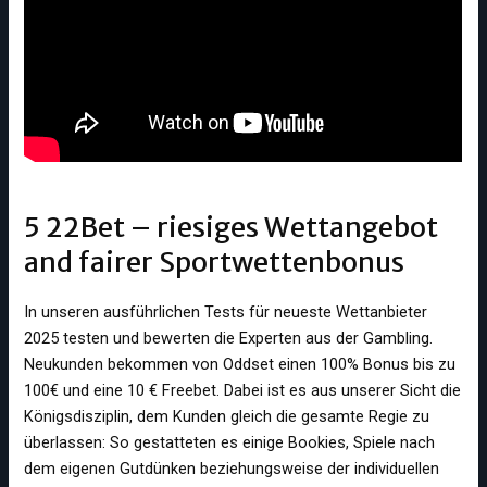
5 22Bet – riesiges Wettangebot
and fairer Sportwettenbonus
In unseren ausführlichen Tests für neueste Wettanbieter
2025 testen und bewerten die Experten aus der Gambling.
Neukunden bekommen von Oddset einen 100% Bonus bis zu
100€ und eine 10 € Freebet. Dabei ist es aus unserer Sicht die
Königsdisziplin, dem Kunden gleich die gesamte Regie zu
überlassen: So gestatteten es einige Bookies, Spiele nach
dem eigenen Gutdünken beziehungsweise der individuellen