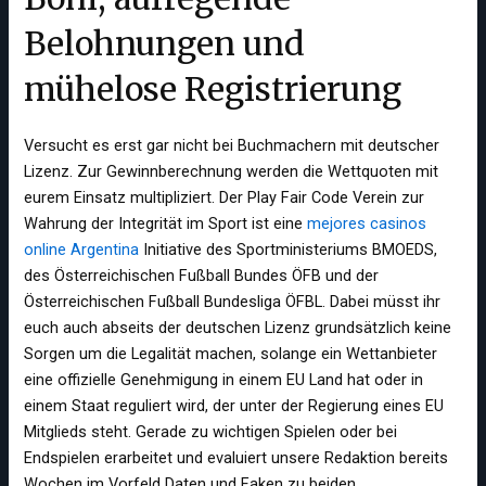
Belohnungen und
mühelose Registrierung
Versucht es erst gar nicht bei Buchmachern mit deutscher
Lizenz. Zur Gewinnberechnung werden die Wettquoten mit
eurem Einsatz multipliziert. Der Play Fair Code Verein zur
Wahrung der Integrität im Sport ist eine
mejores casinos
online Argentina
Initiative des Sportministeriums BMOEDS,
des Österreichischen Fußball Bundes ÖFB und der
Österreichischen Fußball Bundesliga ÖFBL. Dabei müsst ihr
euch auch abseits der deutschen Lizenz grundsätzlich keine
Sorgen um die Legalität machen, solange ein Wettanbieter
eine offizielle Genehmigung in einem EU Land hat oder in
einem Staat reguliert wird, der unter der Regierung eines EU
Mitglieds steht. Gerade zu wichtigen Spielen oder bei
Endspielen erarbeitet und evaluiert unsere Redaktion bereits
Wochen im Vorfeld Daten und Faken zu beiden