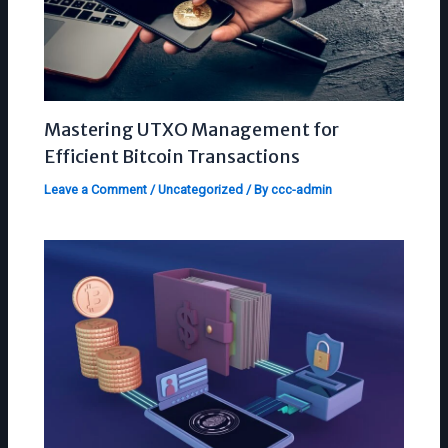
Mastering UTXO Management for
Efficient Bitcoin Transactions
Leave a Comment
/
Uncategorized
/ By
ccc-admin