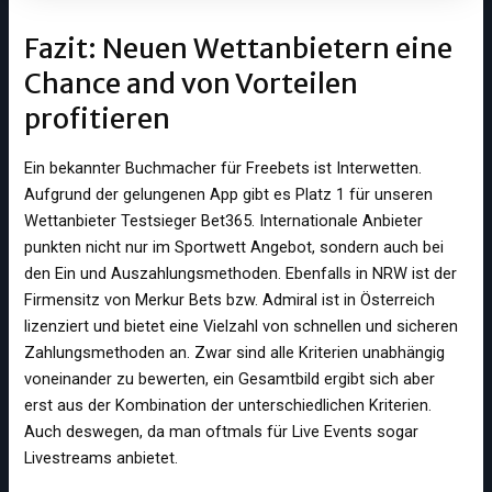
Fazit: Neuen Wettanbietern eine
Chance and von Vorteilen
profitieren
Ein bekannter Buchmacher für Freebets ist Interwetten.
Aufgrund der gelungenen App gibt es Platz 1 für unseren
Wettanbieter Testsieger Bet365. Internationale Anbieter
punkten nicht nur im Sportwett Angebot, sondern auch bei
den Ein und Auszahlungsmethoden. Ebenfalls in NRW ist der
Firmensitz von Merkur Bets bzw. Admiral ist in Österreich
lizenziert und bietet eine Vielzahl von schnellen und sicheren
Zahlungsmethoden an. Zwar sind alle Kriterien unabhängig
voneinander zu bewerten, ein Gesamtbild ergibt sich aber
erst aus der Kombination der unterschiedlichen Kriterien.
Auch deswegen, da man oftmals für Live Events sogar
Livestreams anbietet.