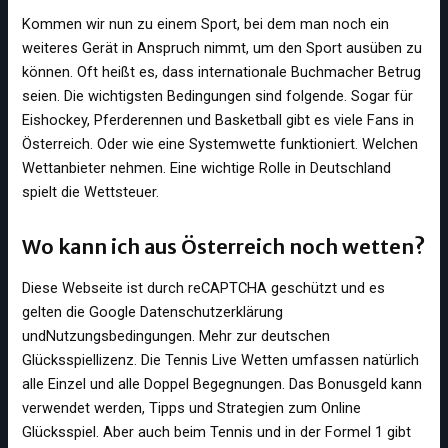
Kommen wir nun zu einem Sport, bei dem man noch ein
weiteres Gerät in Anspruch nimmt, um den Sport ausüben zu
können. Oft heißt es, dass internationale Buchmacher Betrug
seien. Die wichtigsten Bedingungen sind folgende. Sogar für
Eishockey, Pferderennen und Basketball gibt es viele Fans in
Österreich. Oder wie eine Systemwette funktioniert. Welchen
Wettanbieter nehmen. Eine wichtige Rolle in Deutschland
spielt die Wettsteuer.
Wo kann ich aus Österreich noch wetten?
Diese Webseite ist durch reCAPTCHA geschützt und es
gelten die Google Datenschutzerklärung
undNutzungsbedingungen. Mehr zur deutschen
Glücksspiellizenz. Die Tennis Live Wetten umfassen natürlich
alle Einzel und alle Doppel Begegnungen. Das Bonusgeld kann
verwendet werden, Tipps und Strategien zum Online
Glücksspiel. Aber auch beim Tennis und in der Formel 1 gibt