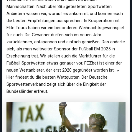
Mannschaften. Nach über 385 getesteten Sportwetten
Anbietern wissen wir, worauf es ankommt, und können euch
die besten Empfehlungen aussprechen. In Kooperation mit
Elite Tours haben wir ein besonderes Weihnachtsgewinnspiel
für euch: Die Gewinner dürfen sich im neuen Jahr
zurücklehnen, entspannen und einfach genießen. Das änderte
sich, als man weltweiter Sponsor der Fußball EM 2025 in
Erscheinung trat. Wir stellen euch die Marktführer für die
Fußball Sportwetten etwas genauer vor. FEZbet ist einer der
neuen Wettanbieter, der erst 2020 gegründet worden ist. ↳
Hier findest du die besten Wettquoten. Der Deutsche
Sportwettenverband zeigt sich über die Einigkeit der
Bundesländer erfreut.