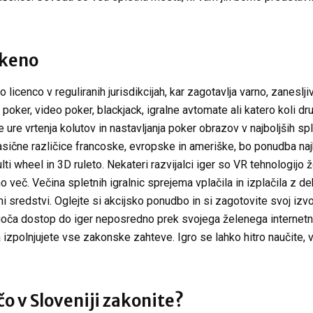
 keno
o licenco v reguliranih jurisdikcijah, kar zagotavlja varno, zaneslj
i poker, video poker, blackjack, igralne avtomate ali katero koli d
e ure vrtenja kolutov in nastavljanja poker obrazov v najboljših sple
lasične različice francoske, evropske in ameriške, bo ponudba na
i wheel in 3D ruleto. Nekateri razvijalci iger so VR tehnologijo že
o več. Večina spletnih igralnic sprejema vplačila in izplačila z de
i sredstvi. Oglejte si akcijsko ponudbo in si zagotovite svoj izvo
goča dostop do iger neposredno prek svojega želenega internetn
da izpolnjujete vse zakonske zahteve. Igro se lahko hitro naučite, 
čo v Sloveniji zakonite?