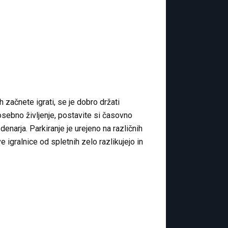
h začnete igrati, se je dobro držati
i osebno življenje, postavite si časovno
denarja. Parkiranje je urejeno na različnih
igralnice od spletnih zelo razlikujejo in