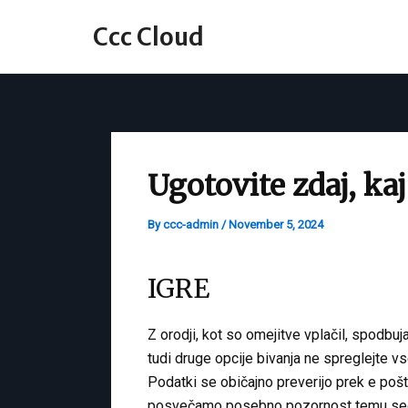
Skip
Ccc Cloud
to
content
Ugotovite zdaj, kaj
By
ccc-admin
/
November 5, 2024
IGRE
Z orodji, kot so omejitve vplačil, spodbuj
tudi druge opcije bivanja ne spreglejte 
Podatki se običajno preverijo prek e pošt
posvečamo posebno pozornost temu segmen