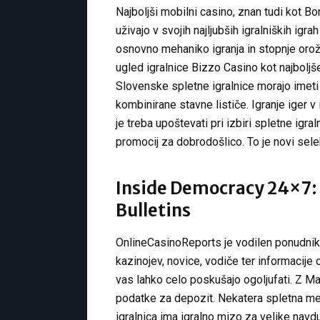
Najboljši mobilni casino, znan tudi kot B
uživajo v svojih najljubših igralniških igr
osnovno mehaniko igranja in stopnje orožj
ugled igralnice Bizzo Casino kot najboljše
Slovenske spletne igralnice morajo imeti d
kombinirane stavne lističe. Igranje iger v i
je treba upoštevati pri izbiri spletne igr
promocij za dobrodošlico. To je novi sele
Inside Democracy 24×7
Bulletins
OnlineCasinoReports je vodilen ponudnik s
kazinojev, novice, vodiče ter informacije 
vas lahko celo poskušajo ogoljufati. Z M
podatke za depozit. Nekatera spletna mes
igralnica ima igralno mizo za velike navd