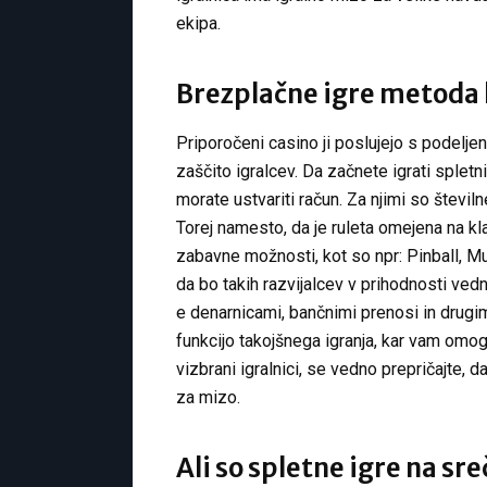
ekipa.
Brezplačne igre metoda
Priporočeni casino ji poslujejo s podeljen
zaščito igralcev. Da začnete igrati spletn
morate ustvariti račun. Za njimi so številn
Torej namesto, da je ruleta omejena na k
zabavne možnosti, kot so npr: Pinball, Mult
da bo takih razvijalcev v prihodnosti vedn
e denarnicami, bančnimi prenosi in drugim
funkcijo takojšnega igranja, kar vam omo
vizbrani igralnici, se vedno prepričajte, 
za mizo.
Ali so spletne igre na sre