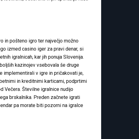
ivo in pošteno igro ter največjo možno
rugo izmed casino iger za pravi denar, si
tnih igralnicah, kar jih ponuja Slovenija.
jboljših kazinojev vsebovala še druge
 implementirali v igre in pričakovati je,
betnimi in kreditnimi karticami, podprtimi
d Večera. Številne igralnice nudijo
ega brskalnika. Preden začnete igrati
vendar pa morate biti pozorni na igralce