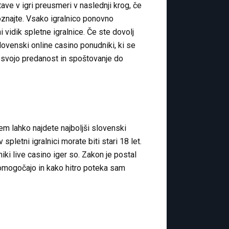
ave v igri preusmeri v naslednji krog, če
poznajte. Vsako igralnico ponovno
idik spletne igralnice. Če ste dovolj
lovenski online casino ponudniki, ki se
o svojo predanost in spoštovanje do
em lahko najdete najboljši slovenski
spletni igralnici morate biti stari 18 let.
niki live casino iger so. Zakon je postal
a omogočajo in kako hitro poteka sam