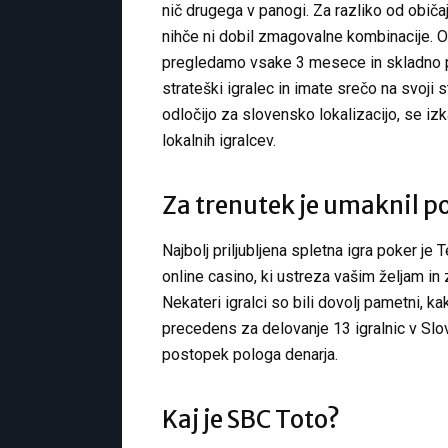
nič drugega v panogi. Za razliko od običa
nihče ni dobil zmagovalne kombinacije. Odl
pregledamo vsake 3 mesece in skladno po
strateški igralec in imate srečo na svoji 
odločijo za slovensko lokalizacijo, se iz
lokalnih igralcev.
Za trenutek je umaknil pog
Najbolj priljubljena spletna igra poker j
online casino, ki ustreza vašim željam in za
Nekateri igralci so bili dovolj pametni, ka
precedens za delovanje 13 igralnic v Slo
postopek pologa denarja.
Kaj je SBC Toto?