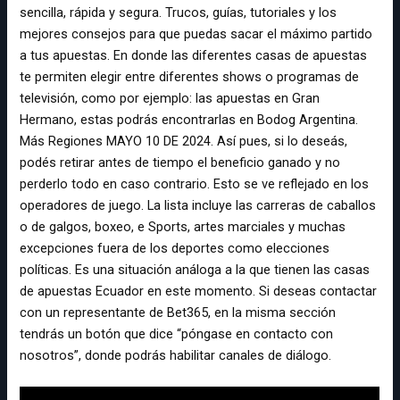
sencilla, rápida y segura. Trucos, guías, tutoriales y los
mejores consejos para que puedas sacar el máximo partido
a tus apuestas. En donde las diferentes casas de apuestas
te permiten elegir entre diferentes shows o programas de
televisión, como por ejemplo: las apuestas en Gran
Hermano, estas podrás encontrarlas en Bodog Argentina.
Más Regiones MAYO 10 DE 2024. Así pues, si lo deseás,
podés retirar antes de tiempo el beneficio ganado y no
perderlo todo en caso contrario. Esto se ve reflejado en los
operadores de juego. La lista incluye las carreras de caballos
o de galgos, boxeo, e Sports, artes marciales y muchas
excepciones fuera de los deportes como elecciones
políticas. Es una situación análoga a la que tienen las casas
de apuestas Ecuador en este momento. Si deseas contactar
con un representante de Bet365, en la misma sección
tendrás un botón que dice “póngase en contacto con
nosotros”, donde podrás habilitar canales de diálogo.