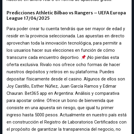
Predicciones Athletic Bilbao vs Rangers – UEFA Europa
League 17/04/2025
Para poder crear tu cuenta tendrás que ser mayor de edad y
residir en la provincia seleccionada. Las apuestas en directo
aprovechan toda la innovación tecnológica, para permitir a
los usuarios hacer sus elecciones en función de cómo
transcurre cada encuentro deportivo.
¡No pierdas esta
oferta exclusiva. Rivalo nos ofrece ocho formas de hacer
nuestros depósitos y retiros en su plataforma. Puedes
depositar físicamente desde el casino. Algunos de ellos son
Joy Castillo, Esther Núñez, Juan García Ramos y Edimar
Chauran. Bet365 app en Argentina: Análisis y comparativa
para apostar online. Ofrece un bono de bienvenida que
consiste en una apuesta sin riesgo, que igual tu primer
ingreso hasta 5000 pesos. Actualmente en nuestro país está
en construcción el Registro de Laboratorios Certificados con
el propósito de garantizar la transparencia del negocio, no