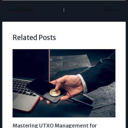
Post
PREVIOUS
NEXT
navigation
Related Posts
Mastering UTXO Management for