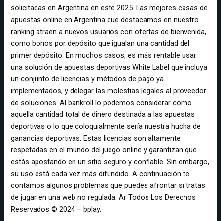
solicitadas en Argentina en este 2025. Las mejores casas de
apuestas online en Argentina que destacamos en nuestro
ranking atraen a nuevos usuarios con ofertas de bienvenida,
como bonos por depósito que igualan una cantidad del
primer depósito. En muchos casos, es más rentable usar
una solución de apuestas deportivas White Label que incluya
un conjunto de licencias y métodos de pago ya
implementados, y delegar las molestias legales al proveedor
de soluciones. Al bankroll lo podemos considerar como
aquella cantidad total de dinero destinada a las apuestas
deportivas o lo que coloquialmente sería nuestra hucha de
ganancias deportivas. Estas licencias son altamente
respetadas en el mundo del juego online y garantizan que
estás apostando en un sitio seguro y confiable. Sin embargo,
su uso está cada vez más difundido. A continuación te
contamos algunos problemas que puedes afrontar si tratas
de jugar en una web no regulada. Ar Todos Los Derechos
Reservados © 2024 – bplay.