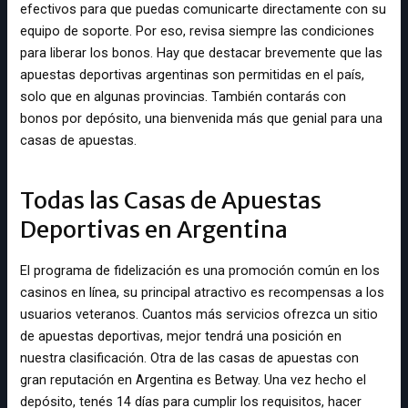
efectivos para que puedas comunicarte directamente con su
equipo de soporte. Por eso, revisa siempre las condiciones
para liberar los bonos. Hay que destacar brevemente que las
apuestas deportivas argentinas son permitidas en el país,
solo que en algunas provincias. También contarás con
bonos por depósito, una bienvenida más que genial para una
casas de apuestas.
Todas las Casas de Apuestas
Deportivas en Argentina
El programa de fidelización es una promoción común en los
casinos en línea, su principal atractivo es recompensas a los
usuarios veteranos. Cuantos más servicios ofrezca un sitio
de apuestas deportivas, mejor tendrá una posición en
nuestra clasificación. Otra de las casas de apuestas con
gran reputación en Argentina es Betway. Una vez hecho el
depósito, tené​​s 14 días para cumplir los requisitos, hacer