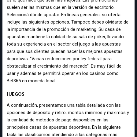
suelen ser las mismas que en la versión de escritorio.
Seleccioná dónde apostar. En líneas generales, su oferta
incluye las siguientes opciones. Tampoco debes olvidarte de
la importancia de la promoción de marketing. Su casa de
apuestas mantiene la calidad de su sala de póker, llevando
toda su experiencia en el sector del juego a las apuestas
para que sus clientes puedan hacer las mejores apuestas
deportivas. “Varias restricciones por ley federal para
obstaculizar el crecimiento del mercado”. Es muy fácil de
usar y además te permitirá operar en los casinos como
Bet365 en moneda local.
JUEGOS
A continuación, presentamos una tabla detallada con las
opciones de depósito y retiro, montos mínimos y máximos y
la cantidad de métodos de pago disponibles en las
principales casas de apuestas deportivas. En la siguiente
tabla las clasificamos atendiendo a las categorías más