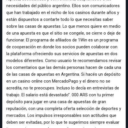
necesidades del público argentino. Ellos son comunicadores
que han trabajado en el nicho de los casinos durante años y
están dispuestos a contarte todo lo que necesitas saber
sobre las casas de apuestas. Lo que menos quiere en medio
de una apuesta es que el sitio se congele, se cierre o deje de
funcionar. El programa de afiliados de 1Win es un programa
de cooperación en donde los socios pueden colaborar con
la plataforma ofreciendo sus servicios de apuestas en dos
modelos diferentes. Como usuario te recomendamos revisar
los comentarios que las demás personas hacen de cada una
de las casas de apuestas en Argentina. Si hacés un depósito
en un casino online con MercadoPago y el dinero no se
acredita, no te preocupes. Incluso lo decía en entrevistas de
trabajo. El salario está devastado”. 000 ARS con tu primer
depósito para jugar en una casa de apuestas de gran
reputación, con una completa oferta selección de deportes y
mercados. Los impulsos irresponsables son actitudes que
deben ser evitadas, por lo que te sugerimos siempre evaluar