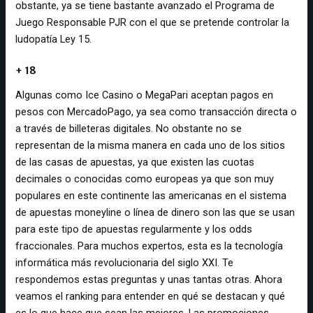
obstante, ya se tiene bastante avanzado el Programa de
Juego Responsable PJR con el que se pretende controlar la
ludopatía Ley 15.
+ 18
Algunas como Ice Casino o MegaPari aceptan pagos en
pesos con MercadoPago, ya sea como transacción directa o
a través de billeteras digitales. No obstante no se
representan de la misma manera en cada uno de los sitios
de las casas de apuestas, ya que existen las cuotas
decimales o conocidas como europeas ya que son muy
populares en este continente las americanas en el sistema
de apuestas moneyline o línea de dinero son las que se usan
para este tipo de apuestas regularmente y los odds
fraccionales. Para muchos expertos, esta es la tecnología
informática más revolucionaria del siglo XXI. Te
respondemos estas preguntas y unas tantas otras. Ahora
veamos el ranking para entender en qué se destacan y qué
es lo que hace que sean las mejores. Las promociones