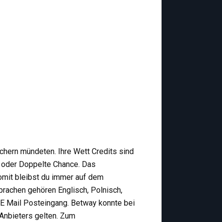
chern mündeten. Ihre Wett Credits sind
it oder Doppelte Chance. Das
Somit bleibst du immer auf dem
prachen gehören Englisch, Polnisch,
 E Mail Posteingang. Betway konnte bei
 Anbieters gelten. Zum