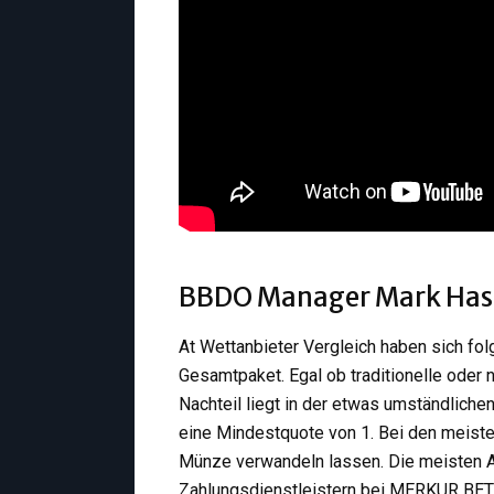
BBDO Manager Mark Hass
At Wettanbieter Vergleich haben sich fol
Gesamtpaket. Egal ob traditionelle oder n
Nachteil liegt in der etwas umständlich
eine Mindestquote von 1. Bei den meiste
Münze verwandeln lassen. Die meisten A
Zahlungsdienstleistern bei MERKUR BETS z