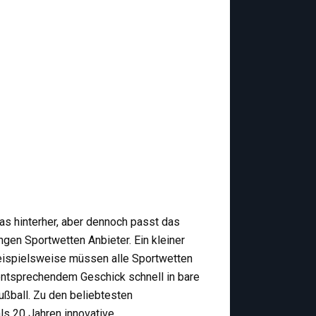
as hinterher, aber dennoch passt das
ungen Sportwetten Anbieter. Ein kleiner
Beispielsweise müssen alle Sportwetten
 entsprechendem Geschick schnell in bare
ßball. Zu den beliebtesten
ls 20 Jahren innovative,