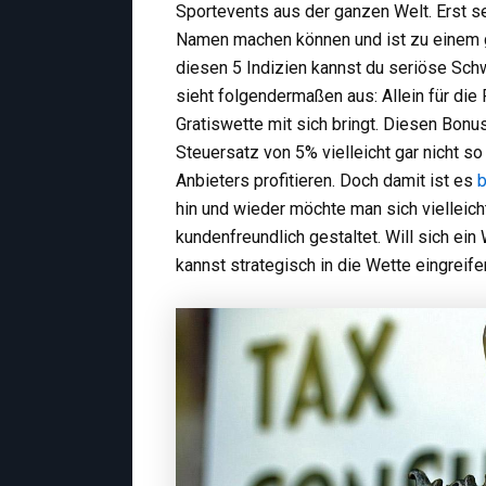
Sportevents aus der ganzen Welt. Erst se
Namen machen können und ist zu einem gr
diesen 5 Indizien kannst du seriöse Sch
sieht folgendermaßen aus: Allein für di
Gratiswette mit sich bringt. Diesen Bonus
Steuersatz von 5% vielleicht gar nicht so
Anbieters profitieren. Doch damit ist es
b
hin und wieder möchte man sich vielleich
kundenfreundlich gestaltet. Will sich ei
kannst strategisch in die Wette eingreife