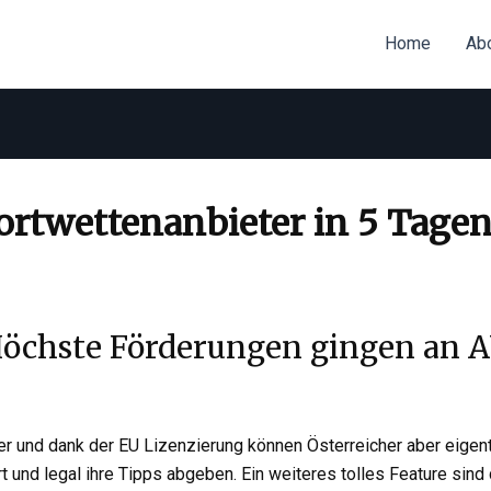
Home
Ab
ortwettenanbieter in 5 Tage
Höchste Förderungen gingen an 
r und dank der EU Lizenzierung können Österreicher aber eigent
 und legal ihre Tipps abgeben. Ein weiteres tolles Feature sind