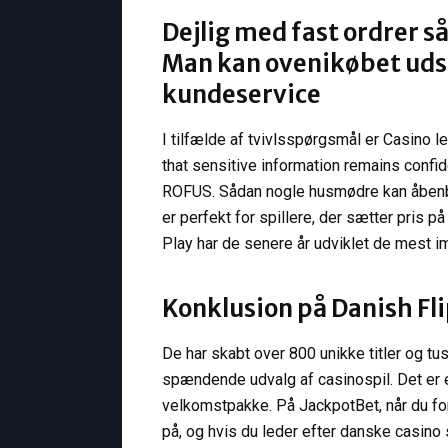
Dejlig med fast ordrer s
Man kan ovenikøbet udsæ
kundeservice
I tilfælde af tvivlsspørgsmål er Casino 
that sensitive information remains confid
ROFUS. Sådan nogle husmødre kan åbenbar
er perfekt for spillere, der sætter pris 
Play har de senere år udviklet de mest im
Konklusion på Danish Fl
De har skabt over 800 unikke titler og tu
spændende udvalg af casinospil. Det er e
velkomstpakke. På JackpotBet, når du fore
på, og hvis du leder efter danske casino s