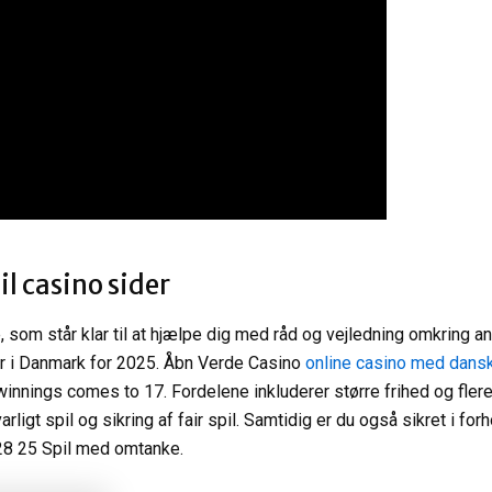
l casino sider
 som står klar til at hjælpe dig med råd og vejledning omkring ans
r i Danmark for 2025. Åbn Verde Casino
online casino med dansk
 winnings comes to 17. Fordelene inkluderer større frihed og fle
ligt spil og sikring af fair spil. Samtidig er du også sikret i for
2 28 25 Spil med omtanke.