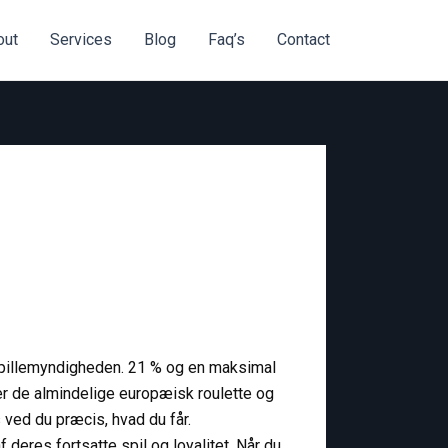
out
Services
Blog
Faq’s
Contact
 Spillemyndigheden. 21 % og en maksimal
er de almindelige europæisk roulette og
 ved du præcis, hvad du får.
deres fortsatte spil og loyalitet. Når du