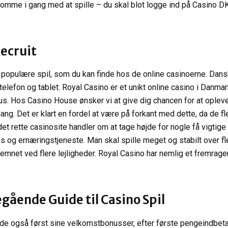
omme i gang med at spille – du skal blot logge ind på Casino DK, 
ecruit
 populære spil, som du kan finde hos de online casinoerne. Dansk
elefon og tablet. Royal Casino er et unikt online casino i Danmark,
us. Hos Casino House ønsker vi at give dig chancen for at oplev
ng. Det er klart en fordel at være på forkant med dette, da de fle
 det rette casinosite handler om at tage højde for nogle få vigtig
s og ernæringstjeneste. Man skal spille meget og stabilt over fl
tet emnet ved flere lejligheder. Royal Casino har nemlig et fremra
gående Guide til Casino Spil
lde også først sine velkomstbonusser, efter første pengeindbetali