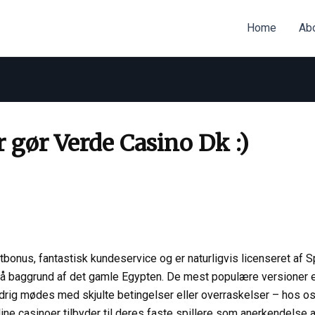
Home
Ab
gør Verde Casino Dk :)
tbonus, fantastisk kundeservice og er naturligvis licenseret af
 på baggrund af det gamle Egypten. De mest populære versioner 
ldrig mødes med skjulte betingelser eller overraskelser – hos os
ne casinoer tilbyder til deres faste spillere som anerkendelse af 