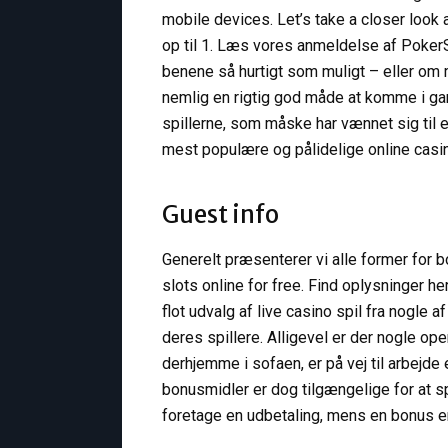
mobile devices. Let’s take a closer look 
op til 1. Læs vores anmeldelse af PokerSt
benene så hurtigt som muligt – eller om ma
nemlig en rigtig god måde at komme i gang
spillerne, som måske har vænnet sig til e
mest populære og pålidelige online casi
Guest info
Generelt præsenterer vi alle former for
slots online for free. Find oplysninger he
flot udvalg af live casino spil fra nogle
deres spillere. Alligevel er der nogle ope
derhjemme i sofaen, er på vej til arbejd
bonusmidler er dog tilgængelige for at spi
foretage en udbetaling, mens en bonus er 