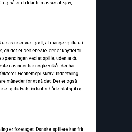
og så er du klar til masser af sjov,
e casinoer ved godt, at mange spillere i
 da det er den eneste, der er knyttet til
e spændingen ved at spille, uden at du
ste casinoer har nogle vilkår, der har
e faktorer. Gennemspilskrav: indbetaling
ere måneder for at nå det. Det er også
gende spiludvalg indenfor både slotspil og
ng er foretaget. Danske spillere kan frit