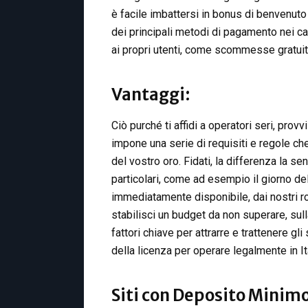
è facile imbattersi in bonus di benvenuto
dei principali metodi di pagamento nei ca
ai propri utenti, come scommesse gratuit
Vantaggi:
Ciò purché ti affidi a operatori seri, prov
impone una serie di requisiti e regole che
del vostro oro. Fidati, la differenza la s
particolari, come ad esempio il giorno del
immediatamente disponibile, dai nostri ro
stabilisci un budget da non superare, su
fattori chiave per attrarre e trattenere 
della licenza per operare legalmente in It
Siti con Deposito Minimo