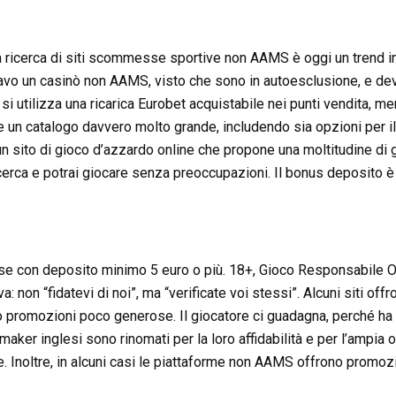
i alla ricerca di siti scommesse sportive non AAMS è oggi un trend 
rcavo un casinò non AAMS, visto che sono in autoesclusione, e de
i utilizza una ricarica Eurobet acquistabile nei punti vendita, me
iede un catalogo davvero molto grande, includendo sia opzioni pe
è un sito di gioco d’azzardo online che propone una moltitudine 
ricerca e potrai giocare senza preoccupazioni. Il bonus deposito 
 con deposito minimo 5 euro o più. 18+, Gioco Responsabile Ogni
 non “fidatevi di noi”, ma “verificate voi stessi”. Alcuni siti of
 promozioni poco generose. Il giocatore ci guadagna, perché ha l
kmaker inglesi sono rinomati per la loro affidabilità e per l’ampia 
 Inoltre, in alcuni casi le piattaforme non AAMS offrono promozio