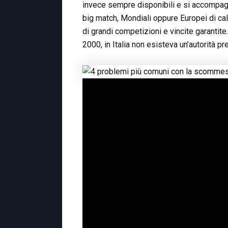
invece sempre disponibili e si accompag
big match, Mondiali oppure Europei di calc
di grandi competizioni e vincite garantite.
2000, in Italia non esisteva un’autorità 