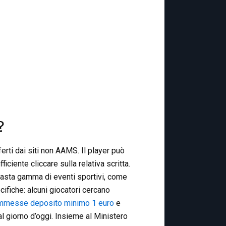
?
erti dai siti non AAMS. Il player può
iciente cliccare sulla relativa scritta.
vasta gamma di eventi sportivi, come
cifiche: alcuni giocatori cercano
mmesse deposito minimo 1 euro
e
al giorno d’oggi. Insieme al Ministero