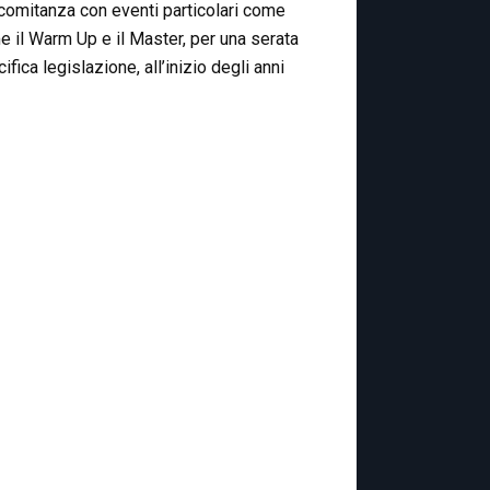
comitanza con eventi particolari come
me il Warm Up e il Master, per una serata
fica legislazione, all’inizio degli anni