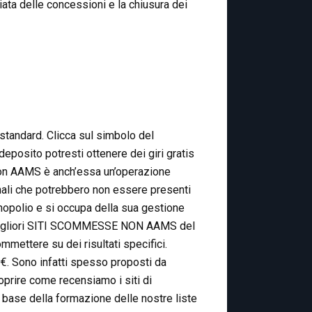
iata delle concessioni e la chiusura dei
 standard. Clicca sul simbolo del
 deposito potresti ottenere dei giri gratis
non AAMS è anch’essa un’operazione
onali che potrebbero non essere presenti
nopolio e si occupa della sua gestione
ci. Migliori SITI SCOMMESSE NON AAMS del
mettere su dei risultati specifici.
0€. Sono infatti spesso proposti da
coprire come recensiamo i siti di
a base della formazione delle nostre liste