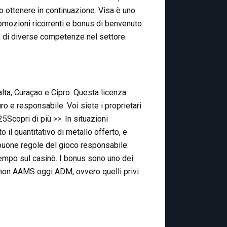
o ottenere in continuazione. Visa è uno
romozioni ricorrenti e bonus di benvenuto
x di diverse competenze nel settore.
Malta, Curaçao e Cipro. Questa licenza
ro e responsabile. Voi siete i proprietari
5Scopri di più >>. In situazioni
 il quantitativo di metallo offerto, e
 buone regole del gioco responsabile:
tempo sul casinò. I bonus sono uno dei
e non AAMS oggi ADM, ovvero quelli privi