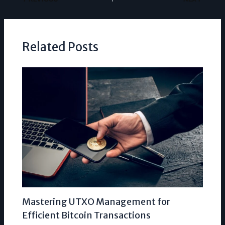
navigation
Related Posts
Mastering UTXO Management for
Efficient Bitcoin Transactions