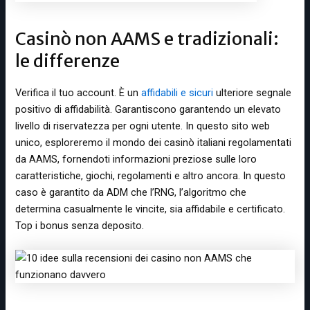
Casinò non AAMS e tradizionali:
le differenze
Verifica il tuo account. È un
affidabili e sicuri
ulteriore segnale
positivo di affidabilità. Garantiscono garantendo un elevato
livello di riservatezza per ogni utente. In questo sito web
unico, esploreremo il mondo dei casinò italiani regolamentati
da AAMS, fornendoti informazioni preziose sulle loro
caratteristiche, giochi, regolamenti e altro ancora. In questo
caso è garantito da ADM che l’RNG, l’algoritmo che
determina casualmente le vincite, sia affidabile e certificato.
Top i bonus senza deposito.