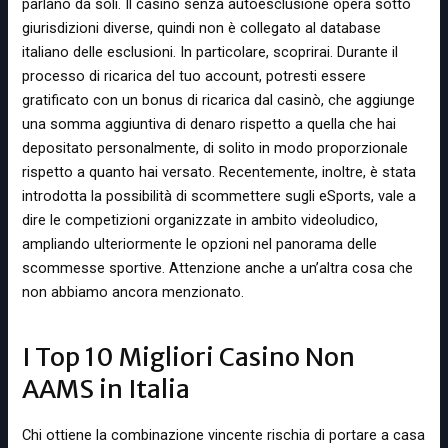
parlano da soli. Il casino senza autoesclusione opera sotto
giurisdizioni diverse, quindi non è collegato al database
italiano delle esclusioni. In particolare, scoprirai. Durante il
processo di ricarica del tuo account, potresti essere
gratificato con un bonus di ricarica dal casinò, che aggiunge
una somma aggiuntiva di denaro rispetto a quella che hai
depositato personalmente, di solito in modo proporzionale
rispetto a quanto hai versato. Recentemente, inoltre, è stata
introdotta la possibilità di scommettere sugli eSports, vale a
dire le competizioni organizzate in ambito videoludico,
ampliando ulteriormente le opzioni nel panorama delle
scommesse sportive. Attenzione anche a un’altra cosa che
non abbiamo ancora menzionato.
I Top 10 Migliori Casino Non
AAMS in Italia
Chi ottiene la combinazione vincente rischia di portare a casa