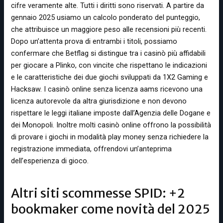
cifre veramente alte. Tutti i diritti sono riservati. A partire da
gennaio 2025 usiamo un calcolo ponderato del punteggio,
che attribuisce un maggiore peso alle recensioni più recenti.
Dopo un’attenta prova di entrambi i titoli, possiamo
confermare che Betflag si distingue tra i casinò più affidabili
per giocare a Plinko, con vincite che rispettano le indicazioni
e le caratteristiche dei due giochi sviluppati da 1X2 Gaming e
Hacksaw. I casinò online senza licenza aams ricevono una
licenza autorevole da altra giurisdizione e non devono
rispettare le leggi italiane imposte dall’Agenzia delle Dogane e
dei Monopoli. Inoltre molti casinò online offrono la possibilità
di provare i giochi in modalità play money senza richiedere la
registrazione immediata, offrendovi un’anteprima
dell’esperienza di gioco.
Altri siti scommesse SPID: +2
bookmaker come novità del 2025