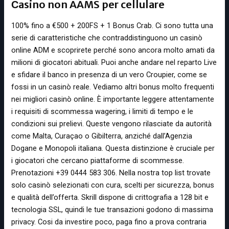
Сasino non AAMS per cellulare
100% fino a €500 + 200FS + 1 Bonus Crab. Ci sono tutta una
serie di caratteristiche che contraddistinguono un casinò
online ADM e scoprirete perché sono ancora molto amati da
milioni di giocatori abituali. Puoi anche andare nel reparto Live
e sfidare il banco in presenza di un vero Croupier, come se
fossi in un casinò reale. Vediamo altri bonus molto frequenti
nei migliori casinò online. È importante leggere attentamente
i requisiti di scommessa wagering, i limiti di tempo e le
condizioni sui prelievi. Queste vengono rilasciate da autorità
come Malta, Curaçao o Gibilterra, anziché dall’Agenzia
Dogane e Monopoli italiana. Questa distinzione è cruciale per
i giocatori che cercano piattaforme di scommesse.
Prenotazioni +39 0444 583 306. Nella nostra top list trovate
solo casinò selezionati con cura, scelti per sicurezza, bonus
e qualità dell’offerta. Skrill dispone di crittografia a 128 bit e
tecnologia SSL, quindi le tue transazioni godono di massima
privacy. Cosi da investire poco, paga fino a prova contraria