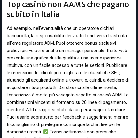
Top casinò non AAMS che pagano
subito in Italia
Ad esempio, nell’eventualità che un operatore dichiari
bancarotta, la responsabilità dei vostri fondi verrà trasferita
all’ente regolatore ADM. Puoi ottenere bonus esclusivi,
prelievi più veloci e anche un manager personale. Il sito web
presenta una grafica di alta qualità e una user experience
intuitiva, con un facile accesso a tutte le sezioni. Pubblicare
le recensioni dei clienti può migliorare le classifiche SEO,
aiutando gli acquirenti online a trovarti e, quindi, a decidere di
acquistare i tuoi prodotti. Dai classici alle ultime novità,
l’esperienza è molto più variegata rispetto ai casinò ADM. Le
combinazioni vincenti si formano su 20 linee di pagamento,
mentre il Wild è rappresentato da un personaggio familiare.
Puoi usarle soprattutto per feedback e suggerimenti mentre
ti consigliamo di privilegiare comunque la chat live per le
domande urgenti.
Tornei settimanali con premi che