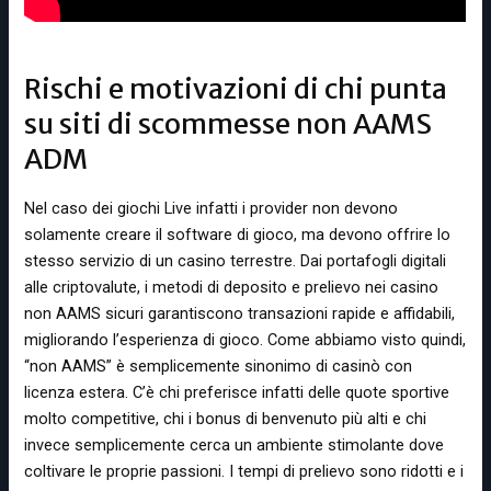
Rischi e motivazioni di chi punta
su siti di scommesse non AAMS
ADM
Nel caso dei giochi Live infatti i provider non devono
solamente creare il software di gioco, ma devono offrire lo
stesso servizio di un casino terrestre. Dai portafogli digitali
alle criptovalute, i metodi di deposito e prelievo nei casino
non AAMS sicuri garantiscono transazioni rapide e affidabili,
migliorando l’esperienza di gioco. Come abbiamo visto quindi,
“non AAMS” è semplicemente sinonimo di casinò con
licenza estera. C’è chi preferisce infatti delle quote sportive
molto competitive, chi i bonus di benvenuto più alti e chi
invece semplicemente cerca un ambiente stimolante dove
coltivare le proprie passioni. I tempi di prelievo sono ridotti e i