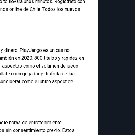
lo te llevará unos minutos. Registrate con
inos online de Chile. Todos los nuevos
 y dinero. PlayJango es un casino
también en 2020. 800 títulos y rapidez en
cer aspectos como el volumen de juego
llate como jugador y disfruta de las
considerar como el único aspect de
omete horas de entretenimiento
os sin consentimiento previo. Estos