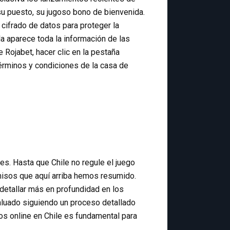
u puesto, su jugoso bono de bienvenida.
cifrado de datos para proteger la
a aparece toda la información de las
 Rojabet, hacer clic en la pestaña
érminos y condiciones de la casa de
les. Hasta que Chile no regule el juego
rmisos que aquí arriba hemos resumido.
detallar más en profundidad en los
valuado siguiendo un proceso detallado
os online en Chile es fundamental para