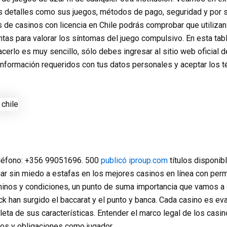
s detalles como sus juegos, métodos de pago, seguridad y por s
 de casinos con licencia en Chile podrás comprobar que utilizan 
tas para valorar los síntomas del juego compulsivo. En esta tabl
rlo es muy sencillo, sólo debes ingresar al sitio web oficial de
información requeridos con tus datos personales y aceptar los t
Teléfono: +356 99051696. 500
publicó iproup.com
títulos disponib
gar sin miedo a estafas en los mejores casinos en línea con pe
minos y condiciones, un punto de suma importancia que vamos a 
jack han surgido el baccarat y el punto y banca. Cada casino es e
eta de sus características. Entender el marco legal de los casin
hos y obligaciones como jugador.