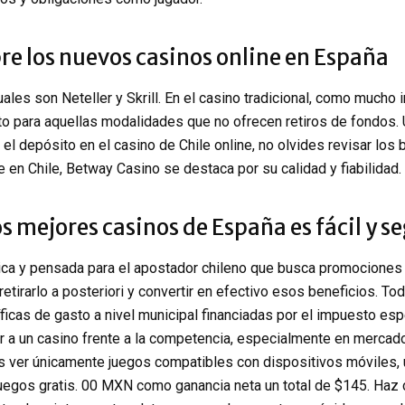
re los nuevos casinos online en España
tuales son Neteller y Skrill. En el casino tradicional, como mucho
to para aquellas modalidades que no ofrecen retiros de fondos. 
r el depósito en el casino de Chile online, no olvides revisar lo
e en Chile, Betway Casino se destaca por su calidad y fiabilidad.
os mejores casinos de España es fácil y s
ica y pensada para el apostador chileno que busca promociones
etirarlo a posteriori y convertir en efectivo esos beneficios. Tod
icas de gasto a nivel municipal financiadas por el impuesto es
 a un casino frente a la competencia, especialmente en mercad
es ver únicamente juegos compatibles con dispositivos móviles, 
uegos gratis. 00 MXN como ganancia neta un total de $145. Haz cl