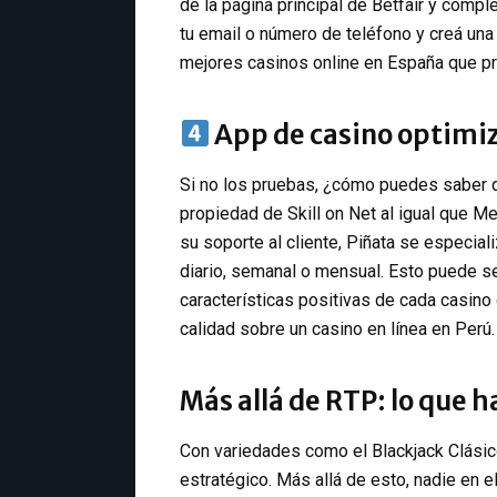
de la página principal de Betfair y compl
tu email o número de teléfono y creá una
mejores casinos online en España que p
App de casino optimi
Si no los pruebas, ¿cómo puedes saber qu
propiedad de Skill on Net al igual que Me
su soporte al cliente, Piñata se especi
diario, semanal o mensual. Esto puede ser
características positivas de cada casin
calidad sobre un casino en línea en Perú.
Más allá de RTP: lo que 
Con variedades como el Blackjack Clásico
estratégico. Más allá de esto, nadie en 