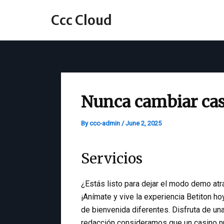
Skip
Ccc Cloud
to
content
Nunca cambiar cas
By
ccc-admin
/
June 2, 2025
Servicios
¿Estás listo para dejar el modo demo atrá
¡Anímate y vive la experiencia Betiton h
de bienvenida diferentes. Disfruta de un
redacción consideramos que un casino n