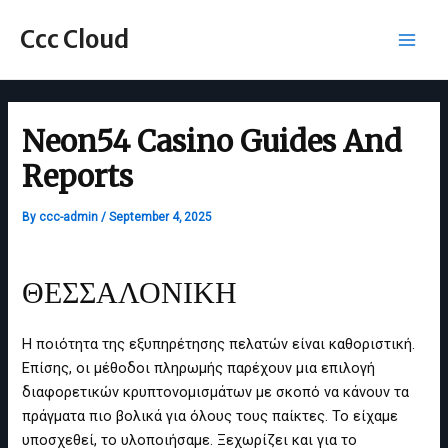
Skip
Ccc Cloud
to
Main
content
Men
Neon54 Casino Guides And
Reports
By
ccc-admin
/
September 4, 2025
ΘΕΣΣΑΛΟΝΙΚΗ
Η ποιότητα της εξυπηρέτησης πελατών είναι καθοριστική.
Επίσης, οι μέθοδοι πληρωμής παρέχουν μια επιλογή
διαφορετικών κρυπτονομισμάτων με σκοπό να κάνουν τα
πράγματα πιο βολικά για όλους τους παίκτες. Το είχαμε
υποσχεθεί, το υλοποιήσαμε. Ξεχωρίζει και για το