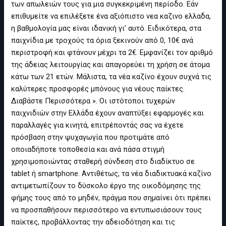
των απωλειών τους για μια συγκεκριμένη περίοδο. Εάν
επιθυμείτε να επιλέξετε ένα αξιόπιστο νεα καζινο ελλαδα,
η βαθμολογία μας είναι ιδανική γι’ αυτό. Ειδικότερα, στα
παιχνίδια με τροχούς τα όρια ξεκινούν από 0, 10€ ανά
περιστροφή και φτάνουν μέχρι τα 2€. Εμφανίζει τον αριθμό
της άδειας λειτουργίας και απαγορεύει τη χρήση σε άτομα
κάτω των 21 ετών. Μάλιστα, τα νέα καζίνο έχουν συχνά τις
καλύτερες προσφορές μπόνους για νέους παίκτες.
Διαβάστε Περισσότερα ». Οι ιστότοποι τυχερών
παιχνιδιών στην Ελλάδα έχουν αναπτύξει εφαρμογές και
παραλλαγές για κινητά, επιτρέποντάς σας να έχετε
πρόσβαση στην ψυχαγωγία που προτιμάτε από
οποιαδήποτε τοποθεσία και ανά πάσα στιγμή
χρησιμοποιώντας σταθερή σύνδεση στο διαδίκτυο σε
tablet ή smartphone. Αντιθέτως, τα νέα διαδικτυακά καζίνο
αντιμετωπίζουν το δύσκολο έργο της οικοδόμησης της
φήμης τους από το μηδέν, πράγμα που σημαίνει ότι πρέπει
να προσπαθήσουν περισσότερο να εντυπωσιάσουν τους
παίκτες, προβάλλοντας την αδειοδότηση και τις