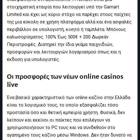
στοιχηματική εταιρία που λειτουργεί υπό την Gamart
Limited και έχει ως κύριο στόχο να παρέχει στους παίχτες
της μια εύκολη σε χρήση πλατφόρμα αλλά και ένα ασφαλές
περιβάλλον σε υπολογιστή, κινητό ή ταμπλέτα. Μπόνους
καλωσορίσματος. 100% Έως 500€ + 200 Δωρεάν
Περιστροφές. Διατηρεί την ίδια γκάμα παιχνιδιών,
προσφορών και λειτουργιών λογαριασμού όπως και η
έκδοση για υπολογιστές.
Οι προσφορές των νέων online casinos
live
Ένα βασικό χαρακτηριστικό των online καζίνο στην Ελλάδα
είναι το λογισμικό τους, το οποίο εξασφαλίζει τόσο
προστασία όσο και θετική εμπειρία χρήστη. Φυσικά, δεν
λείπουν και εκείνοι οι παίκτες που επιλέγουν να
χρησιμοποιήσουν το PC τους και να συνδεθούν στο
αγαπημένο τους καζίνο μέσω Windows. Δεν ήταν δυνατό να