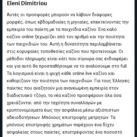
Eleni Dimitriou
Αυτές οι προσφορές μπορούν να λάβουν διάφορες
μορφές, όπως εβδομαδιαίες ή μηνιαίες, επεκτείνοντας την
εμπειρία του παίκτη με τα παιχνίδια καζίνο. Ένα καλό
καζίνο online ξεχωρίζει από τον αριθμό και την ποιότητα
των παιχνιδιών του. Αυτή η δυνατότητα περιλαμβάνεται
στις κορυφαίες τοποθεσίες καζίνο που προτείνουμε. Οι
μέθοδοι πληρωμής είναι κάτι που σίγουρα σας ενδιαφέρει
και για αυτό θα προσπαθήσουμε να το αναλύσουμε στο full.
Τα λογισμικά είναι η ψυχή κάθε online live καζίνο και
καθορίζουν την ποιότητα των παιχνιδιών. Για τους Έλληνες
παίκτες που αναζητούν μια ανανεωμένη εμπειρία στον
διαδικτυακό τζόγο, τα νέα καζίνο προσφέρουν όλα όσα
χρειάζονται: από την ταχύτητα συναλλαγών με
κρυπτονομίσματα έως την ασφάλεια μέσω αξιόπιστων
αδειοδοτήσεων. Μπόνους επιστροφής μετρητών: Τα
μπόνους επιστροφής χρημάτων παρέχουν ένα δίχτυ
ασφαλείας στους παίκτες, επιστρέφοντας ένα ποσοστό