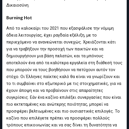
Δικαιοσύνη.
Burning Hot
Από το καλοκαίρι του 2021 που εξασφάλισε την νόμιμη
άδεια λειτουργίας, έχει ραγδαία εξέλιξη, με το
περιεχόμενο να ανανεώνεται συνεχώς. Χρειάζονται κάτι
για να τραβήξουν την προσοχή των παικτών και να
δημιουργήσουν μια βάση πελατών, και τα μπόνους
αποτελούν ένα από τα καλύτερα εργαλεία στη διάθεσή τους
που μπορούν να τους βοηθήσουν να πετύχουν αυτόν τον
στόχο. Οι Έλληνες παίκτες καλό θα είναι να γνωρίζουν και
το τι συμβαίνει στο εξωτερικό με τις στοιχηματικές, για να
έχουν άποψη και να προβαίνουν στις απαραίτητες
συγκρίσεις. Εάν ένα καζίνο επιλέξει συνεργασίες που είναι
πιο εκτεταμένες και ανώτερης ποιότητας, μπορεί να
προσφέρει βελτιωμένες και πιο ουσιαστικές επιλογές. Το
καζίνο που επιλέγετε πρέπει να προσφέρει πολλούς
τρόπους επικοινωνίας και να σας δίνει τη δυνατότητα να