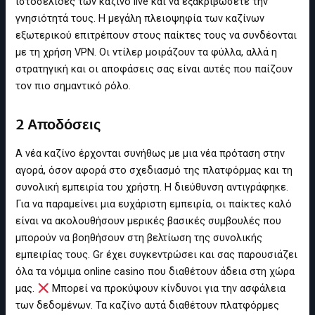
ιστοσελίδες των καζίνο live και να εξακριβώσετε την
γνησιότητά τους. Η μεγάλη πλειοψηφία των καζίνων
εξωτερικού επιτρέπουν στους παίκτες τους να συνδέονται
με τη χρήση VPN. Οι ντίλερ μοιράζουν τα φύλλα, αλλά η
στρατηγική και οι αποφάσεις σας είναι αυτές που παίζουν
τον πιο σημαντικό ρόλο.
2 Αποδόσεις
Α νέα καζίνο έρχονται συνήθως με μια νέα πρόταση στην
αγορά, όσον αφορά στο σχεδιασμό της πλατφόρμας και τη
συνολική εμπειρία του χρήστη. Η διεύθυνση αντιγράφηκε.
Για να παραμείνει μια ευχάριστη εμπειρία, οι παίκτες καλό
είναι να ακολουθήσουν μερικές βασικές συμβουλές που
μπορούν να βοηθήσουν στη βελτίωση της συνολικής
εμπειρίας τους. Gr έχει συγκεντρώσει και σας παρουσιάζει
όλα τα νόμιμα online casino που διαθέτουν άδεια στη χώρα
μας.
Μπορεί να προκύψουν κίνδυνοι για την ασφάλεια
των δεδομένων. Τα καζίνο αυτά διαθέτουν πλατφόρμες