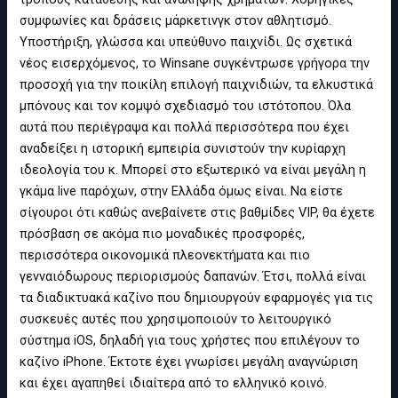
συμφωνίες και δράσεις μάρκετινγκ στον αθλητισμό.
Υποστήριξη, γλώσσα και υπεύθυνο παιχνίδι. Ως σχετικά
νέος εισερχόμενος, το Winsane συγκέντρωσε γρήγορα την
προσοχή για την ποικίλη επιλογή παιχνιδιών, τα ελκυστικά
μπόνους και τον κομψό σχεδιασμό του ιστότοπου. Όλα
αυτά που περιέγραψα και πολλά περισσότερα που έχει
αναδείξει η ιστορική εμπειρία συνιστούν την κυρίαρχη
ιδεολογία του κ. Μπορεί στο εξωτερικό να είναι μεγάλη η
γκάμα live παρόχων, στην Ελλάδα όμως είναι. Να είστε
σίγουροι ότι καθώς ανεβαίνετε στις βαθμίδες VIP, θα έχετε
πρόσβαση σε ακόμα πιο μοναδικές προσφορές,
περισσότερα οικονομικά πλεονεκτήματα και πιο
γενναιόδωρους περιορισμούς δαπανών. Έτσι, πολλά είναι
τα διαδικτυακά καζίνο που δημιουργούν εφαρμογές για τις
συσκευές αυτές που χρησιμοποιούν το λειτουργικό
σύστημα iOS, δηλαδή για τους χρήστες που επιλέγουν το
καζίνο iPhone. Έκτοτε έχει γνωρίσει μεγάλη αναγνώριση
και έχει αγαπηθεί ιδιαίτερα από το ελληνικό κοινό.