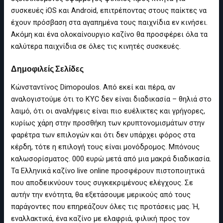
συσκευές iOS και Android, επιτρέποντας στους παίκτες να
έχουν πρόσβαση στα αγαπημένα τους παιχνίδια εν κινήσει.
Ακόμη και ένα ολοκαίνουργιο καζίνο θα προσφέρει όλα τα
καλύτερα παιχνίδια σε όλες τις κινητές συσκευές.
Δημοφιλείς Σελίδες
Κώνσταντίνος Dimopoulos. Από εκεί και πέρα, αν
αναλογιστούμε ότι το KYC δεν είναι διαδικασία – θηλιά στο
λαιμό, ότι οι αναλήψεις είναι πιο ευέλικτες και γρήγορες,
κυρίως χάρη στην προσθήκη των κρυπτονομισμάτων στην
φαρέτρα των επιλογών και ότι δεν υπάρχει φόρος στα
κέρδη, τότε η επιλογή τους είναι μονόδρομος. Μπόνους
καλωσορίσματος. 000 ευρώ μετά από μια μακρά διαδικασία.
Τα Ελληνικά καζίνο live online προσφέρουν πιστοποιητικά
που αποδεικνύουν τους συγκεκριμένους ελέγχους. Σε
αυτήν την ενότητα, θα εξετάσουμε μερικούς από τους
παράγοντες που επηρεάζουν όλες τις προτάσεις μας. Ή,
εναλλακτικά, ένα καζίνο με ελαφριά, φιλική προς τον