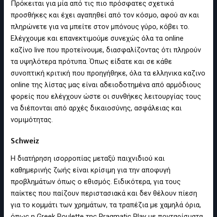
Πρόκειται για μία από τις πιο πρόσφατες σχετικά
προσθήκες και έχει αγαπηθεί από τον κόσμο, αφού αν και
πληρώνετε για να μπείτε στον μπόνους γύρο, κόβει το.
Ελέγχουμε και επανεκτιμούμε συνεχώς όλα τα online
καζίνο live που προτείνουμε, διασφαλίζοντας ότι πληρούν
τα υψηλότερα πρότυπα. Όπως είδατε και σε κάθε
συνοπτική κριτική που προηγήθηκε, όλα τα ελληνικα καζινο
online της λίστας μας είναι αδειοδοτημένα από αρμόδιους
φορείς που ελέγχουν ώστε οι συνθήκες λειτουργίας τους
να διέπονται από αρχές δικαιοσύνης, ασφάλειας και
νομιμότητας.
Schweiz
Η διατήρηση ισορροπίας μεταξύ παιχνιδιού και
καθημερινής ζωής είναι κρίσιμη για την αποφυγή
προβλημάτων όπως ο εθισμός. Ειδικότερα, για τους
παίκτες που παίζουν περιστασιακά και δεν θέλουν πίεση
για το κομμάτι των χρημάτων, τα τραπέζια με χαμηλά όρια,
όπως η Greek Roulette της Pragmatic Play με πονταρίσματα