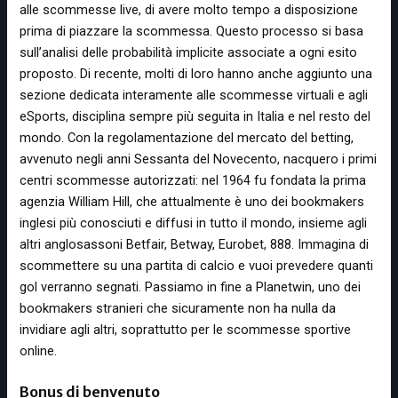
alle scommesse live, di avere molto tempo a disposizione
prima di piazzare la scommessa. Questo processo si basa
sull’analisi delle probabilità implicite associate a ogni esito
proposto. Di recente, molti di loro hanno anche aggiunto una
sezione dedicata interamente alle scommesse virtuali e agli
eSports, disciplina sempre più seguita in Italia e nel resto del
mondo. Con la regolamentazione del mercato del betting,
avvenuto negli anni Sessanta del Novecento, nacquero i primi
centri scommesse autorizzati: nel 1964 fu fondata la prima
agenzia William Hill, che attualmente è uno dei bookmakers
inglesi più conosciuti e diffusi in tutto il mondo, insieme agli
altri anglosassoni Betfair, Betway, Eurobet, 888. Immagina di
scommettere su una partita di calcio e vuoi prevedere quanti
gol verranno segnati. Passiamo in fine a Planetwin, uno dei
bookmakers stranieri che sicuramente non ha nulla da
invidiare agli altri, soprattutto per le scommesse sportive
online.
Bonus di benvenuto