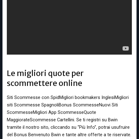
Le migliori quote per
scommettere online
Siti Scommesse con SpidMigliori bookmakers InglesiMigliori
siti Scommesse SpagnoliBonus ScommesseNuovi Siti
ScommesseMigliori App ScommesseQuote
MaggiorateScommesse Cartellini. Se ti registri su Bwin
tramite il nostro sito, cliccando su “Più Info”, potrai usufruire
del Bonus Benvenuto Bwin e tante altre offerte a te riservate.