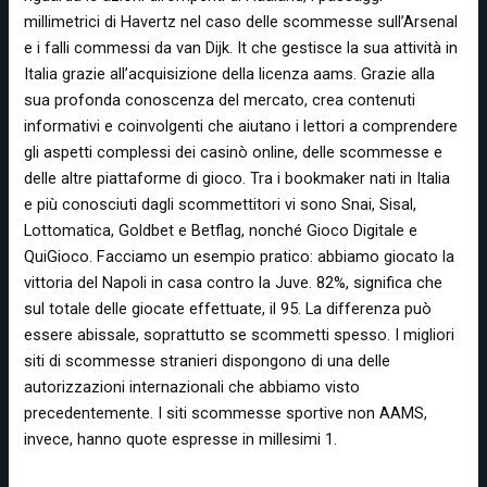
millimetrici di Havertz nel caso delle scommesse sull’Arsenal
e i falli commessi da van Dijk. It che gestisce la sua attività in
Italia grazie all’acquisizione della licenza aams. Grazie alla
sua profonda conoscenza del mercato, crea contenuti
informativi e coinvolgenti che aiutano i lettori a comprendere
gli aspetti complessi dei casinò online, delle scommesse e
delle altre piattaforme di gioco. Tra i bookmaker nati in Italia
e più conosciuti dagli scommettitori vi sono Snai, Sisal,
Lottomatica, Goldbet e Betflag, nonché Gioco Digitale e
QuiGioco. Facciamo un esempio pratico: abbiamo giocato la
vittoria del Napoli in casa contro la Juve. 82%, significa che
sul totale delle giocate effettuate, il 95. La differenza può
essere abissale, soprattutto se scommetti spesso. I migliori
siti di scommesse stranieri dispongono di una delle
autorizzazioni internazionali che abbiamo visto
precedentemente. I siti scommesse sportive non AAMS,
invece, hanno quote espresse in millesimi 1.