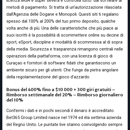
licenza MGA è super severa e controlla tutto: dai software ai
metodi di pagamento. Si tratta di un’autorizzazione rilasciata
dall’Agenzia delle Dogane e Monopoli. Questi siti ti regalano
spesso dal 100% al 200% del tuo primo deposito, qualche
volta anche di più. Una delle caratteristiche che più piace ai
suoi iscritti è la possibilità di scommettere online su decine di
sport, eSport, discipline e modalità di scommessa al di sopra
della media. Sicurezza e trasparenza rimangono centrali nelle
operazioni della piattaforma, con una licenza di gioco di
Curaçao e fornitori di software fidati che garantiscono un
ambiente sicuro per gli utenti. Che funge da pietra angolare
della regolamentazione del gioco d’azzardo.
Bonus del 400% fino a $10 000 + 300 giri gratuiti –
Rimborso settimanale del 20% – Rimborso giornaliero
del 10%
Confermi i dati e in pochi secondi il denaro è accreditato.
Bet365 Group Limited nasce nel 1974 ed èla settima azienda
del Regno Unito. Le puntate live stanno coinvolgendo sempre