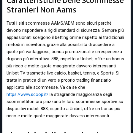
Caratteristiche Delle Scommesse
Stranieri Non Aams
Tutti i siti scommesse AAMS/ADM sono sicuri perchè
devono rispondere a rigidi standard di sicurezza. Sempre più
appassionati scelgono il betting online rispetto ai tradizionali
metodi in ricevitoria, grazie alla possibilità di accedere a
quote più vantaggiose, bonus promozionali e un’esperienza
di gioco più interattiva. 888, rispetto a Unibet, offre un bonus
più ricco e molte quote maggiorate davvero interessanti.
Unibet TV trasmette live calcio, basket, tennis, e Sports. Si
tratta in pratica di un vero e proprio trading finanziario
applicato alle scommesse. Va da sé che
https://www.scoop.it/
la stragrande maggioranza degli
scommettitori ora piazzano le loro scommesse sportive su
dispositivi mobili. 888, rispetto a Unibet, offre un bonus più
ricco e molte quote maggiorate davvero interessanti.