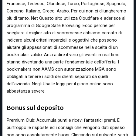
Francese, Tedesco, Olandese, Turco, Portoghese, Spagnolo,
Coreano, Italiano, Greco, Arabo. Per cui non ci dilungheremo
più di tanto. Net Questo sito utilizza Cloudflare e aderisce al
programma di Google Safe Browsing. Ecco perché per
scegliere il miglior sito di scommesse abbiamo cercato di
indicare alcuni criteri imparziali e oggettivi che possono
aiutare gli appassionati di scommesse nella scelta di un
bookmaker valido. Anzi a dire il vero gli eventi in real time
stanno diventando una parte fondamentale dell’offerta. I
bookmakers non AAMS con autorizzazione MGA sono
obbligati a tenere i soldi dei clienti separati da quelli
dell’azienda. Negli Usa le leggi per il gioco online sono
abbastanza severe.
Bonus sul deposito
Premium Club: Accumula punti e ricevi fantastici premi. E
purtroppo le risposte ed i consigli che vengono dati spesso
non sono assolutamente buoni. Cliccando sul pulsante, verrà