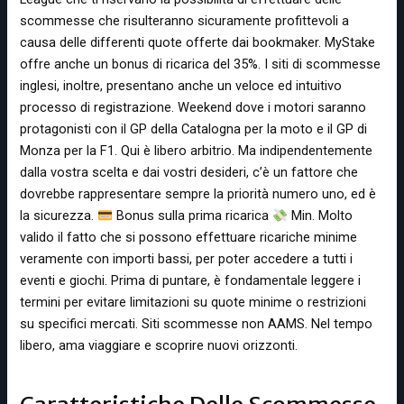
scommesse che risulteranno sicuramente profittevoli a
causa delle differenti quote offerte dai bookmaker. MyStake
offre anche un bonus di ricarica del 35%. I siti di scommesse
inglesi, inoltre, presentano anche un veloce ed intuitivo
processo di registrazione. Weekend dove i motori saranno
protagonisti con il GP della Catalogna per la moto e il GP di
Monza per la F1. Qui è libero arbitrio. Ma indipendentemente
dalla vostra scelta e dai vostri desideri, c’è un fattore che
dovrebbe rappresentare sempre la priorità numero uno, ed è
la sicurezza.
Bonus sulla prima ricarica
Min. Molto
valido il fatto che si possono effettuare ricariche minime
veramente con importi bassi, per poter accedere a tutti i
eventi e giochi. Prima di puntare, è fondamentale leggere i
termini per evitare limitazioni su quote minime o restrizioni
su specifici mercati. Siti scommesse non AAMS. Nel tempo
libero, ama viaggiare e scoprire nuovi orizzonti.