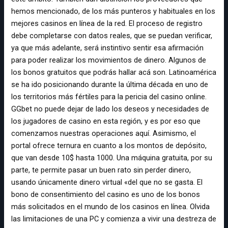
hemos mencionado, de los más punteros y habituales en los
mejores casinos en línea de la red. El proceso de registro
debe completarse con datos reales, que se puedan verificar,
ya que más adelante, será instintivo sentir esa afirmación
para poder realizar los movimientos de dinero. Algunos de
los bonos gratuitos que podrás hallar acá son. Latinoamérica
se ha ido posicionando durante la última década en uno de
los territorios más fértiles para la pericia del casino online.
GGbet no puede dejar de lado los deseos y necesidades de
los jugadores de casino en esta región, y es por eso que
comenzamos nuestras operaciones aquí. Asimismo, el
portal ofrece ternura en cuanto a los montos de depósito,
que van desde 10$ hasta 1000. Una máquina gratuita, por su
parte, te permite pasar un buen rato sin perder dinero,
usando únicamente dinero virtual «del que no se gasta. El
bono de consentimiento del casino es uno de los bonos
más solicitados en el mundo de los casinos en línea. Olvida
las limitaciones de una PC y comienza a vivir una destreza de