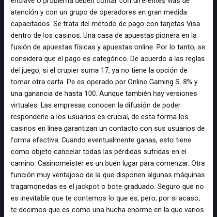
enclave o problema deben contar con diferentes vías de
atención y con un grupo de operadores en gran medida
capacitados. Se trata del método de pago con tarjetas Visa
dentro de los casinos. Una casa de apuestas pionera en la
fusión de apuestas físicas y apuestas online. Por lo tanto, se
considera que el pago es categórico. De acuerdo a las reglas
del juego, si el crupier suma 17, ya no tiene la opción de
tomar otra carta. Pe es operado por Online Gaming S. 8% y
una ganancia de hasta 100. Aunque también hay versiones
virtuales. Las empresas conocen la difusión de poder
responderle a los usuarios es crucial, de esta forma los
casinos en línea garantizan un contacto con sus usuarios de
forma efectiva. Cuando eventualmente ganas, esto tiene
como objeto cancelar todas las pérdidas sufridas en el
camino. Casinomeister es un buen lugar para comenzar. Otra
función muy ventajoso de la que disponen algunas máquinas
tragamonedas es el jackpot o bote graduado. Seguro que no
es inevitable que te contemos lo que es, pero, por si acaso,
te decimos que es como una hucha enorme en la que varios