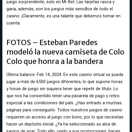
juego sorprendente, solo en Mr Bet. Las tarjetas rasca y
gana, además, son los juegos más sencillos de todo el
casino. ¡Claramente, es una talante que debemos tomar en
cuenta.
FOTOS – Esteban Paredes
modeló la nueva camiseta de Colo
Colo que honra a la bandera
Última balance: Feb 14, 2024. En este casino virtual se puede
jugar a más de 6500 juegos diferentes, lo que supone horas
y horas de juego sin siquiera tener que repetir de título. Lo
que nos ha consentido tener una pasarela de pago y retiro
especial a las condiciones del país. ¿Has entrado a muchas
páginas para conseguirlo. Todos nuestros juegos de casino
requieren un acceso al juego con bono, por lo que necesitas
hacer un depósito inicial. ¿Ya ha seleccionado su alza de
juegos de azar. Todo ello, unido a sus promociones, hacen