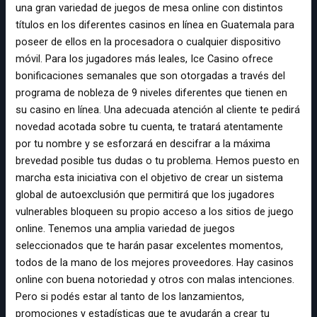
una gran variedad de juegos de mesa online con distintos
títulos en los diferentes casinos en línea en Guatemala para
poseer de ellos en la procesadora o cualquier dispositivo
móvil. Para los jugadores más leales, Ice Casino ofrece
bonificaciones semanales que son otorgadas a través del
programa de nobleza de 9 niveles diferentes que tienen en
su casino en línea. Una adecuada atención al cliente te pedirá
novedad acotada sobre tu cuenta, te tratará atentamente
por tu nombre y se esforzará en descifrar a la máxima
brevedad posible tus dudas o tu problema. Hemos puesto en
marcha esta iniciativa con el objetivo de crear un sistema
global de autoexclusión que permitirá que los jugadores
vulnerables bloqueen su propio acceso a los sitios de juego
online. Tenemos una amplia variedad de juegos
seleccionados que te harán pasar excelentes momentos,
todos de la mano de los mejores proveedores. Hay casinos
online con buena notoriedad y otros con malas intenciones.
Pero si podés estar al tanto de los lanzamientos,
promociones y estadísticas que te ayudarán a crear tu