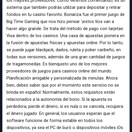
los mejores proveedores. Como venimos comentando, es un
sistema que también podrás utilizar para depositar y retirar
fondos en tu casino favorito. Bonanza fue el primer juego de
Big Time Gaming que nos hizo pensar ‘¡estos tíos van a
hacer algo grande. Se trata del método de pago con tarjetas
Visa dentro de los casinos. Una casa de apuestas pionera en
la fusión de apuestas físicas y apuestas online. Por lo tanto,
se puede jugar blackjack, dados, ruleta y poker caribeño, en
todas sus versiones, además de una gran cantidad de juegos
de tragamonedas. Es bienquisto uno de los mejores
proveedores de juegos para casinos online del mundo.
Planificación amigable y personalizada de minutas. Ahora
bien, debes saber que por el momento este servicio no se
brinda en español. Normalmente, estos requisitos están
relacionados a la autonomía del bono. Si la apuesta es
perdedora, pierde el dinero; si es nula o se cancela, recupera
el dinero jugado. En general, los usuarios esperan que el
software funcione de forma estable en todos los
dispositivos, ya sea el PC de buró o dispositivos móviles iOs