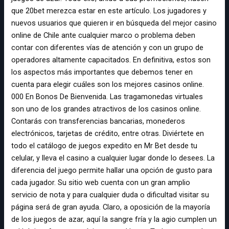
que 20bet merezca estar en este artículo. Los jugadores y
nuevos usuarios que quieren ir en búsqueda del mejor casino
online de Chile ante cualquier marco o problema deben
contar con diferentes vías de atención y con un grupo de
operadores altamente capacitados. En definitiva, estos son
los aspectos más importantes que debemos tener en
cuenta para elegir cuáles son los mejores casinos online.
000 En Bonos De Bienvenida. Las tragamonedas virtuales
son uno de los grandes atractivos de los casinos online.
Contarás con transferencias bancarias, monederos
electrónicos, tarjetas de crédito, entre otras. Diviértete en
todo el catálogo de juegos expedito en Mr Bet desde tu
celular, y lleva el casino a cualquier lugar donde lo desees. La
diferencia del juego permite hallar una opción de gusto para
cada jugador. Su sitio web cuenta con un gran amplio
servicio de nota y para cualquier duda o dificultad visitar su
página será de gran ayuda. Claro, a oposición de la mayoría
de los juegos de azar, aquí la sangre fría y la agio cumplen un