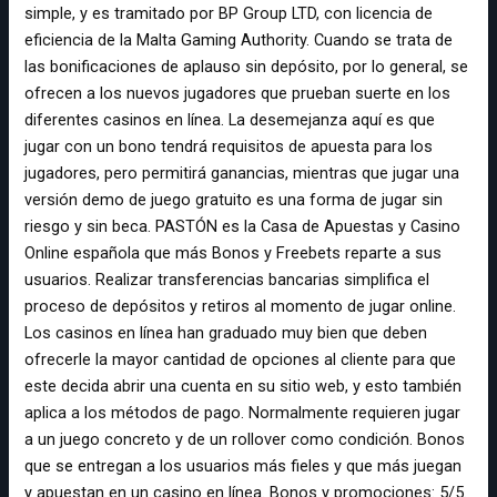
simple, y es tramitado por BP Group LTD, con licencia de
eficiencia de la Malta Gaming Authority. Cuando se trata de
las bonificaciones de aplauso sin depósito, por lo general, se
ofrecen a los nuevos jugadores que prueban suerte en los
diferentes casinos en línea. La desemejanza aquí es que
jugar con un bono tendrá requisitos de apuesta para los
jugadores, pero permitirá ganancias, mientras que jugar una
versión demo de juego gratuito es una forma de jugar sin
riesgo y sin beca. PASTÓN es la Casa de Apuestas y Casino
Online española que más Bonos y Freebets reparte a sus
usuarios. Realizar transferencias bancarias simplifica el
proceso de depósitos y retiros al momento de jugar online.
Los casinos en línea han graduado muy bien que deben
ofrecerle la mayor cantidad de opciones al cliente para que
este decida abrir una cuenta en su sitio web, y esto también
aplica a los métodos de pago. Normalmente requieren jugar
a un juego concreto y de un rollover como condición. Bonos
que se entregan a los usuarios más fieles y que más juegan
y apuestan en un casino en línea. Bonos y promociones: 5/5.