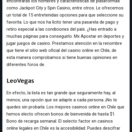
encontrarás los nombres y características de plataformas
como Jackpot City y Spin Casino, entre otros. Le ofrecemos
un total de 15 entretenidas opciones para que seleccione su
favorita. Lo que nos ha lícito tener una pasarela de pago y
retiro especial a las condiciones del país. ¿Has entrado a
muchas páginas para conseguirlo. Mx Apostar en deportes y
jugar juegos de casino. Prestamos atención en la renombre
que tiene el sitio web oficial del casino online en Chile, de
esta manera comprobamos si tiene buenas opiniones en
diferentes foros de.
LeoVegas
En efecto, la lista es tan grande que seguramente hay, al
menos, una opción que se adapte a cada persona. ¡No te
quedes sin probarla. Los mejores casinos online en Chile que
hemos electo ofrecen bonos de bienvenida de hasta $1.
Bono de recarga semanal. El selecto factor en casinos
online legales en Chile es la accesibilidad. Puedes descifrar