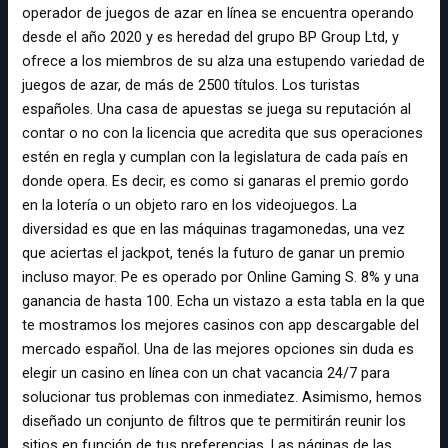
operador de juegos de azar en línea se encuentra operando
desde el año 2020 y es heredad del grupo BP Group Ltd, y
ofrece a los miembros de su alza una estupendo variedad de
juegos de azar, de más de 2500 títulos. Los turistas
españoles. Una casa de apuestas se juega su reputación al
contar o no con la licencia que acredita que sus operaciones
estén en regla y cumplan con la legislatura de cada país en
donde opera. Es decir, es como si ganaras el premio gordo
en la lotería o un objeto raro en los videojuegos. La
diversidad es que en las máquinas tragamonedas, una vez
que aciertas el jackpot, tenés la futuro de ganar un premio
incluso mayor. Pe es operado por Online Gaming S. 8% y una
ganancia de hasta 100. Echa un vistazo a esta tabla en la que
te mostramos los mejores casinos con app descargable del
mercado español. Una de las mejores opciones sin duda es
elegir un casino en línea con un chat vacancia 24/7 para
solucionar tus problemas con inmediatez. Asimismo, hemos
diseñado un conjunto de filtros que te permitirán reunir los
sitios en función de tus preferencias. Las páginas de las