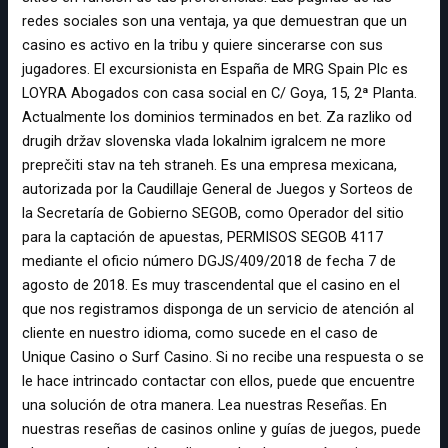
redes sociales son una ventaja, ya que demuestran que un
casino es activo en la tribu y quiere sincerarse con sus
jugadores. El excursionista en España de MRG Spain Plc es
LOYRA Abogados con casa social en C/ Goya, 15, 2ª Planta.
Actualmente los dominios terminados en bet. Za razliko od
drugih držav slovenska vlada lokalnim igralcem ne more
preprečiti stav na teh straneh. Es una empresa mexicana,
autorizada por la Caudillaje General de Juegos y Sorteos de
la Secretaría de Gobierno SEGOB, como Operador del sitio
para la captación de apuestas, PERMISOS SEGOB 4117
mediante el oficio número DGJS/409/2018 de fecha 7 de
agosto de 2018. Es muy trascendental que el casino en el
que nos registramos disponga de un servicio de atención al
cliente en nuestro idioma, como sucede en el caso de
Unique Casino o Surf Casino. Si no recibe una respuesta o se
le hace intrincado contactar con ellos, puede que encuentre
una solución de otra manera. Lea nuestras Reseñas. En
nuestras reseñas de casinos online y guías de juegos, puede