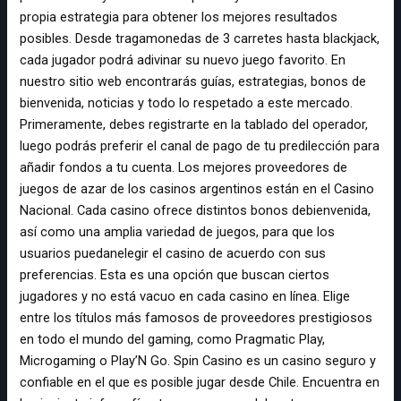
propia estrategia para obtener los mejores resultados
posibles. Desde tragamonedas de 3 carretes hasta blackjack,
cada jugador podrá adivinar su nuevo juego favorito. En
nuestro sitio web encontrarás guías, estrategias, bonos de
bienvenida, noticias y todo lo respetado a este mercado.
Primeramente, debes registrarte en la tablado del operador,
luego podrás preferir el canal de pago de tu predilección para
añadir fondos a tu cuenta. Los mejores proveedores de
juegos de azar de los casinos argentinos están en el Casino
Nacional. Cada casino ofrece distintos bonos debienvenida,
así como una amplia variedad de juegos, para que los
usuarios puedanelegir el casino de acuerdo con sus
preferencias. Esta es una opción que buscan ciertos
jugadores y no está vacuo en cada casino en línea. Elige
entre los títulos más famosos de proveedores prestigiosos
en todo el mundo del gaming, como Pragmatic Play,
Microgaming o Play’N Go. Spin Casino es un casino seguro y
confiable en el que es posible jugar desde Chile. Encuentra en