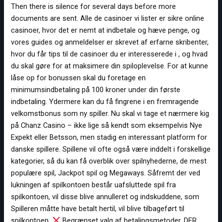
Then there is silence for several days before more
documents are sent. Alle de casinoer vi lister er sikre online
casinoer, hvor det er nemt at indbetale og hæve penge, og
vores guides og anmeldelser er skrevet af erfarne skribenter,
hvor du får tips til de casinoer du er interesserede i , og hvad
du skal gøre for at maksimere din spiloplevelse. For at kunne
låse op for bonussen skal du foretage en
minimumsindbetaling på 100 kroner under din første
indbetaling. Ydermere kan du få fingrene i en fremragende
velkomstbonus som ny spiller. Nu skal vi tage et nærmere kig
på Chanz Casino – ikke lige så kendt som eksempelvis Nye
Expekt eller Betsson, men stadig en interessant platform for
danske spillere. Spillene vil ofte også være inddelt i forskellige
kategorier, så du kan få overblik over spilnyhederne, de mest
populære spil, Jackpot spil og Megaways. Såfremt der ved
lukningen af spilkontoen består uafsluttede spil fra
spilkontoen, vil disse blive annulleret og indskuddene, som
Spilleren måtte have betalt hertil, vil blive tilbageført til
spilkontoen.
Begrænset valg af betalingsmetoder. DER