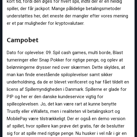
kort tid, fordi den øges for hvert spil, indtil der er en heldig
spiller, der får jackpot. Mange pålidelige betalingsmetoder
understøttes her, det eneste der mangler efter vores mening
er et par muligheder for kryptovalutaer.
Campobet
Dato for oplevelse: 09. Spil cash games, multi borde, Blast
turneringer eller Snap Pokker for rigtige penge, og oplev at
belønningerne drysser ned over skærmen. Dette skyldes, at
man kan finde enestående spiloplevelser samt sikker
underholdning, da de er blevet verificeret og har fået tildelt en
licens af Spillemyndigheden i Danmark. Spillerne er glade for
PIP og her er den danske kundeservice vigtig for
spilleoplevelsen. Jo, det kan være rart at kunne benytte
Trustly eller eWallets, men i realiteten vil betalingskort og
MobilePay være tilstrækkeligt. Der er også en demo version
af spillet, hvor spillere kan prøve det gratis, før de beslutter
sig for at spille med rigtige penge. Nu husker i vel når i gir en