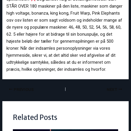
STÅR OVER 180 maskiner på den liste, maskiner som danger
high voltage, bonanza, king kong, Fruit Warp, Pink Elephants
osv osv listen er som sagt voldsom og indeholder mange af
de nyere og populære maskiner. 46, 48, 50, 52, 54, 56, 58, 60,
62. 5 eller højere for at bidrage til sin bonuspulje, og det
højeste beløb der tæller for gennemspilningen er på 500
kroner. Når der indsamles personoplysninger via vores
hjemmeside, sikrer vi, at det altid sker ved afgivelse af dit
udtrykkelige samtykke, således at du er informeret om
præcis, hvilke oplysninger, der indsamles og hvorfor.
Post
PREVIOUS
NEXT
navigation
Related Posts