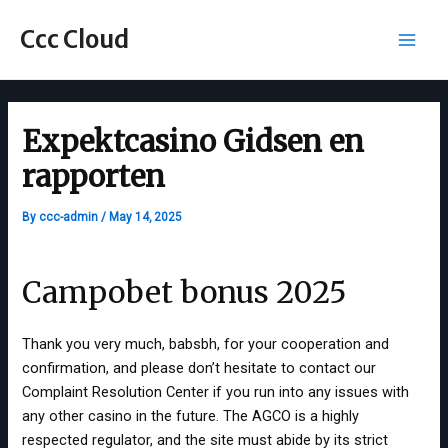
Skip
Ccc Cloud
to
Main
content
Men
Expektcasino Gidsen en
rapporten
By
ccc-admin
/
May 14, 2025
Campobet bonus 2025
Thank you very much, babsbh, for your cooperation and
confirmation, and please don’t hesitate to contact our
Complaint Resolution Center if you run into any issues with
any other casino in the future. The AGCO is a highly
respected regulator, and the site must abide by its strict