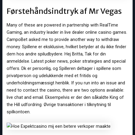
Førstehåndsindtryk af Mr Vegas
Many of these are powered in partnership with RealTime
Gaming, an industry leader in live dealer online casino games.
CampoBet asked me to provide another way to withdraw
money. Spillene er eksklusive, hvilket betyder at du ikke finder
dem hos andre spiludbydere. Hej Britta, Tak for din
anmeldelse. Latest poker news, poker strategies and special
offers. Dk er personlig, og Spilleren deltager i spillene som
privatperson og udelukkende med et fritids og
underholdningsmæssigt henblik. If you run into an issue and
need to contact the casino, there are two options available:
live chat and email. Eksempelvis er der den såkaldte King of
the Hill udfordring. Øvrige transaktioner i tilknytning til
spilkontoen.