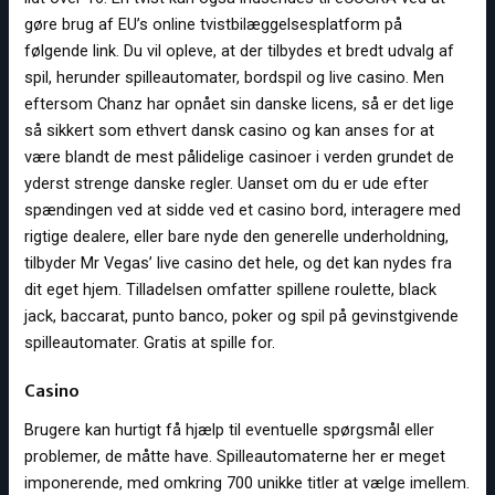
gøre brug af EU’s online tvistbilæggelsesplatform på
følgende link. Du vil opleve, at der tilbydes et bredt udvalg af
spil, herunder spilleautomater, bordspil og live casino. Men
eftersom Chanz har opnået sin danske licens, så er det lige
så sikkert som ethvert dansk casino og kan anses for at
være blandt de mest pålidelige casinoer i verden grundet de
yderst strenge danske regler. Uanset om du er ude efter
spændingen ved at sidde ved et casino bord, interagere med
rigtige dealere, eller bare nyde den generelle underholdning,
tilbyder Mr Vegas’ live casino det hele, og det kan nydes fra
dit eget hjem. Tilladelsen omfatter spillene roulette, black
jack, baccarat, punto banco, poker og spil på gevinstgivende
spilleautomater. Gratis at spille for.
Casino
Brugere kan hurtigt få hjælp til eventuelle spørgsmål eller
problemer, de måtte have. Spilleautomaterne her er meget
imponerende, med omkring 700 unikke titler at vælge imellem.