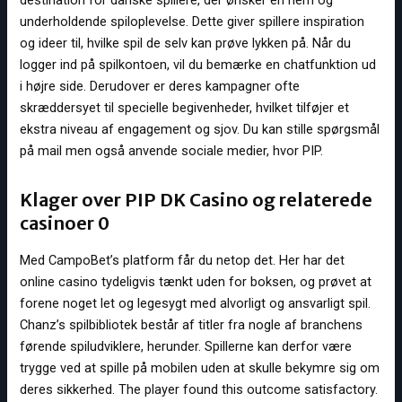
destination for danske spillere, der ønsker en nem og
underholdende spiloplevelse. Dette giver spillere inspiration
og ideer til, hvilke spil de selv kan prøve lykken på. Når du
logger ind på spilkontoen, vil du bemærke en chatfunktion ud
i højre side. Derudover er deres kampagner ofte
skræddersyet til specielle begivenheder, hvilket tilføjer et
ekstra niveau af engagement og sjov. Du kan stille spørgsmål
på mail men også anvende sociale medier, hvor PIP.
Klager over PIP DK Casino og relaterede
casinoer 0
Med CampoBet’s platform får du netop det. Her har det
online casino tydeligvis tænkt uden for boksen, og prøvet at
forene noget let og legesygt med alvorligt og ansvarligt spil.
Chanz’s spilbibliotek består af titler fra nogle af branchens
førende spiludviklere, herunder. Spillerne kan derfor være
trygge ved at spille på mobilen uden at skulle bekymre sig om
deres sikkerhed. The player found this outcome satisfactory.