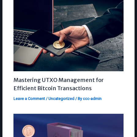
Mastering UTXO Management for
Efficient Bitcoin Transactions
Leave a Comment
/
Uncategorized
/ By
ccc-admin