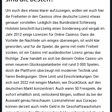
Um euch dies etwas klarer aufzuzeigen, wollen wir euch hier
die Freiheiten in den Casinos ohne deutsche Lizenz etwas
genauer vorstellen. Lediglich das Bundesland Schleswig
Holstein beschritt kurzzeitig einen Sonderweg und vergab im
Jahr 2012 einige Lizenzen für Online Casinos. Dass die
Vorteile die Nachteile um einiges überwiegen, ist wohl klar
geworden, und für die Spieler, die gerne mit mehr Freiheit
zocken, ist ein Casino mit ausländischer Lizenz genau das
Richtige. Zwar handelt es sich bei diesem Online Casino um
einen neueren Glücksspielanbieter mit rund 3 000 Spielen,
doch die Plattform überzeugt mit moderner Technik und
fairen Bedingungen. Ohne Limit und Einschränkungen. Der
sich seit 2022 mit einigen Marken, wie DrückGlück, auf den
deutschen Markt konzentriert. Auch wenn 50 Freispiele, die
sofort erhältlich sind, verlockend klingen, solltest du bei der
Auswahl genau hinschauen. Lizenznehmer aus Curaçao
können derzeit auch mehr Geld in ihr Geschäftswachstum