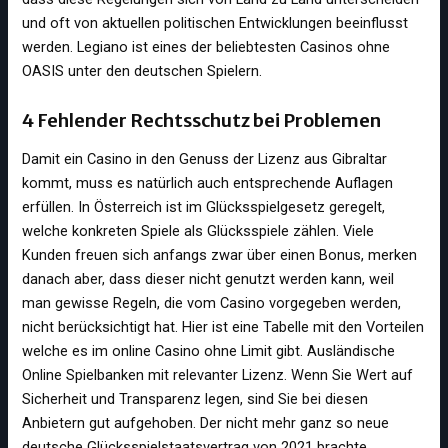
und oft von aktuellen politischen Entwicklungen beeinflusst
werden. Legiano ist eines der beliebtesten Casinos ohne
OASIS unter den deutschen Spielern.
4 Fehlender Rechtsschutz bei Problemen
Damit ein Casino in den Genuss der Lizenz aus Gibraltar
kommt, muss es natürlich auch entsprechende Auflagen
erfüllen. In Österreich ist im Glücksspielgesetz geregelt,
welche konkreten Spiele als Glücksspiele zählen. Viele
Kunden freuen sich anfangs zwar über einen Bonus, merken
danach aber, dass dieser nicht genutzt werden kann, weil
man gewisse Regeln, die vom Casino vorgegeben werden,
nicht berücksichtigt hat. Hier ist eine Tabelle mit den Vorteilen
welche es im online Casino ohne Limit gibt. Ausländische
Online Spielbanken mit relevanter Lizenz. Wenn Sie Wert auf
Sicherheit und Transparenz legen, sind Sie bei diesen
Anbietern gut aufgehoben. Der nicht mehr ganz so neue
deutsche Glücksspielstaatsvertrag von 2021 brachte