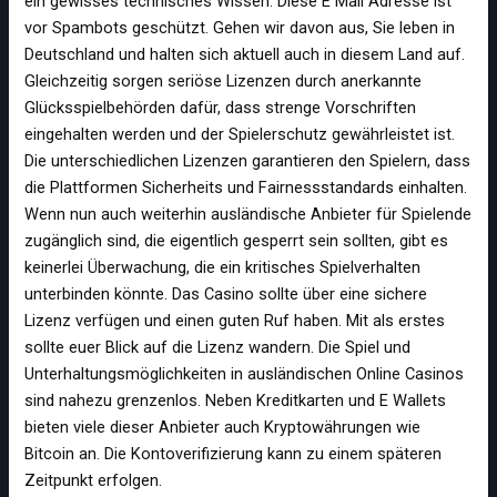
ein gewisses technisches Wissen. Diese E Mail Adresse ist
vor Spambots geschützt. Gehen wir davon aus, Sie leben in
Deutschland und halten sich aktuell auch in diesem Land auf.
Gleichzeitig sorgen seriöse Lizenzen durch anerkannte
Glücksspielbehörden dafür, dass strenge Vorschriften
eingehalten werden und der Spielerschutz gewährleistet ist.
Die unterschiedlichen Lizenzen garantieren den Spielern, dass
die Plattformen Sicherheits und Fairnessstandards einhalten.
Wenn nun auch weiterhin ausländische Anbieter für Spielende
zugänglich sind, die eigentlich gesperrt sein sollten, gibt es
keinerlei Überwachung, die ein kritisches Spielverhalten
unterbinden könnte. Das Casino sollte über eine sichere
Lizenz verfügen und einen guten Ruf haben. Mit als erstes
sollte euer Blick auf die Lizenz wandern. Die Spiel und
Unterhaltungsmöglichkeiten in ausländischen Online Casinos
sind nahezu grenzenlos. Neben Kreditkarten und E Wallets
bieten viele dieser Anbieter auch Kryptowährungen wie
Bitcoin an. Die Kontoverifizierung kann zu einem späteren
Zeitpunkt erfolgen.