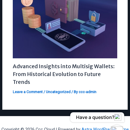
Advanced Insights into Multisig Wallets:
From Historical Evolution to Future
Trends
Leave a Comment
/
Uncategorized
/ By
ccc-admin
Have a question?
Copyright © 2026 Ccc Cloud | Powered by
Astra WordPress Theme