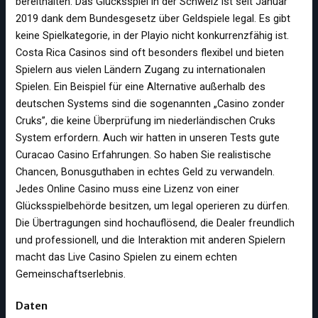
bereithalten. Das Glücksspiel in der Schweiz ist seit Januar
2019 dank dem Bundesgesetz über Geldspiele legal. Es gibt
keine Spielkategorie, in der Playio nicht konkurrenzfähig ist.
Costa Rica Casinos sind oft besonders flexibel und bieten
Spielern aus vielen Ländern Zugang zu internationalen
Spielen. Ein Beispiel für eine Alternative außerhalb des
deutschen Systems sind die sogenannten „Casino zonder
Cruks”, die keine Überprüfung im niederländischen Cruks
System erfordern. Auch wir hatten in unseren Tests gute
Curacao Casino Erfahrungen. So haben Sie realistische
Chancen, Bonusguthaben in echtes Geld zu verwandeln.
Jedes Online Casino muss eine Lizenz von einer
Glücksspielbehörde besitzen, um legal operieren zu dürfen.
Die Übertragungen sind hochauflösend, die Dealer freundlich
und professionell, und die Interaktion mit anderen Spielern
macht das Live Casino Spielen zu einem echten
Gemeinschaftserlebnis.
Daten