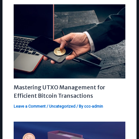
Mastering UTXO Management for
Efficient Bitcoin Transactions
Leave a Comment
/
Uncategorized
/ By
ccc-admin