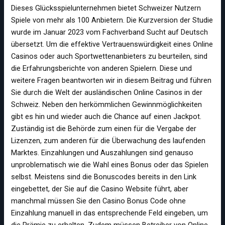
Dieses Glücksspielunternehmen bietet Schweizer Nutzern
Spiele von mehr als 100 Anbietern. Die Kurzversion der Studie
wurde im Januar 2023 vom Fachverband Sucht auf Deutsch
übersetzt. Um die effektive Vertrauenswürdigkeit eines Online
Casinos oder auch Sportwettenanbieters zu beurteilen, sind
die Erfahrungsberichte von anderen Spielern. Diese und
weitere Fragen beantworten wir in diesem Beitrag und führen
Sie durch die Welt der ausländischen Online Casinos in der
Schweiz. Neben den herkömmlichen Gewinnmöglichkeiten
gibt es hin und wieder auch die Chance auf einen Jackpot.
Zuständig ist die Behörde zum einen für die Vergabe der
Lizenzen, zum anderen für die Überwachung des laufenden
Marktes. Einzahlungen und Auszahlungen sind genauso
unproblematisch wie die Wahl eines Bonus oder das Spielen
selbst. Meistens sind die Bonuscodes bereits in den Link
eingebettet, der Sie auf die Casino Website führt, aber
manchmal müssen Sie den Casino Bonus Code ohne
Einzahlung manuell in das entsprechende Feld eingeben, um