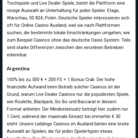
Tischspiele und Live Dealer Spiele, bietet die Plattform eine
riesige Auswahl an Unterhaltung für jeden Spieler. Etage,
Warschau, 00 824, Polen. Deutsche Spieler interessieren sich
oft für Online Casino Ausland, weil sie nach Plattformen
suchen, die bestimmte lokale Einschränkungen umgehen, wie
zum Beispiel Casinos ohne das deutsche Oasis System. Teils
sind starke Differenzen zwischen den einzelnen Betrieben
erkennbar.
Argentina
100% bis zu 500 € + 200 FS + 1 Bonus Crab. Der hohe
finanzielle Aufwand beim Betrieb solcher Casinos ist der
Grund, warum Live Dealer Casinos nur die populärsten Spiele,
wie Roulette, Blackjack, Sic Bo und Baccarat in diesem
Format anbieten. Der Mindesteinsatz beträgt hier zudem nur
1 Cent, während der maximale Einsatz bei immerhin € 50
steht. Unsere Lieblings Casinos im Ausland bieten eine breite
Auswahl an Spielen, die für jeden Spielertypen etwas