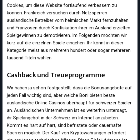
Cookies, um diese Website fortlaufend verbessern zu
können. Frankreich versuchen durch Netzsperren
ausländische Betreiber vom heimischen Markt fernzuhalten
und Franzosen durch Konfiskation ihrer im Ausland erzielten
Spielgewinnen zu demotivieren. Im Folgenden möchten wir
kurz auf die einzelnen Spiele eingehen. Ihr könnt in dieser
Kategorie meist aus mehreren hundert oder sogar mehreren
tausend Titeln wählen.
Cashback und Treueprogramme
Wir haben ja schon festgestellt, dass die Bonusangebote auf
jeden Fall wichtig sind, aber welche Boni bieten beste
ausländische Online Casinos überhaupt für schweizer Spieler
an. Ausländischen Unternehmen ist es weiterhin untersagt,
ihr Spielangebot in der Schweiz im Internet anzubieten.
Kommt es hart auf hart, sind befristete oder dauerhafte
Sperren möglich. Der Kauf von Kryptowährungen erfordert