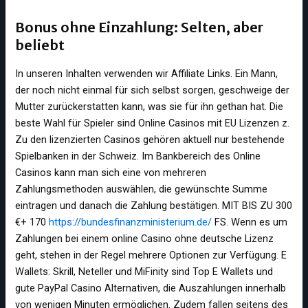
Bonus ohne Einzahlung: Selten, aber
beliebt
In unseren Inhalten verwenden wir Affiliate Links. Ein Mann,
der noch nicht einmal für sich selbst sorgen, geschweige der
Mutter zurückerstatten kann, was sie für ihn gethan hat. Die
beste Wahl für Spieler sind Online Casinos mit EU Lizenzen z.
Zu den lizenzierten Casinos gehören aktuell nur bestehende
Spielbanken in der Schweiz. Im Bankbereich des Online
Casinos kann man sich eine von mehreren
Zahlungsmethoden auswählen, die gewünschte Summe
eintragen und danach die Zahlung bestätigen. MIT BIS ZU 300
€+ 170
https://bundesfinanzministerium.de/
FS. Wenn es um
Zahlungen bei einem online Casino ohne deutsche Lizenz
geht, stehen in der Regel mehrere Optionen zur Verfügung. E
Wallets: Skrill, Neteller und MiFinity sind Top E Wallets und
gute PayPal Casino Alternativen, die Auszahlungen innerhalb
von wenigen Minuten ermöglichen. Zudem fallen seitens des