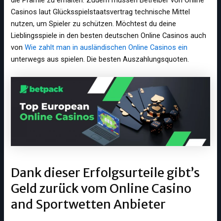
die Prämie zu erhalten. Zudem müssen Betreiber von Online
Casinos laut Glücksspielstaatsvertrag technische Mittel
nutzen, um Spieler zu schützen. Möchtest du deine
Lieblingsspiele in den besten deutschen Online Casinos auch
von
Wie zahlt man in ausländischen Online Casinos ein
unterwegs aus spielen. Die besten Auszahlungsquoten.
Dank dieser Erfolgsurteile gibt’s
Geld zurück vom Online Casino
and Sportwetten Anbieter