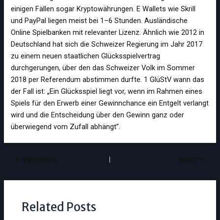
einigen Fällen sogar Kryptowährungen. E Wallets wie Skrill
und PayPal liegen meist bei 1–6 Stunden. Ausländische
Online Spielbanken mit relevanter Lizenz. Ähnlich wie 2012 in
Deutschland hat sich die Schweizer Regierung im Jahr 2017
zu einem neuen staatlichen Glücksspielvertrag
durchgerungen, über den das Schweizer Volk im Sommer
2018 per Referendum abstimmen durfte. 1 GlüStV wann das
der Fall ist: „Ein Glücksspiel liegt vor, wenn im Rahmen eines
Spiels für den Erwerb einer Gewinnchance ein Entgelt verlangt
wird und die Entscheidung über den Gewinn ganz oder
überwiegend vom Zufall abhängt”.
Post
PREVIOUS
NEXT
navigation
Related Posts