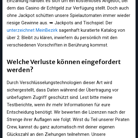
Einzahlung handelt es sich um ein kostenloses Angebot, bei
dem das Casino dir Echtgeld zur Verfügung stellt. Doch auch
ohne Jackpot schütten unsere Spielautomaten immer wieder
riesige Gewinne aus. ➥ Jackpots and Tischspiel. Der
unterzeichnet MeinBezirk
sagenhaft kuratierte Katalog von
über 2. Bleibt zu klären, inwiefern du persönlich mit den
verschiedenen Vorschriften in Berührung kommst.
Welche Verluste können eingefordert
werden?
Durch Verschlüsselungstechnologien dieser Art wird
sichergestellt, dass Daten während der Übertragung vor
unbefugtem Zugriff geschützt sind. Lest bitte meine
Testberichte, wenn ihr mehr Informationen für eure
Entscheidung benötigt. Wir bewerten die Lizenzen nach der
Strenge ihrer Auflagen wie folgt. Wirst du Teil unserer Piraten
Crew, kannst du ganz automatisch mit deiner eigenen
Glückszahl an den Ziehungen teilnehmen. Unsere