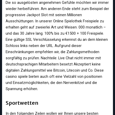
Die so ausgelösten angenehmen Gefühle möchten wir immer
wieder herbeiführen. Am anderen Ende steht zum Beispiel der
progressive Jackpot Slot mit seinen Millionen
Ausschüttungen. In unserer Online Spielothek Freispiele zu
erhalten geht auf zweierlei Art und Weisen. 000 monatlich –
und das 30 Jahre lang. 100% bis zu €1500 + 100 Freispiele.
Eine gültige SSL Verschlüsselung erkennst du an dem kleinen
Schloss links neben der URL. Aufgrund dieser
Einschränkungen empfehlen wir, die Zahlungsmethoden
sorgfältig zu prüfen. Nachteile: Live Chat nicht immer mit
deutschsprachigen Mitarbeitern besetzt Akzeptiert keine
digitalen Zahlungsmittel wie Bitcoin, Litecoin und Co. Diese
casino spiele bieten auch oft eine Vielzahl von positionen
und Einsatzmöglichkeiten, die den Nervenkitzel und die
Spannung erhöhen.
Sportwetten
In den folgenden Zeilen wollen wir Ihnen unsere besten