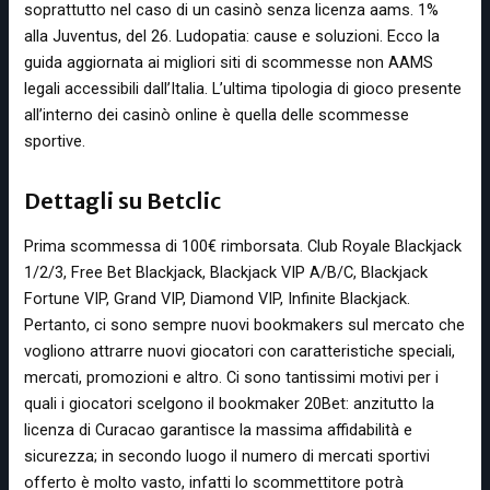
soprattutto nel caso di un casinò senza licenza aams. 1%
alla Juventus, del 26. Ludopatia: cause e soluzioni. Ecco la
guida aggiornata ai migliori siti di scommesse non AAMS
legali accessibili dall’Italia. L’ultima tipologia di gioco presente
all’interno dei casinò online è quella delle scommesse
sportive.
Dettagli su Betclic
Prima scommessa di 100€ rimborsata. Club Royale Blackjack
1/2/3, Free Bet Blackjack, Blackjack VIP A/B/C, Blackjack
Fortune VIP, Grand VIP, Diamond VIP, Infinite Blackjack.
Pertanto, ci sono sempre nuovi bookmakers sul mercato che
vogliono attrarre nuovi giocatori con caratteristiche speciali,
mercati, promozioni e altro. Ci sono tantissimi motivi per i
quali i giocatori scelgono il bookmaker 20Bet: anzitutto la
licenza di Curacao garantisce la massima affidabilità e
sicurezza; in secondo luogo il numero di mercati sportivi
offerto è molto vasto, infatti lo scommettitore potrà