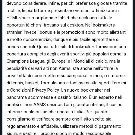
devono considerare. Infine, per chi preferisce giocare tramite
mobile, le piattaforme presentano versioni ottimizzate in
HTML5 per smartphone e tablet che ricalcano tutte le
opportunità che si trovano sul desktop. Nei bokmakers
stranieri invece i bonus e le promozioni sono molto allettanti
e molto concorrenziali, dunque è più facile approfittare di
bonus speciali. Quasi tutti i siti di bookmaker forniscono una
copertura completa degli eventi sportivi più popolari come la
Champions League, gli Europei e i Mondiali di calcio, ma la
peculiarità dei vari siti non Aams, sta anche nell’offrire la
possibilità di scommettere su campionati minori, o su tornei
di tennis, basket, formula uno e tantissimi altri sport. Termini
e Condizioni Privacy Policy. Un nuovo bookmaker nel
panorama scommesse e casinò Italiano. È un esperto nell
analisi di non AAMS casinos for i giocatori italiani, il casinò
internazionale online che opera in Italia. Per questo
consigliamo di verificare sempre che il sito scelto sia
regolamentato e affidabile, utilizzare metodi di pagamento
sicuri, e gestire il proprio gioco in modo responsabile