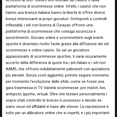
piattaforma di scommesse online. Infatti, i casinò che non
hanno una licenza italiana hanno la libertà di offrire diversi
bonus interessanti ai propri giocatori. Sottoposti a controlli
inflessibili, i siti con licenza di Curaçao offrono una
piattaforma di scommesse che coniuga sicurezza e
assortimento. Giocare online e scommettere sugli eventi
sportivi è diventato molto facile grazie alla diffusione dei siti
scommesse e online casino. Se sei un giocatore
appassionato di scommesse sportive, ti sarai sicuramente
accorto della differenza di quote tra i siti italiani e i siti non
AAMS, che offrono indubbiamente palinsesti con quotations
più elevate. Senza costi aggiuntivi, potrete seguire momento
per momento l’evoluzione delle sfide, come se fosse una
gara trasmessa in TV. Varietà scommesse: pre match, live,
antepost, ippiche, virtuali. Oltre che testare personalmente i
sopra citati controllo le licenze in possesso e decido se
siano sicuri ed affidabili in base alle stesse. La reputazione è
tutto per un allibratore online che si rispetti, e i più importanti