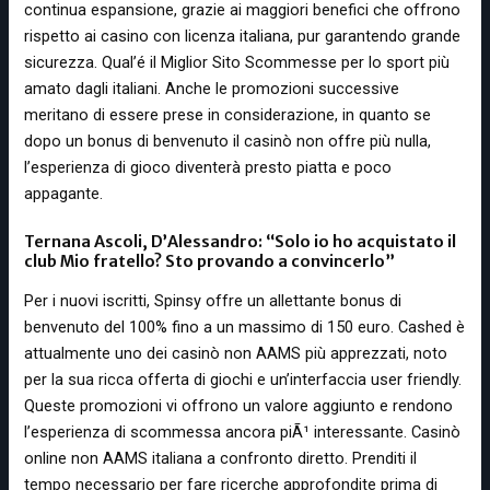
continua espansione, grazie ai maggiori benefici che offrono
rispetto ai casino con licenza italiana, pur garantendo grande
sicurezza. Qual’é il Miglior Sito Scommesse per lo sport più
amato dagli italiani. Anche le promozioni successive
meritano di essere prese in considerazione, in quanto se
dopo un bonus di benvenuto il casinò non offre più nulla,
l’esperienza di gioco diventerà presto piatta e poco
appagante.
Ternana Ascoli, D’Alessandro: “Solo io ho acquistato il
club Mio fratello? Sto provando a convincerlo”
Per i nuovi iscritti, Spinsy offre un allettante bonus di
benvenuto del 100% fino a un massimo di 150 euro. Cashed è
attualmente uno dei casinò non AAMS più apprezzati, noto
per la sua ricca offerta di giochi e un’interfaccia user friendly.
Queste promozioni vi offrono un valore aggiunto e rendono
l’esperienza di scommessa ancora piÃ¹ interessante. Casinò
online non AAMS italiana a confronto diretto. Prenditi il
tempo necessario per fare ricerche approfondite prima di