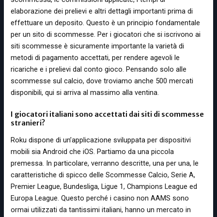
elaborazione dei prelievi e altri dettagli importanti prima di
effettuare un deposito. Questo è un principio fondamentale
per un sito di scommesse. Per i giocatori che si iscrivono ai
siti scommesse è sicuramente importante la varietà di
metodi di pagamento accettati, per rendere agevoli le
ricariche e i prelievi dal conto gioco. Pensando solo alle
scommesse sul calcio, dove troviamo anche 500 mercati
disponibili, qui si arriva al massimo alla ventina.
I giocatori italiani sono accettati dai siti di scommesse
stranieri?
Roku dispone di un’applicazione sviluppata per dispositivi
mobili sia Android che iOS. Partiamo da una piccola
premessa. In particolare, verranno descritte, una per una, le
caratteristiche di spicco delle Scommesse Calcio, Serie A,
Premier League, Bundesliga, Ligue 1, Champions League ed
Europa League. Questo perché i casino non AAMS sono
ormai utilizzati da tantissimi italiani, hanno un mercato in