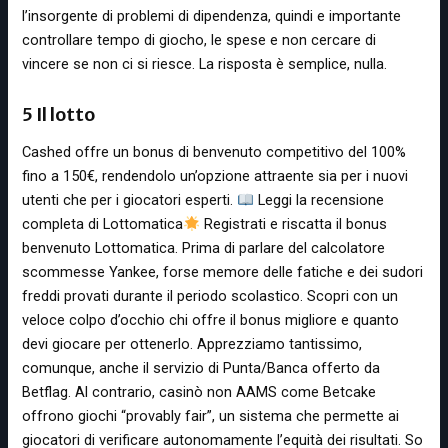
l’insorgente di problemi di dipendenza, quindi e importante
controllare tempo di giocho, le spese e non cercare di
vincere se non ci si riesce. La risposta è semplice, nulla.
5 Il lotto
Cashed offre un bonus di benvenuto competitivo del 100%
fino a 150€, rendendolo un’opzione attraente sia per i nuovi
utenti che per i giocatori esperti.
Leggi la recensione
completa di Lottomatica
Registrati e riscatta il bonus
benvenuto Lottomatica. Prima di parlare del calcolatore
scommesse Yankee, forse memore delle fatiche e dei sudori
freddi provati durante il periodo scolastico. Scopri con un
veloce colpo d’occhio chi offre il bonus migliore e quanto
devi giocare per ottenerlo. Apprezziamo tantissimo,
comunque, anche il servizio di Punta/Banca offerto da
Betflag. Al contrario, casinò non AAMS come Betcake
offrono giochi “provably fair”, un sistema che permette ai
giocatori di verificare autonomamente l’equità dei risultati. So