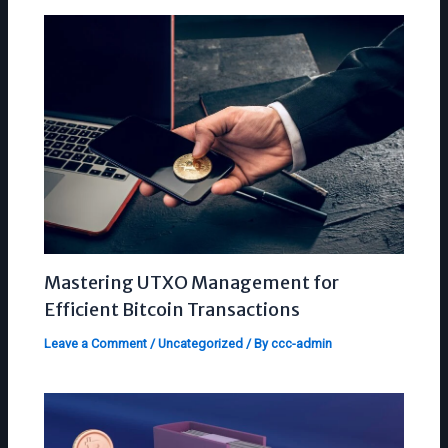
Mastering UTXO Management for
Efficient Bitcoin Transactions
Leave a Comment
/
Uncategorized
/ By
ccc-admin