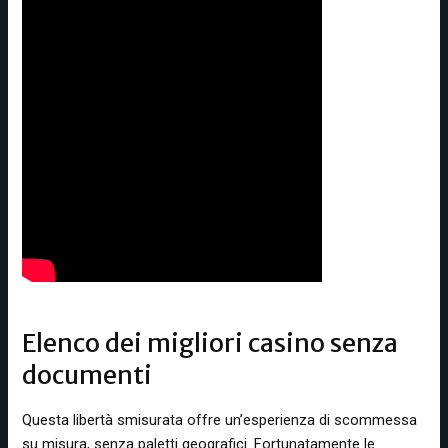
Elenco dei migliori casino senza
documenti
Questa libertà smisurata offre un’esperienza di scommessa
su misura, senza paletti geografici. Fortunatamente le