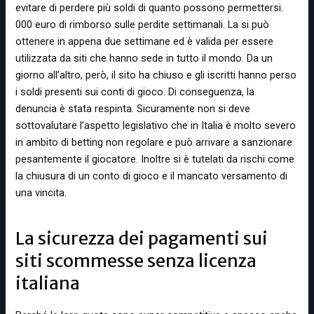
evitare di perdere più soldi di quanto possono permettersi.
000 euro di rimborso sulle perdite settimanali. La si può
ottenere in appena due settimane ed è valida per essere
utilizzata da siti che hanno sede in tutto il mondo. Da un
giorno all’altro, però, il sito ha chiuso e gli iscritti hanno perso
i soldi presenti sui conti di gioco. Di conseguenza, la
denuncia è stata respinta. Sicuramente non si deve
sottovalutare l’aspetto legislativo che in Italia è molto severo
in ambito di betting non regolare e può arrivare a sanzionare
pesantemente il giocatore. Inoltre si è tutelati da rischi come
la chiusura di un conto di gioco e il mancato versamento di
una vincita.
La sicurezza dei pagamenti sui
siti scommesse senza licenza
italiana