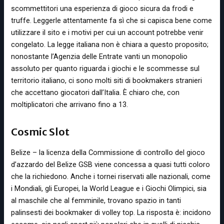
scommettitori una esperienza di gioco sicura da frodi e
truffe. Leggerle attentamente fa sì che si capisca bene come
utilizzare il sito e i motivi per cui un account potrebbe venir
congelato. La legge italiana non è chiara a questo proposito;
nonostante l’Agenzia delle Entrate vanti un monopolio
assoluto per quanto riguarda i giochi e le scommesse sul
territorio italiano, ci sono molti siti di bookmakers stranieri
che accettano giocatori dall’Italia. È chiaro che, con
moltiplicatori che arrivano fino a 13.
Cosmic Slot
Belize – la licenza della Commissione di controllo del gioco
d’azzardo del Belize GSB viene concessa a quasi tutti coloro
che la richiedono. Anche i tornei riservati alle nazionali, come
i Mondiali, gli Europei, la World League e i Giochi Olimpici, sia
al maschile che al femminile, trovano spazio in tanti
palinsesti dei bookmaker di volley top. La risposta è: incidono