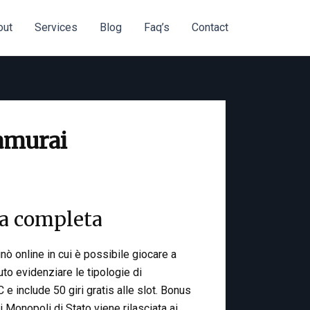
out
Services
Blog
Faq’s
Contact
samurai
da completa
 online in cui è possibile giocare a
to evidenziare le tipologie di
 include 50 giri gratis alle slot. Bonus
Monopoli di Stato viene rilasciata ai