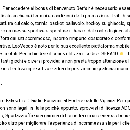
 Per accedere al bonus di benvenuto Betfair è necessario essere
indicato anche nei termini e condizioni della promozione. I siti
 tra cui calcio, tennis, basket, pallavolo, hockey su ghiaccio, sp
 di scommesse sportive e spostare il denaro dal conto di gioco al
ferti dai siti scommesse, inserire l’importo desiderato e conferm
portive. LeoVegas è noto per la sua eccellente piattaforma mobile
i mobili. Per richiedere il bonus utilizza il codice: SERA10.
Il
di tanti giochi e diversi provider, e non presta troppo attenzione a
izio clienti sempre attivo e a tua disposizione in qualsiasi mome
i
uro Falaschi e Claudio Romanini al Podere ostello Vipiana. Per quan
n sono legali in Italia poichè, appunto, sprovvisti di licenza 
o, Sportaza offre una gamma di bonus tra cui un generoso bonus
o altro per migliorare l’esperienza di scommessa sia per i client