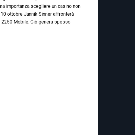
ima importanza scegliere un casino non
 10 ottobre Jannik Sinner affronterà
op, 2250 Mobile. Ciò genera spesso