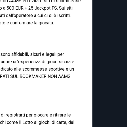
eratori AAMS ed evitare siti di scommesse
o a 500 EUR + 25 Jackpot FS. Sui siti
all’operatore a cui ci si è iscritti,
te e confermare la giocata.
ono affidabili, sicuri e legali per
antire un’esperienza di gioco sicura e
 dedicato alle scommesse sportive e un
 REGISTRATI SUL BOOKMAKER NON AAMS
 registrarti per giocare e ritirare le
hi come il Lotto ai giochi di carte, dal