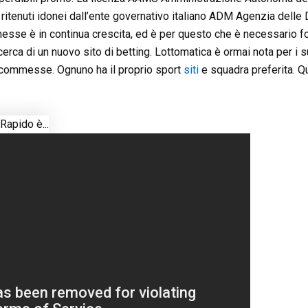
 ritenuti idonei dall’ente governativo italiano ADM Agenzia delle
messe è in continua crescita, ed è per questo che è necessario fo
ricerca di un nuovo sito di betting. Lottomatica è ormai nota per i 
e scommesse. Ognuno ha il proprio sport
siti
e squadra preferita. Qu