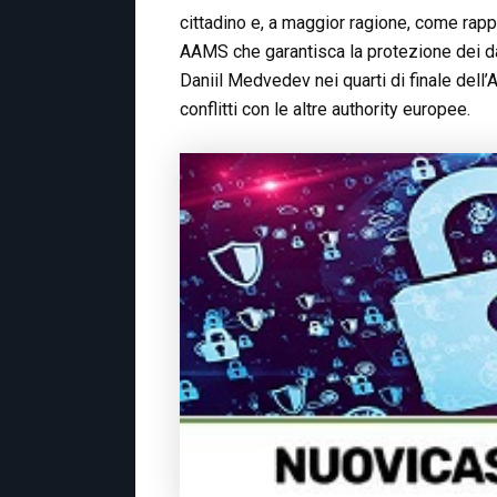
cittadino e, a maggior ragione, come rap
AAMS che garantisca la protezione dei dat
Daniil Medvedev nei quarti di finale dell
conflitti con le altre authority europee.