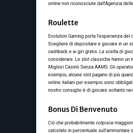
online non riconosciute dall’Agenzia del
Roulette
Evolution Gaming porta l’esperienza del 
Scegliere di depositare e giocare in un s
cashback e ai giri gratis. La scelta di g
considerare. Le slot classiche hanno un nu
Migliori Casinò Senza AAMS. Gli operator
esempio, alcune slot pagano di più quand
online italiani per esempio sono obbligati 
nostro consiglio è di giocare soltanto nei
Bonus Di Benvenuto
Ciò che probabilmente colpisce maggior
calcolato in percentuale sull’ammontare 