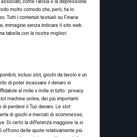
 associati, come l’ansia o la depressione.
metodo molto comodo che, però, ha lo
. Tutti i contenuti testuali su Finaria
ase, immagine senza indicare il sito web
a tabella con le nostre migliori
ibili, inclusi slot, giochi da tavolo e un
llo di poter incassare il denaro in
abile al mille x mille in tutto : privacy
lot machine online, dei più importanti
 di perdere il Tuo denaro. Le slot
offerta di giochi e mercati di scommesse,
ve. Di certo la differenza maggiore la si
 offrono delle quote relativamente più