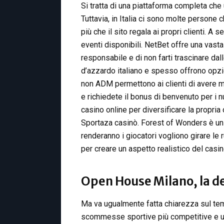
Si tratta di una piattaforma completa che
Tuttavia, in Italia ci sono molte persone
più che il sito regala ai propri clienti. 
eventi disponibili. NetBet offre una vasta 
responsabile e di non farti trascinare da
d’azzardo italiano e spesso offrono opzion
non ADM permettono ai clienti di avere ma
e richiedete il bonus di benvenuto per i 
casino online per diversificare la propri
Sportaza casinò. Forest of Wonders è un g
renderanno i giocatori vogliono girare le
per creare un aspetto realistico del casin
Open House Milano, la d
Ma va ugualmente fatta chiarezza sul te
scommesse sportive più competitive e una