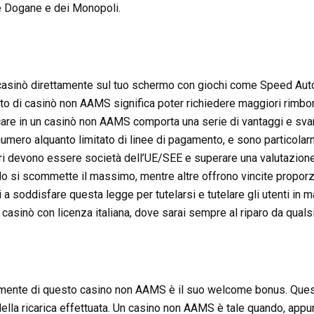
le Dogane e dei Monopoli.
casinò direttamente sul tuo schermo con giochi come Speed Auto 
ito di casinò non AAMS significa poter richiedere maggiori rimbo
iocare in un casinò non AAMS comporta una serie di vantaggi e sva
mero alquanto limitato di linee di pagamento, e sono particolarmen
i devono essere società dell’UE/SEE e superare una valutazione 
o si scommette il massimo, mentre altre offrono vincite proporzi
a soddisfare questa legge per tutelarsi e tutelare gli utenti in mat
 casinò con licenza italiana, dove sarai sempre al riparo da quals
mente di questo casino non AAMS è il suo welcome bonus. Ques
della ricarica effettuata. Un casino non AAMS è tale quando, appu