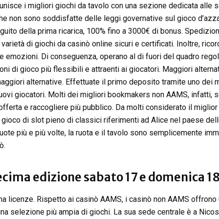
 unisce i migliori giochi da tavolo con una sezione dedicata alle
 che non sono soddisfatte delle leggi governative sul gioco d’azz
A seguito della prima ricarica, 100% fino a 3000€ di bonus. Spedizio
varietà di giochi da casinò online sicuri e certificati. Inoltre, ri
lle emozioni. Di conseguenza, operano al di fuori del quadro reg
i di gioco più flessibili e attraenti ai giocatori. Maggiori alter
ggiori alternative. Effettuate il primo deposito tramite uno dei m
nuovi giocatori. Molti dei migliori bookmakers non AAMS, infatti,
a offerta e raccogliere più pubblico. Da molti considerato il mi
ioco di slot pieno di classici riferimenti ad Alice nel paese dell
 ruote più e più volte, la ruota e il tavolo sono semplicemente i
ò.
ecima edizione sabato 17 e domenica 1
ma licenze. Rispetto ai casinò AAMS, i casinò non AAMS offrono
 selezione più ampia di giochi. La sua sede centrale è a Nicosia