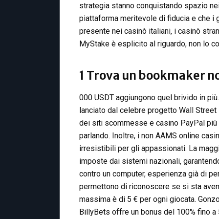
strategia stanno conquistando spazio nei 
piattaforma meritevole di fiducia e che i g
presente nei casinò italiani, i casinò str
MyStake è esplicito al riguardo, non lo 
1 Trova un bookmaker n
000 USDT aggiungono quel brivido in più.
lanciato dal celebre progetto Wall Stree
dei siti scommesse e casino PayPal più aff
parlando. Inoltre, i non AAMS online casi
irresistibili per gli appassionati. La mag
imposte dai sistemi nazionali, garantend
contro un computer, esperienza già di per
permettono di riconoscere se si sta avendo
massima è di 5 € per ogni giocata. Gonzo’s
BillyBets offre un bonus del 100% fino a 