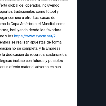
erta global del operador, incluyendo
eportes tradicionales como fútbol y
ugar con uno u otro. Las casas de
omo la Copa América o el Mundial, como
portes, incluyendo desde los favoritos
rno y los
https://www.syncm.net/?
ientras se realizan apuestas de forma
peración no se completa, y la Empresa
y la dedicación de recursos sustanciales
atégicas incluso con futuros y posibles
ner un efecto material adverso en sus