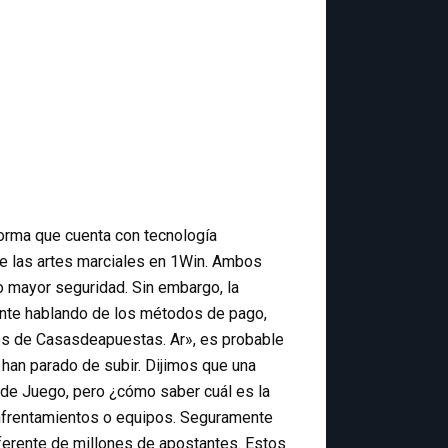
orma que cuenta con tecnología
de las artes marciales en 1Win. Ambos
o mayor seguridad. Sin embargo, la
mente hablando de los métodos de pago,
tos de Casasdeapuestas. Ar», es probable
han parado de subir. Dijimos que una
 de Juego, pero ¿cómo saber cuál es la
, enfrentamientos o equipos. Seguramente
eferente de millones de apostantes. Estos