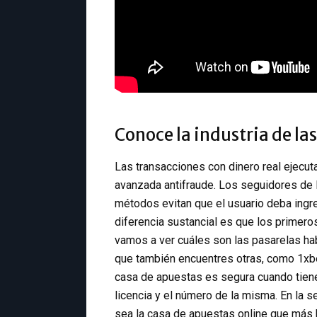
Conoce la industria de la
Las transacciones con dinero real ejecu
avanzada antifraude. Los seguidores de 
métodos evitan que el usuario deba ingre
diferencia sustancial es que los primer
vamos a ver cuáles son las pasarelas ha
que también encuentres otras, como 1xbe
casa de apuestas es segura cuando tiene
licencia y el número de la misma. En la 
sea la casa de apuestas online que más h