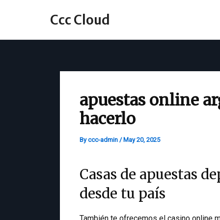
Skip
Ccc Cloud
to
content
apuestas online ar
hacerlo
By
ccc-admin
/
May 20, 2025
Casas de apuestas d
desde tu país
También te ofrecemos el casino online má