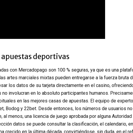
s apuestas deportivas
tadas con Mercadopago son 100 % seguras, ya que es una plataf
las artes marciales mixtas pueden entregarse a la fuerza bruta 
sar los datos de su tarjeta directamente en el casino, ofreciend
os no involucran en lo absoluto participantes humanos. Precisa
bituales en las mejores casas de apuestas. El equipo de exper
t, Bodog y 22bet. Desde entonces, los números de usuarios no 
, al menos, una licencia de juego aprobada por alguna Autoridad
sección datos se puede consultar la clasificación, el calendario
a crecido en la última década, convirtiéndose, sin duda, en el r