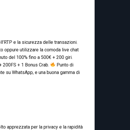
’RTP e la sicurezza delle transazioni.
ato oppure utilizzare la comoda live chat
enuto del 100% fino a 500€ + 200 giri.
0 + 200FS + 1 Bonus Crab.
Punto di
amente su WhatsApp, e una buona gamma di
to apprezzata per la privacy e la rapidità