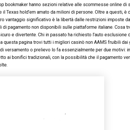
op bookmaker hanno sezioni relative alle scommesse online di su
e il Texas hold’em amato da milioni di persone. Oltre a questi, è
ltro vantaggio significativo è la libertà dalle restrizioni imposte d
di di pagamento non disponibili sulle piattaforme italiane. Cosa t
icuro e divertente. Chi in passato ha richiesto l’auto esclusione
 a questa pagina trovi tutti i migliori casinò non AAMS fruibili dai 
a di versamento o prelievo lo fa essenzialmente per due motivi: in
o ai bonifici tradizionali, con la possibilità che il pagamento ven
lte.