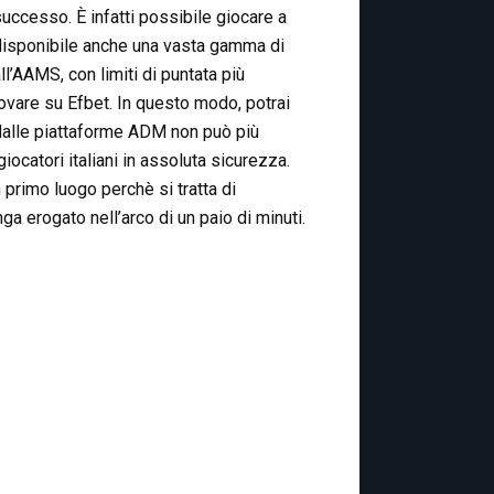
ccesso. È infatti possibile giocare a
 disponibile anche una vasta gamma di
all’AAMS, con limiti di puntata più
rovare su Efbet. In questo modo, potrai
 dalle piattaforme ADM non può più
giocatori italiani in assoluta sicurezza.
 primo luogo perchè si tratta di
ga erogato nell’arco di un paio di minuti.