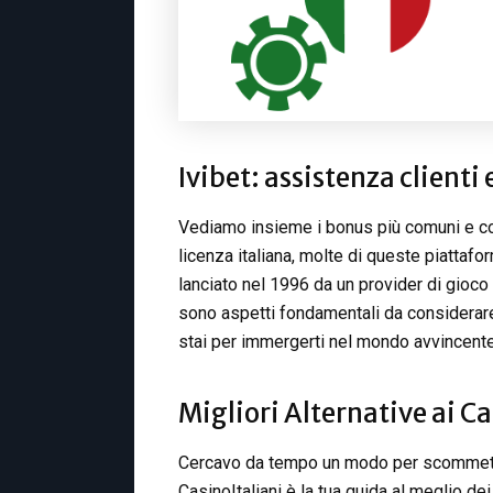
Ivibet: assistenza client
Vediamo insieme i bonus più comuni e co
licenza italiana, molte di queste piattafo
lanciato nel 1996 da un provider di gioco t
sono aspetti fondamentali da considerare,
stai per immergerti nel mondo avvincente
Migliori Alternative ai C
Cercavo da tempo un modo per scommetter
CasinoItaliani è la tua guida al meglio d