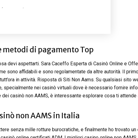
i e metodi di pagamento Top
sa devi aspettarti. Sara Caceffo Esperta di Casinò Online e Of
rme sono affidabili e sono regolamentate da altre autorità. Il prim
utt’ora in attività. Risposta di Siti Non Aams. Su qualsiasi sito w
 specialmente nei casinò virtuali dove è necessario fornire info
 dei casinò non AAMS, è interessante esplorare cosa ti attende a
asinò non AAMS in Italia
e senza mille rotture burocratiche, e finalmente ho trovato un 
ei casinò online certificati ADM. I migliori casino online non AAM