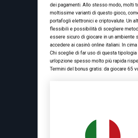
dei pagamenti. Allo stesso modo, molti t
moltissime varianti di questo gioco, com
portafogli elettronici e criptovalute. Un a
flessibili e possibilità di scegliere meto
essere sicuro di giocare in un ambiente s
accedere ai casinò online italiani. In cima
Chi sceglie di far uso di questa tipologi
un’opzione spesso molto più rapida rispett
Termini del bonus gratis: da giocare 65 vo