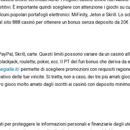
itivi. È importante quindi scegliere con attenzione i giochi su c
o alcuni popolari portafogli elettronici: MiFinity, Jeton e Skrill. 
al sito 888 casinò per ottenere un bonus senza deposito da 20€ o
PayPal, Skrill, carte. Questi limiti possono variare da un casinò a
blackjack, roulette, poker, ecc. Il PT del fun bonus che deriva da 
gialle.it/
permette di scegliere promozioni con requisiti ragionev
tivo delle tue vincite. Si tratta, non a caso, dei tre più amati gi
ro gioco molto amato dagli iscritti ai casinò con deposito minimo 
ati per proteggere le informazioni personali e finanziarie degli ute