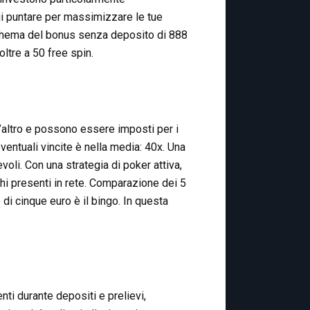
ui puntare per massimizzare le tue
Lo schema del bonus senza deposito di 888
ltre a 50 free spin.
ll’altro e possono essere imposti per i
eventuali vincite è nella media: 40x. Una
oli. Con una strategia di poker attiva,
ochi presenti in rete. Comparazione dei 5
di cinque euro è il bingo. In questa
nti durante depositi e prelievi,