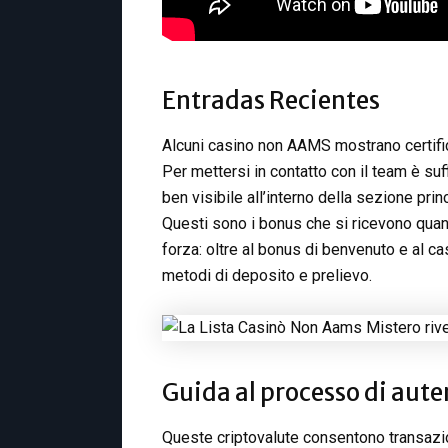
Entradas Recientes
Alcuni casino non AAMS mostrano certific
Per mettersi in contatto con il team è suf
ben visibile all’interno della sezione pri
Questi sono i bonus che si ricevono quan
forza: oltre al bonus di benvenuto e al 
metodi di deposito e prelievo.
Guida al processo di aut
Queste criptovalute consentono transazion