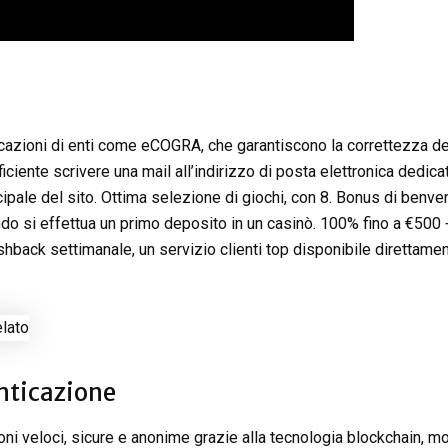
azioni di enti come eCOGRA, che garantiscono la correttezza dell
ficiente scrivere una mail all’indirizzo di posta elettronica dedic
ncipale del sito. Ottima selezione di giochi, con 8. Bonus di benv
do si effettua un primo deposito in un casinò. 100% fino a €50
cashback settimanale, un servizio clienti top disponibile dirett
enticazione
i veloci, sicure e anonime grazie alla tecnologia blockchain, mol