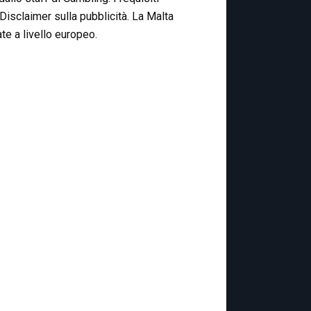
 Disclaimer sulla pubblicità. La Malta
te a livello europeo.