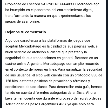
Propiedad de Esecom SA RNPI Nº 66640933. MercadoPago
ha irrumpido en el panorama del entretenimiento digital,
transformando la manera en que experimentamos los
juegos de azar online.
Dejanos tu comentario
Algo que caracteriza a las plataformas de juegos que
aceptan MercadoPago es la calidad de sus páginas web, el
buen servicio de atención al cliente que prestan y la
seguridad de sus transacciones en general. Betsson es un
casino online Argentina Mercadopago con amplio recorrido
en el contexto del juego en línea. Para garantizar la seguridad
de sus usuarios, el sitio web cuenta con un protocolo SSL de
128 bits, estrictas políticas de privacidad y términos y
condiciones de uso claros. Para desarrollar esta guía, hemos
tenido en cuenta diferentes categorías de análisis. Ahora
bien, ten en cuenta que durante el proceso de registro debes
seleccionar los pesos argentinos ARS, ya que solo será