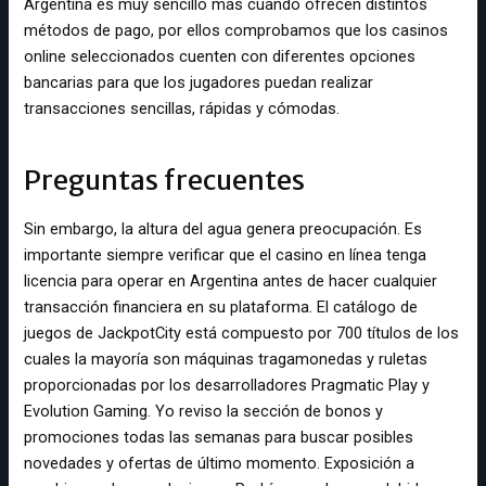
Argentina es muy sencillo más cuando ofrecen distintos
métodos de pago, por ellos comprobamos que los casinos
online seleccionados cuenten con diferentes opciones
bancarias para que los jugadores puedan realizar
transacciones sencillas, rápidas y cómodas.
Preguntas frecuentes
Sin embargo, la altura del agua genera preocupación. Es
importante siempre verificar que el casino en línea tenga
licencia para operar en Argentina antes de hacer cualquier
transacción financiera en su plataforma. El catálogo de
juegos de JackpotCity está compuesto por 700 títulos de los
cuales la mayoría son máquinas tragamonedas y ruletas
proporcionadas por los desarrolladores Pragmatic Play y
Evolution Gaming. Yo reviso la sección de bonos y
promociones todas las semanas para buscar posibles
novedades y ofertas de último momento. Exposición a