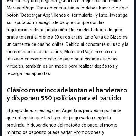
Así que hay una pregunta: ¿Cuál es el mejor casino online
MercadoPago. Para obtenerla, tan solo debes hacer clic en el
botón “Descargar App”, llenas el formulario, ¡y listo. Investiga
su reputación y asegúrate de que cumple con las
regulaciones de tu jurisdicción. Un excelente bono de giros
gratis te dará al menos 30 giros gratis. La oferta de Bizzo es
únicamente de casino online. Debido al constante su uso y la
incrementación de usuarios, Mercado Pago no solo es
utilizado en como medio de pago para distintas tiendas
virtuales, también es un medio para realizar depósitos y
recargar las apuestas.
Clásico rosarino: adelantan el banderazo
y disponen 550 policías para el partido
El juego de azar es legal en Argentina, pero es importante
que entiendas que las leyes de juego varían según la
provincia. Y dependiendo del método de pago, el monto
mínimo de depósito puede variar. Promociones y