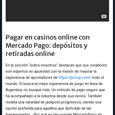
Pagar en casinos online con
Mercado Pago: depósitos y
retiradas online
En la sección “sobre nosotros” destacan que sus creadores
son expertos en apuestas con la misión de mejorar la
experiencia de apostadores de
https://iproup.com/
todo el
mundo. Si busca la mejor experiencia de juego en línea de
Argentina, no busque más. Un método de pago seguro que
ha acompañado a la industria desde sus inicios. También
resalta una variedad de jackpots progresivos, siendo una
opción preferida para aquellos que disfrutan de las
tragamonedas. ¿Por qué es tan popular MercadoPago en