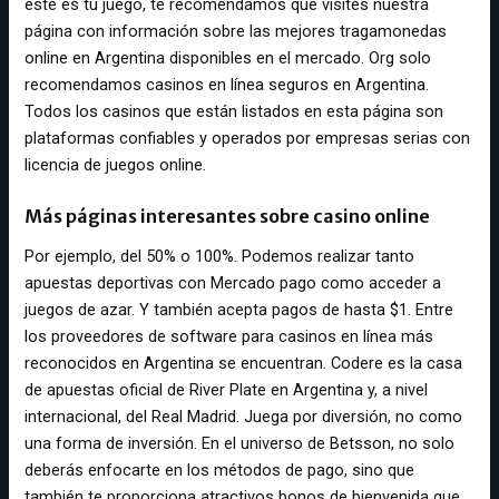
este es tu juego, te recomendamos que visités nuestra
página con información sobre las mejores tragamonedas
online en Argentina disponibles en el mercado. Org solo
recomendamos casinos en línea seguros en Argentina.
Todos los casinos que están listados en esta página son
plataformas confiables y operados por empresas serias con
licencia de juegos online.
Más páginas interesantes sobre casino online
Por ejemplo, del 50% o 100%. Podemos realizar tanto
apuestas deportivas con Mercado pago como acceder a
juegos de azar. Y también acepta pagos de hasta $1. Entre
los proveedores de software para casinos en línea más
reconocidos en Argentina se encuentran. Codere es la casa
de apuestas oficial de River Plate en Argentina y, a nivel
internacional, del Real Madrid. Juega por diversión, no como
una forma de inversión. En el universo de Betsson, no solo
deberás enfocarte en los métodos de pago, sino que
también te proporciona atractivos bonos de bienvenida que