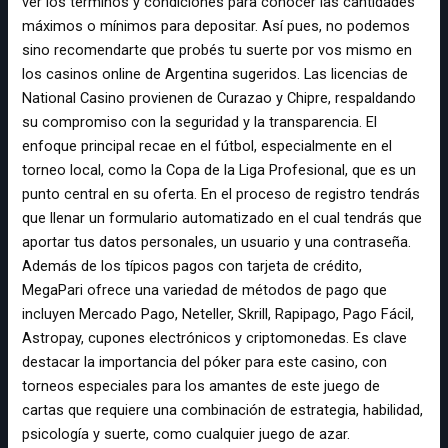
ver los términos y condiciones para conocer las cantidades
máximos o mínimos para depositar. Así pues, no podemos
sino recomendarte que probés tu suerte por vos mismo en
los casinos online de Argentina sugeridos. Las licencias de
National Casino provienen de Curazao y Chipre, respaldando
su compromiso con la seguridad y la transparencia. El
enfoque principal recae en el fútbol, especialmente en el
torneo local, como la Copa de la Liga Profesional, que es un
punto central en su oferta. En el proceso de registro tendrás
que llenar un formulario automatizado en el cual tendrás que
aportar tus datos personales, un usuario y una contraseña.
Además de los típicos pagos con tarjeta de crédito,
MegaPari ofrece una variedad de métodos de pago que
incluyen Mercado Pago, Neteller, Skrill, Rapipago, Pago Fácil,
Astropay, cupones electrónicos y criptomonedas. Es clave
destacar la importancia del póker para este casino, con
torneos especiales para los amantes de este juego de
cartas que requiere una combinación de estrategia, habilidad,
psicología y suerte, como cualquier juego de azar.