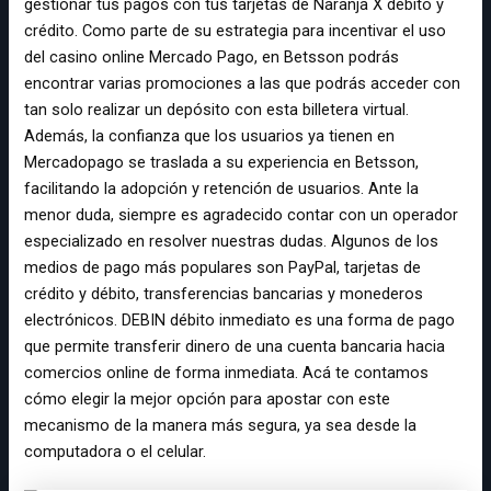
gestionar tus pagos con tus tarjetas de Naranja X débito y
crédito. Como parte de su estrategia para incentivar el uso
del casino online Mercado Pago, en Betsson podrás
encontrar varias promociones a las que podrás acceder con
tan solo realizar un depósito con esta billetera virtual.
Además, la confianza que los usuarios ya tienen en
Mercadopago se traslada a su experiencia en Betsson,
facilitando la adopción y retención de usuarios. Ante la
menor duda, siempre es agradecido contar con un operador
especializado en resolver nuestras dudas. Algunos de los
medios de pago más populares son PayPal, tarjetas de
crédito y débito, transferencias bancarias y monederos
electrónicos. DEBIN débito inmediato es una forma de pago
que permite transferir dinero de una cuenta bancaria hacia
comercios online de forma inmediata. Acá te contamos
cómo elegir la mejor opción para apostar con este
mecanismo de la manera más segura, ya sea desde la
computadora o el celular.