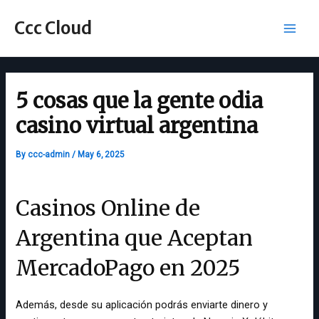
Skip
Ccc Cloud
to
Main
content
Men
5 cosas que la gente odia
casino virtual argentina
By
ccc-admin
/
May 6, 2025
Casinos Online de
Argentina que Aceptan
MercadoPago en 2025
Además, desde su aplicación podrás enviarte dinero y