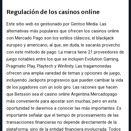
Regulación de los casinos online
Este sitio web es gestionado por Gentoo Media. Las
alternativas más populares que ofrecen los casinos online
con Mercado Pago son los estilos clásicos, el blackjack
europeo y americano, al que, sin duda, le sacarás provecho
con este método de pago. La marca tiene 21 proveedores de
juego notables entre los que se incluyen Evolution Gaming,
Pragmatic Play, Playtech y Winfinity. Las tragamonedas
ofrecen una amplia variedad de temas y opciones de juego,
incluyendo Jackpots progresivos que pueden cambiar la vida
de los jugadores con un solo giro. Las razones que hacen
que Betsson sea el casino online Argentina Mercadopago
más conveniente para apostar son muchas, pero en esta
oportunidad te daremos a conocer las más importantes. Es
importante señalar que el tiempo de procesamiento de las
transacciones financieras no depende directamente de la
plataforma, sino de la entidad financiera involucrada. Todos