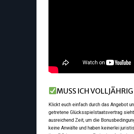
MUSS ICH VOLLJÄHRIG
Klickt euch einfach durch das Angebot un
getretene Glücksspielstaatsvertrag sieht
ausreichend Zeit, um die Bonusbedingung
keine Anwälte und haben keinerlei jurist