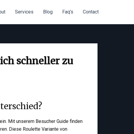
out
Services
Blog
Faq’s
Contact
ich schneller zu
terschied?
sein. Mit unserem Besucher Guide finden
ren. Diese Roulette Variante von