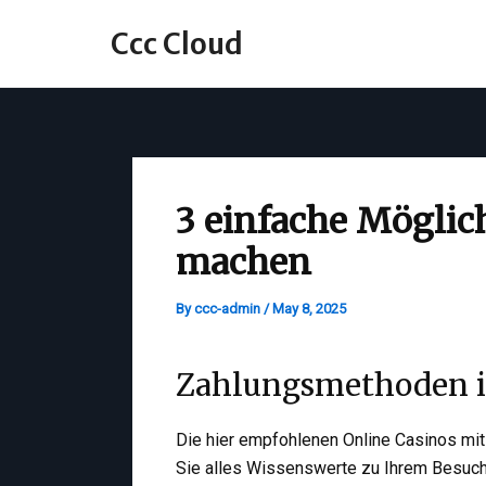
Skip
Ccc Cloud
to
content
3 einfache Möglich
machen
By
ccc-admin
/
May 8, 2025
Zahlungsmethoden in
Die hier empfohlenen Online Casinos mit
Sie alles Wissenswerte zu Ihrem Besuch b