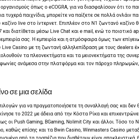
ργανισμούς όπως ο eCOGRA, για να διασφαλίσουν ότι το παιχν
α τυχερά παιχνίδια, μπορείτε να παίξετε σε πολλά ονλάιν πα
e καζίνο live στο ίντερνετ. Επιπλέον στο Ν1 ζωντανό καζίνο 
και διατίθεται μέσω Live Chat και e mail, ενώ το ποιοτικό a
 εμπειρία σας. Η εμπειρία και η ατμόσφαιρα όμως των επίγει
ου Live Casino με τη ζωντανή αλληλεπίδραση με τους dealers 
Ακολουθούν τα πλεονεκτήματα και τα μειονεκτήματα της συνερ
μφωνίες ανάμεσα στην πλατφόρμα και τον πάροχο πληρωμών, 
νο σε μια σελίδα
επιλογών για να πραγματοποιήσετε τη συναλλαγή σας και δεν
εκίνησε το 2022 με άδεια από την Κόστα Ρίκα και επικεντρών
 οι Push Gaming, BGaming, Nolimit City και άλλοι. Τόσο το No
no, καθώς επίσης και τα Bwin Casino, Winmasters Casino μεταξ
ρισμένα από τα τραπέζια που διαθέτουν είναι αποκλειστικά, 