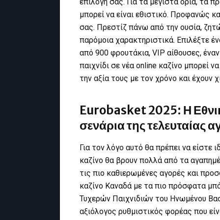
επιλογή σας. Για τα μέγιστα όρια, τα π
μπορεί να είναι εθιστικό. Προφανώς κα
σας. Πρεστίζ πάνω από την ουσία, ζητώ
παρόμοια χαρακτηριστικά. Επιλέξτε έν
από 900 φρουτάκια, VIP αίθουσες, έναν
παιχνίδι σε νέα online καζίνο μπορεί ν
την αξία τους με τον χρόνο και έχουν χ
Eurobasket 2025: Η Εθνικ
σενάρια της τελευταίας α
Για τον λόγο αυτό θα πρέπει να είστε
καζίνο θα βρουν πολλά από τα αγαπημέ
τις πιο καθιερωμένες αγορές και προσ
καζίνο Καναδά με τα πιο πρόσφατα μπό
Τυχερών Παιχνιδιών του Ηνωμένου Βασι
αξιόλογος ρυθμιστικός φορέας που εί