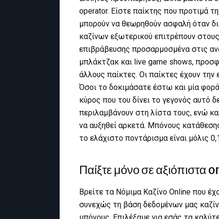
operator. Είστε παίκτης που προτιμά τ
μπορούν να θεωρηθούν ασφαλή όταν δια
καζίνων εξωτερικού επιτρέπουν στους 
επιβράβευσης προσαρμοσμένα στις ανά
μπλάκτζακ και live game shows, προσφέ
άλλους παίκτες. Οι παίκτες έχουν την
Όσοι το δοκιμάσατε έστω και μία φορά
κύρος που του δίνει το γεγονός αυτό δ
περιλαμβάνουν στη λίστα τους, ενώ και
να αυξηθεί αρκετά. Μπόνους κατάθεσης
το ελάχιστο ποντάρισμα είναι μόλις 0,
Παίξτε μόνο σε αξιόπιστα o
Βρείτε τα Νόμιμα Καζίνο Online που έχ
συνεχώς τη βάση δεδομένων μας καζίνο
μπόνους. Επιλέξαμε για εσάς τα καλύτε