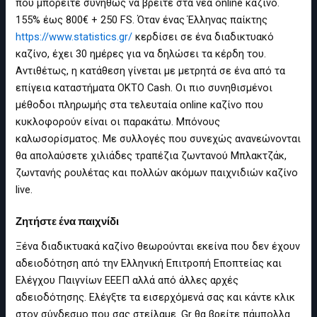
που μπορείτε συνήθως να βρείτε στα νέα online καζίνο.
155% έως 800€ + 250 FS. Όταν ένας Έλληνας παίκτης
https://www.statistics.gr/
κερδίσει σε ένα διαδικτυακό
καζίνο, έχει 30 ημέρες για να δηλώσει τα κέρδη του.
Αντιθέτως, η κατάθεση γίνεται με μετρητά σε ένα από τα
επίγεια καταστήματα OKTO Cash. Οι πιο συνηθισμένοι
μέθοδοι πληρωμής στα τελευταία online καζίνο που
κυκλοφορούν είναι οι παρακάτω. Μπόνους
καλωσορίσματος. Με συλλογές που συνεχώς ανανεώνονται
θα απολαύσετε χιλιάδες τραπέζια ζωντανού Μπλακτζάκ,
ζωντανής ρουλέτας και πολλών ακόμων παιχνιδιών καζίνο
live.
Ζητήστε ένα παιχνίδι
Ξένα διαδικτυακά καζίνο θεωρούνται εκείνα που δεν έχουν
αδειοδότηση από την Ελληνική Επιτροπή Εποπτείας και
Ελέγχου Παιγνίων ΕΕΕΠ αλλά από άλλες αρχές
αδειοδότησης. Ελέγξτε τα εισερχόμενά σας και κάντε κλικ
στον σύνδεσμο που σας στείλαμε. Gr θα βρείτε πάμπολλα