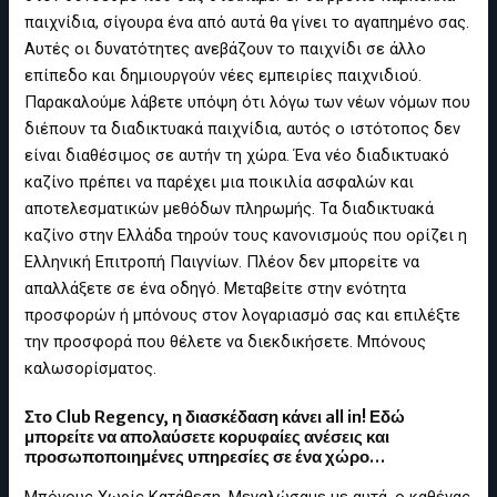
παιχνίδια, σίγουρα ένα από αυτά θα γίνει το αγαπημένο σας.
Αυτές οι δυνατότητες ανεβάζουν το παιχνίδι σε άλλο
επίπεδο και δημιουργούν νέες εμπειρίες παιχνιδιού.
Παρακαλούμε λάβετε υπόψη ότι λόγω των νέων νόμων που
διέπουν τα διαδικτυακά παιχνίδια, αυτός ο ιστότοπος δεν
είναι διαθέσιμος σε αυτήν τη χώρα. Ένα νέο διαδικτυακό
καζίνο πρέπει να παρέχει μια ποικιλία ασφαλών και
αποτελεσματικών μεθόδων πληρωμής. Τα διαδικτυακά
καζίνο στην Ελλάδα τηρούν τους κανονισμούς που ορίζει η
Ελληνική Επιτροπή Παιγνίων. Πλέον δεν μπορείτε να
απαλλάξετε σε ένα οδηγό. Μεταβείτε στην ενότητα
προσφορών ή μπόνους στον λογαριασμό σας και επιλέξτε
την προσφορά που θέλετε να διεκδικήσετε. Μπόνους
καλωσορίσματος.
Στο Club Regency, η διασκέδαση κάνει all in! Εδώ
μπορείτε να απολαύσετε κορυφαίες ανέσεις και
προσωποποιημένες υπηρεσίες σε ένα χώρο…
Μπόνους Χωρίς Κατάθεση. Μεγαλώσαμε με αυτά, ο καθένας