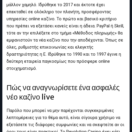
μάλλον χαμηλό. Ιδρύθηκε το 2017 και έκτοτε έχει
επεκταθεί σε ολόκληρο τον πλανήτη, προσφέροντας
υπηρεσίες online καζίνο. Το πρώτο και βασικό κριτήριο
που πρέπει να εξετάσει κανείς είναι η άδεια. PayPal ή Skrill,
τότε αν την επιλέξετε στο τμήμα «Μέθοδος πληρωμής» θα
εμφανιστούν τα νέα καζίνο που την αποδέχονται. Όπως σε
όλες, ρυθμιστής επικοινωνίας και ελεγκτής
δραστηριότητας η Ε. Ιδρύθηκε το 1990 και το 1997 έγινε η
δεύτερη εταιρεία παγκοσμίως που πρόσφερε online
στοιχηματισμό.
Πώς να αναγνωρίσετε ένα ασφαλές
νέο καζίνο live
Παρόλο που μπορεί να μην παρέχονται συγκεκριμένες
λεπτομέρειες για το θέμα αυτό, είναι σίγουρα χρήσιμο να
εξετάσετε τις διάφορες συμφωνίες και να σκεφτείτε αν οι
όροι τους είναι πρακτικοί. Το Revolution Casino έχει κάτι