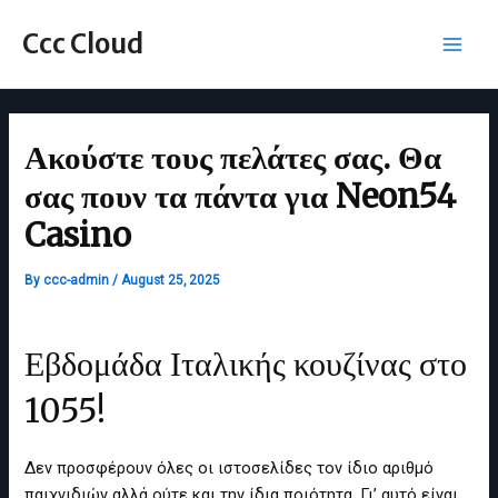
Skip
Ccc Cloud
to
Main
content
Men
Ακούστε τους πελάτες σας. Θα
σας πουν τα πάντα για Neon54
Casino
By
ccc-admin
/
August 25, 2025
Εβδομάδα Ιταλικής κουζίνας στο
1055!
Δεν προσφέρουν όλες οι ιστοσελίδες τον ίδιο αριθμό
παιχνιδιών αλλά ούτε και την ίδια ποιότητα. Γι’ αυτό είναι