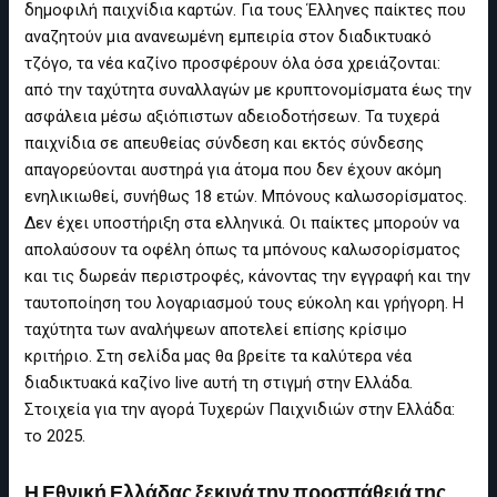
δημοφιλή παιχνίδια καρτών. Για τους Έλληνες παίκτες που
αναζητούν μια ανανεωμένη εμπειρία στον διαδικτυακό
τζόγο, τα νέα καζίνο προσφέρουν όλα όσα χρειάζονται:
από την ταχύτητα συναλλαγών με κρυπτονομίσματα έως την
ασφάλεια μέσω αξιόπιστων αδειοδοτήσεων. Τα τυχερά
παιχνίδια σε απευθείας σύνδεση και εκτός σύνδεσης
απαγορεύονται αυστηρά για άτομα που δεν έχουν ακόμη
ενηλικιωθεί, συνήθως 18 ετών. Μπόνους καλωσορίσματος.
Δεν έχει υποστήριξη στα ελληνικά. Οι παίκτες μπορούν να
απολαύσουν τα οφέλη όπως τα μπόνους καλωσορίσματος
και τις δωρεάν περιστροφές, κάνοντας την εγγραφή και την
ταυτοποίηση του λογαριασμού τους εύκολη και γρήγορη. Η
ταχύτητα των αναλήψεων αποτελεί επίσης κρίσιμο
κριτήριο. Στη σελίδα μας θα βρείτε τα καλύτερα νέα
διαδικτυακά καζίνο live αυτή τη στιγμή στην Ελλάδα.
Στοιχεία για την αγορά Τυχερών Παιχνιδιών στην Ελλάδα:
το 2025.
Η Εθνική Ελλάδας ξεκινά την προσπάθειά της